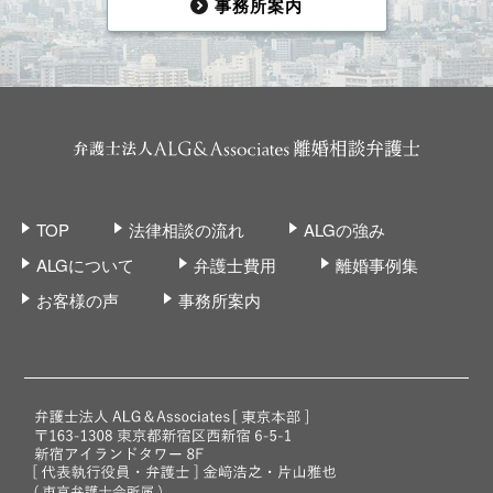
事務所案内
TOP
法律相談の流れ
ALGの強み
ALGについて
弁護士費用
離婚事例集
お客様の声
事務所案内