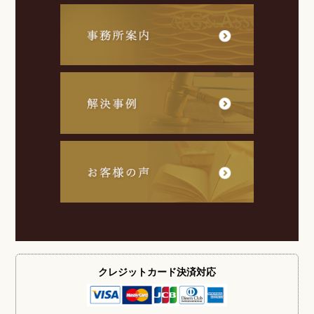
クレジットカード
決済対応