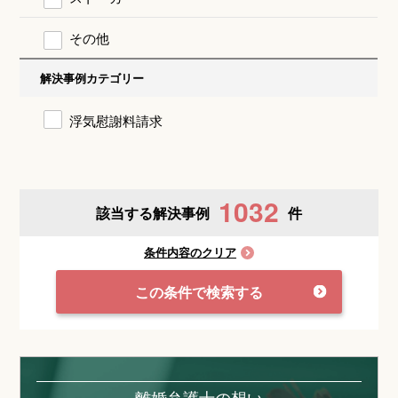
その他
解決事例カテゴリー
浮気慰謝料請求
1032
該当する解決事例
件
条件内容のクリア
この条件で検索する