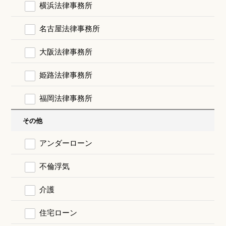
横浜法律事務所
名古屋法律事務所
大阪法律事務所
姫路法律事務所
福岡法律事務所
その他
アンダーローン
不倫浮気
介護
住宅ローン