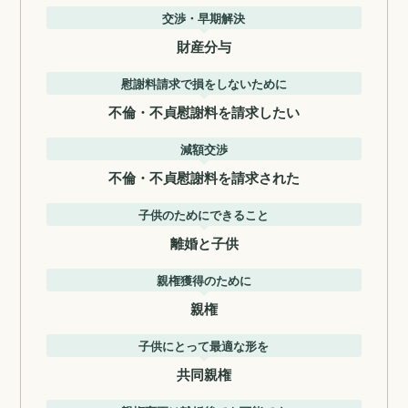
交渉・早期解決
財産分与
慰謝料請求で損をしないために
不倫・不貞慰謝料を請求したい
減額交渉
不倫・不貞慰謝料を請求された
子供のためにできること
離婚と子供
親権獲得のために
親権
子供にとって最適な形を
共同親権