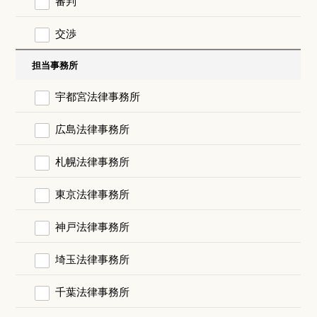
審判
交渉
担当事務所
宇都宮法律事務所
広島法律事務所
札幌法律事務所
東京法律事務所
神戸法律事務所
埼玉法律事務所
千葉法律事務所