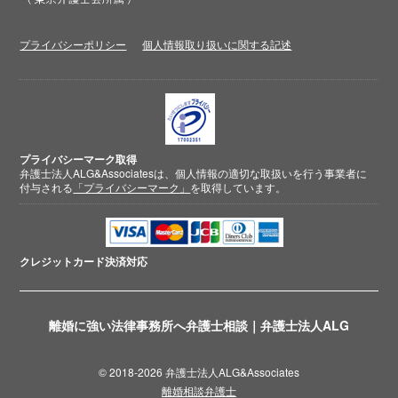
プライバシーポリシー
個人情報取り扱いに関する記述
プライバシーマーク取得
弁護士法人ALG&Associatesは、個人情報の適切な取扱いを行う事業者に
付与される
「プライバシーマーク」
を取得しています。
クレジットカード
決済対応
離婚に強い法律事務所へ弁護士相談｜弁護士法人ALG
© 2018-2026 弁護士法人ALG&Associates
離婚相談弁護士