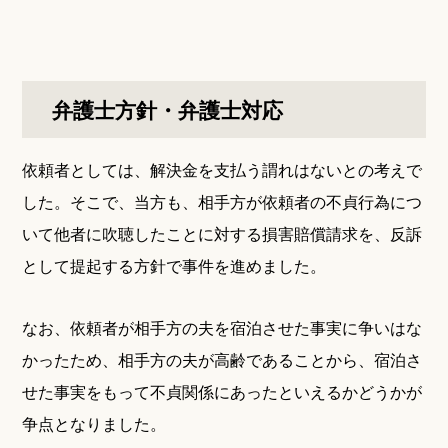
弁護士方針・弁護士対応
依頼者としては、解決金を支払う謂れはないとの考えで
した。そこで、当方も、相手方が依頼者の不貞行為につ
いて他者に吹聴したことに対する損害賠償請求を、反訴
として提起する方針で事件を進めました。
なお、依頼者が相手方の夫を宿泊させた事実に争いはな
かったため、相手方の夫が高齢であることから、宿泊さ
せた事実をもって不貞関係にあったといえるかどうかが
争点となりました。