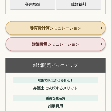
審判離婚
離婚裁判
養育費計算シミュレーション
婚姻費用シミュレーション
離婚問題ピックアップ
離婚で損はさせません！
弁護士に依頼するメリット
重要な生活費
婚姻費用