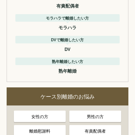
有責配偶者
モラハラで離婚したい方
モラハラ
DVで離婚したい方
DV
熟年離婚したい方
熟年離婚
ケース別離婚のお悩み
女性の方
男性の方
離婚慰謝料
有責配偶者