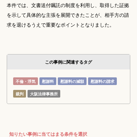
本件では、文書送付嘱託の制度を利用し、取得した証拠
を示して具体的な主張を展開できたことが、相手方の請
求を退けるうえで重要なポイントとなりました。
この事例に関連するタグ
不倫・浮気
慰謝料
慰謝料の減額
慰謝料の請求
裁判
大阪法律事務所
知りたい事例に当てはまる条件を選択