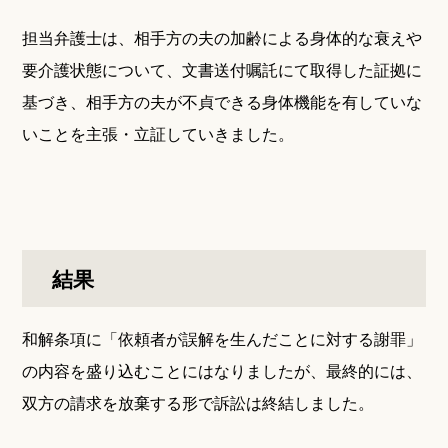
担当弁護士は、相手方の夫の加齢による身体的な衰えや
要介護状態について、文書送付嘱託にて取得した証拠に
基づき、相手方の夫が不貞できる身体機能を有していな
いことを主張・立証していきました。
結果
和解条項に「依頼者が誤解を生んだことに対する謝罪」
の内容を盛り込むことにはなりましたが、最終的には、
双方の請求を放棄する形で訴訟は終結しました。