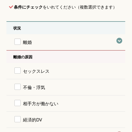
条件にチェック
をいれてください（複数選択できます）
状況
離婚
離婚の原因
セックスレス
不倫・浮気
相手方が働かない
経済的DV