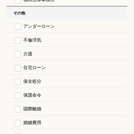
その他
アンダーローン
不倫浮気
介護
住宅ローン
保全処分
保護命令
国際離婚
婚姻費用