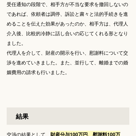
受任通知の段階で、相手方が不当な要求を撤回しないの
であれば、依頼者は調停、訴訟と粛々と法的手続きを進
めることを伝えた効果があったのか、相手方は、代理人
介入後、比較的冷静に話し合いの応じてくれる形となり
ました。
代理人を介して、財産の開示を行い、慰謝料について交
渉を進めていきました。また、並行して、離婚までの婚
姻費用の請求も行いました。
結果
交渉の結果として、
財産分与100万円、慰謝料100万