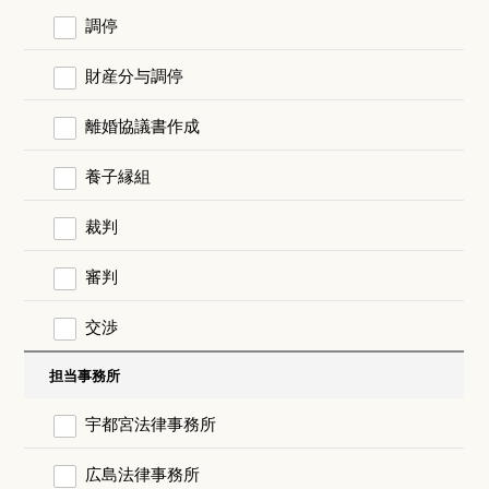
調停
財産分与調停
離婚協議書作成
養子縁組
裁判
審判
交渉
担当事務所
宇都宮法律事務所
広島法律事務所