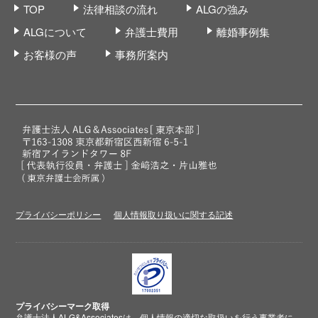
TOP
法律相談の流れ
ALGの強み
ALGについて
弁護士費用
離婚事例集
お客様の声
事務所案内
プライバシーポリシー
個人情報取り扱いに関する記述
プライバシーマーク取得
弁護士法人ALG&Associatesは、個人情報の適切な取扱いを行う事業者に