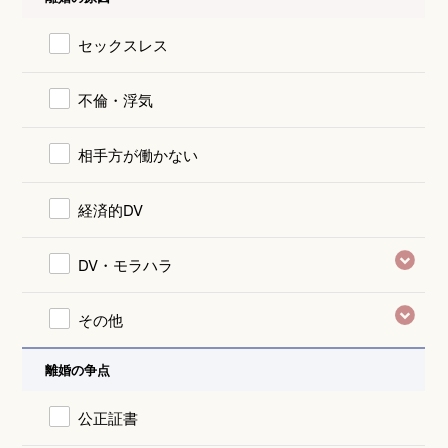
セックスレス
不倫・浮気
相手方が働かない
経済的DV
DV・モラハラ
その他
離婚の争点
公正証書