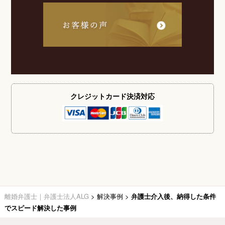
クレジットカード
決済対応
離婚弁護士｜弁護士法人ALG
>
解決事例
>
弁護士介入後、納得した条件
でスピード解決した事例