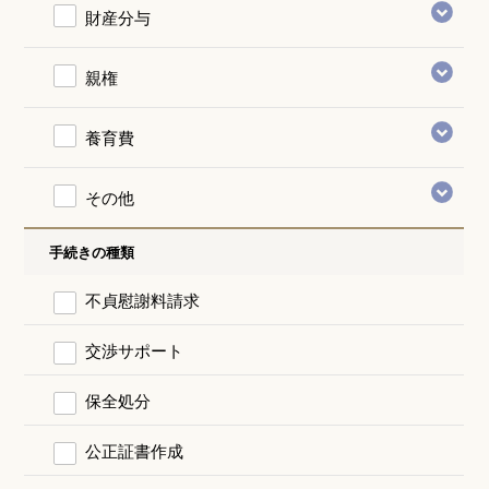
財産分与
親権
養育費
その他
手続きの種類
不貞慰謝料請求
交渉サポート
保全処分
公正証書作成