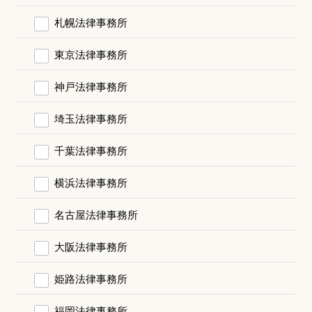
札幌法律事務所
東京法律事務所
神戸法律事務所
埼玉法律事務所
千葉法律事務所
横浜法律事務所
名古屋法律事務所
大阪法律事務所
姫路法律事務所
福岡法律事務所