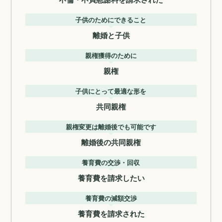
子供のためにできること
離婚と子供
親権獲得のために
親権
子供にとって最適な形を
共同親権
親権変更は離婚後でも可能です
離婚後の共同親権
養育費の交渉・回収
養育費を請求したい
養育費の減額交渉
養育費を請求された