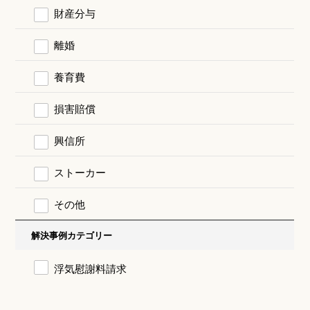
財産分与
離婚
養育費
損害賠償
興信所
ストーカー
その他
解決事例カテゴリー
浮気慰謝料請求