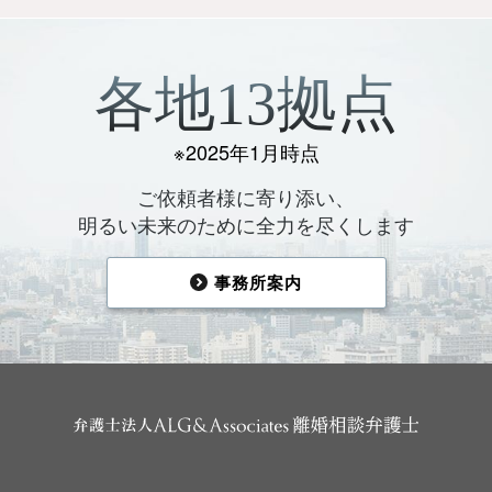
各地13拠点
※2025年1月時点
ご依頼者様に寄り添い、
明るい未来のために全力を尽くします
事務所案内