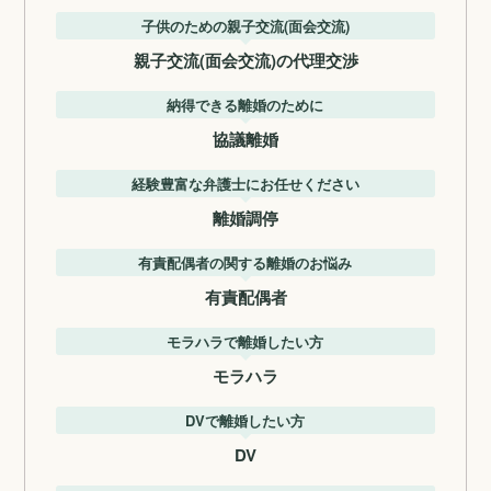
子供のための親子交流(面会交流)
親子交流(面会交流)の代理交渉
納得できる離婚のために
協議離婚
経験豊富な弁護士にお任せください
離婚調停
有責配偶者の関する離婚のお悩み
有責配偶者
モラハラで離婚したい方
モラハラ
DVで離婚したい方
DV