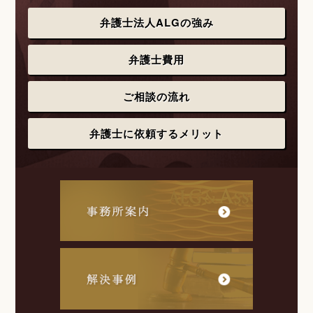
弁護士法人ALGの強み
弁護士費用
ご相談の流れ
弁護士に依頼するメリット