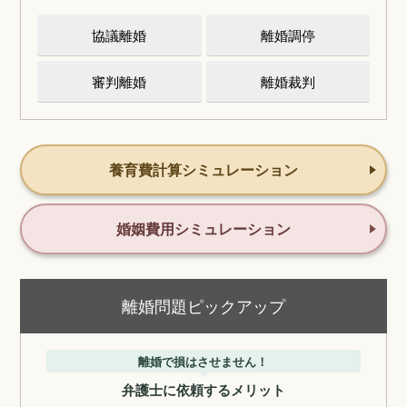
協議離婚
離婚調停
審判離婚
離婚裁判
養育費計算シミュレーション
婚姻費用シミュレーション
離婚問題ピックアップ
離婚で損はさせません！
弁護士に依頼するメリット