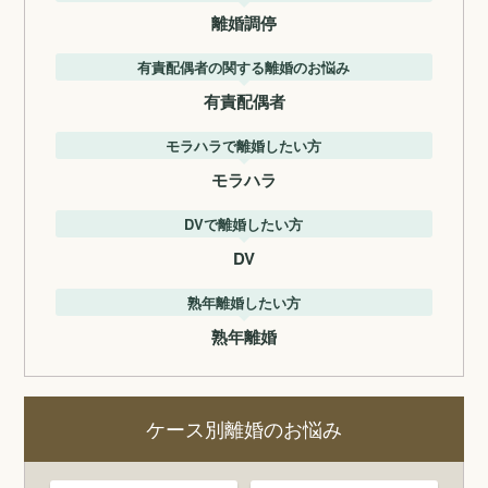
離婚調停
有責配偶者の関する離婚のお悩み
有責配偶者
モラハラで離婚したい方
モラハラ
DVで離婚したい方
DV
熟年離婚したい方
熟年離婚
ケース別離婚のお悩み