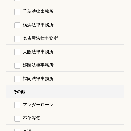
千葉法律事務所
横浜法律事務所
名古屋法律事務所
大阪法律事務所
姫路法律事務所
福岡法律事務所
その他
アンダーローン
不倫浮気