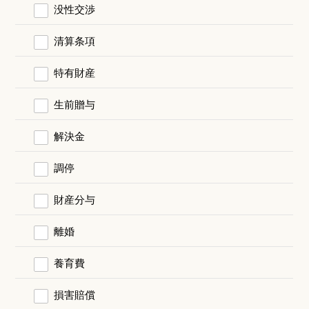
没性交渉
清算条項
特有財産
生前贈与
解決金
調停
財産分与
離婚
養育費
損害賠償