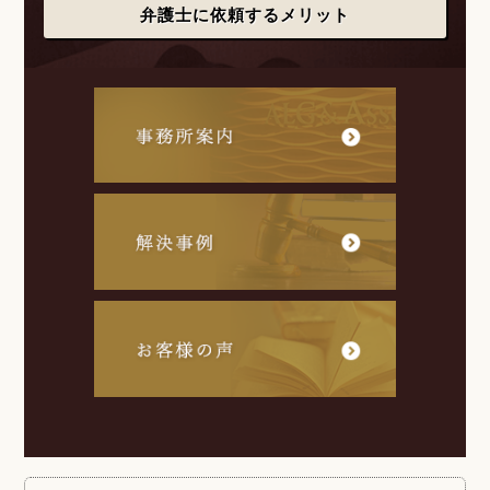
弁護士に依頼するメリット