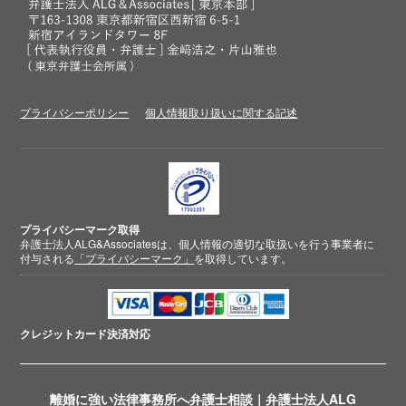
プライバシーポリシー
個人情報取り扱いに関する記述
プライバシーマーク取得
弁護士法人ALG&Associatesは、個人情報の適切な取扱いを行う事業者に
付与される
「プライバシーマーク」
を取得しています。
クレジットカード
決済対応
離婚に強い法律事務所へ弁護士相談｜弁護士法人ALG