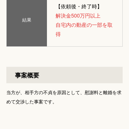
【依頼後・終了時】
解決金500万円以上
結果
自宅内の動産の一部を取
得
事案概要
当方が、相手方の不貞を原因として、慰謝料と離婚を求
めて交渉した事案です。