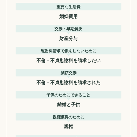
重要な生活費
婚姻費用
交渉・早期解決
財産分与
慰謝料請求で損をしないために
不倫・不貞慰謝料を請求したい
減額交渉
不倫・不貞慰謝料を請求された
子供のためにできること
離婚と子供
親権獲得のために
親権