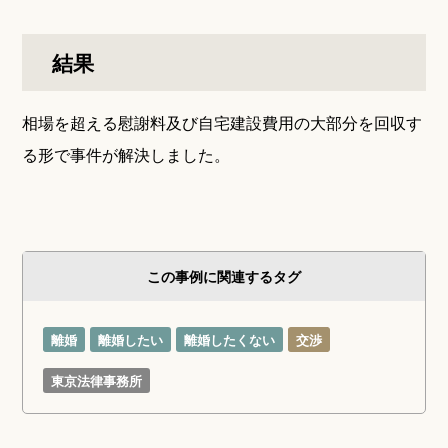
結果
相場を超える慰謝料及び自宅建設費用の大部分を回収す
る形で事件が解決しました。
この事例に関連するタグ
離婚
離婚したい
離婚したくない
交渉
東京法律事務所