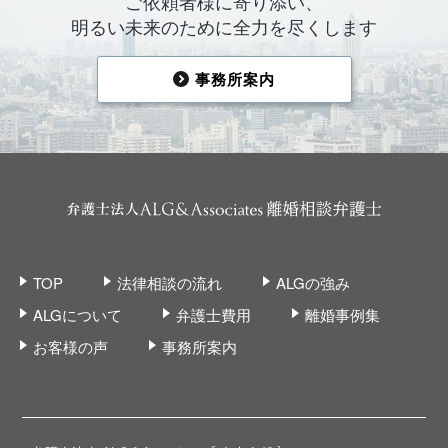
ご依頼者様に寄り添い、
明るい未来のために全力を尽くします
事務所案内
TOP
法律相談の流れ
ALGの強み
ALGについて
弁護士費用
離婚事例集
お客様の声
事務所案内