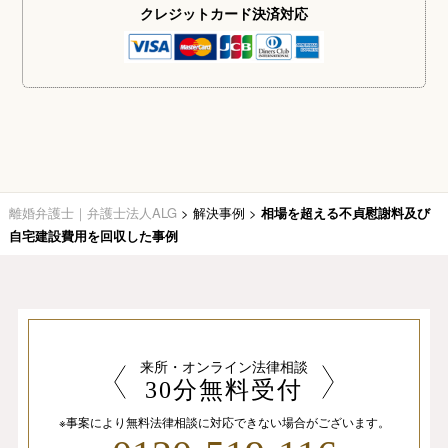
クレジットカード
決済対応
離婚弁護士｜弁護士法人ALG
>
解決事例
>
相場を超える不貞慰謝料及び
自宅建設費用を回収した事例
来所・オンライン法律相談
30分無料受付
※事案により無料法律相談に
対応できない場合がございます。