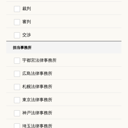
裁判
審判
交渉
担当事務所
宇都宮法律事務所
広島法律事務所
札幌法律事務所
東京法律事務所
神戸法律事務所
埼玉法律事務所