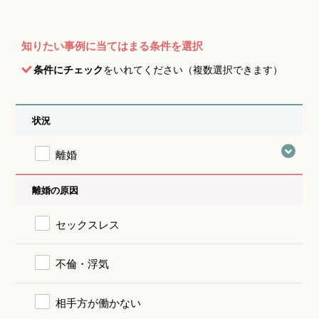
知りたい事例に当てはまる条件を選択
条件にチェック
をいれてください（複数選択できます）
状況
離婚
離婚の原因
セックスレス
不倫・浮気
相手方が働かない