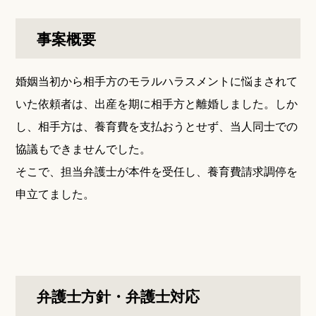
事案概要
婚姻当初から相手方のモラルハラスメントに悩まされて
いた依頼者は、出産を期に相手方と離婚しました。しか
し、相手方は、養育費を支払おうとせず、当人同士での
協議もできませんでした。
そこで、担当弁護士が本件を受任し、養育費請求調停を
申立てました。
弁護士方針・弁護士対応