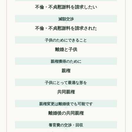
不倫・不貞慰謝料を請求したい
減額交渉
不倫・不貞慰謝料を請求された
子供のためにできること
離婚と子供
親権獲得のために
親権
子供にとって最適な形を
共同親権
親権変更は離婚後でも可能です
離婚後の共同親権
養育費の交渉・回収