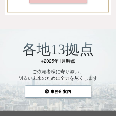
各地13拠点
※2025年1月時点
ご依頼者様に寄り添い、
明るい未来のために全力を尽くします
事務所案内