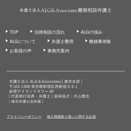
TOP
法律相談の流れ
ALGの強み
ALGについて
弁護士費用
離婚事例集
お客様の声
事務所案内
プライバシーポリシー
個人情報取り扱いに関する記述