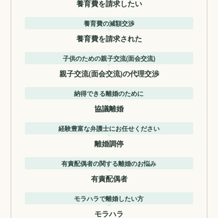
養育費を請求したい
養育費の減額交渉
養育費を請求された
子供のための親子交流(面会交流)
親子交流(面会交流)の代理交渉
納得できる離婚のために
協議離婚
経験豊富な弁護士にお任せください
離婚調停
有責配偶者の関する離婚のお悩み
有責配偶者
モラハラで離婚したい方
モラハラ