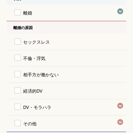
離婚
離婚の原因
セックスレス
不倫・浮気
相手方が働かない
経済的DV
DV・モラハラ
その他