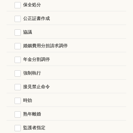
保全処分
公正証書作成
協議
婚姻費用分担請求調停
年金分割調停
強制執行
接見禁止命令
時効
熟年離婚
監護者指定