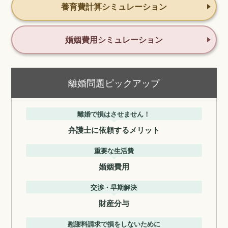
養育費計算シミュレーション
婚姻費用シミュレーション
離婚問題ピックアップ
離婚で損はさせません！
弁護士に依頼するメリット
重要な生活費
婚姻費用
交渉・早期解決
財産分与
慰謝料請求で損をしないために