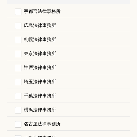
宇都宮法律事務所
広島法律事務所
札幌法律事務所
東京法律事務所
神戸法律事務所
埼玉法律事務所
千葉法律事務所
横浜法律事務所
名古屋法律事務所