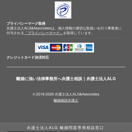
プライバシーマーク取得
弁護士法人ALG&Associatesは、個人情報の適切な取扱いを行う事業者に
付与される
「プライバシーマーク」
を取得しています。
クレジットカード
決済対応
離婚に強い法律事務所へ弁護士相談｜弁護士法人ALG
© 2018-2026 弁護士法人ALG&Associates
離婚相談弁護士
弁護士法人ALG 離婚問題専用相談窓口