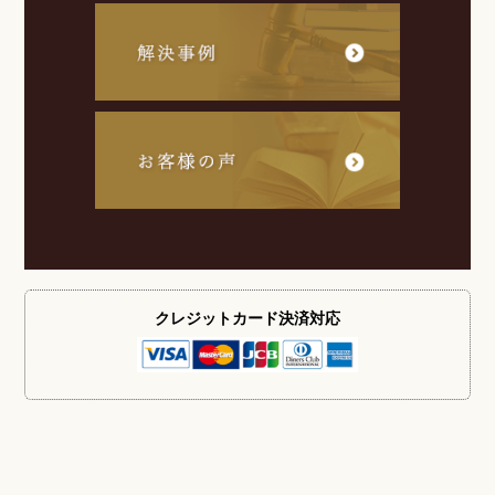
クレジットカード
決済対応