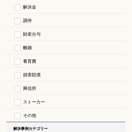
解決金
調停
財産分与
離婚
養育費
損害賠償
興信所
ストーカー
その他
解決事例カテゴリー