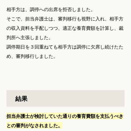
相手方は、調停への出席を拒否しました。
そこで、担当弁護士は、審判移行も視野に入れ、相手方
の収入資料を手配しつつ、適正な養育費額を計算し、裁
判所へ主張しました。
調停期日を３回重ねても相手方は調停に欠席し続けたた
め、審判移行しました。
結果
担当弁護士が検討していた通りの養育費額を支払うべき
との審判がなされました。