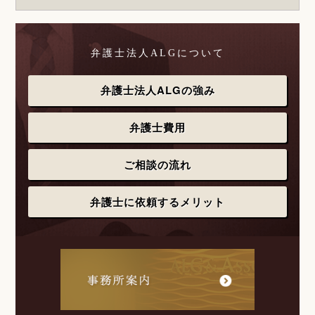
弁護士法人ALGについて
弁護士法人ALGの強み
弁護士費用
ご相談の流れ
弁護士に依頼するメリット