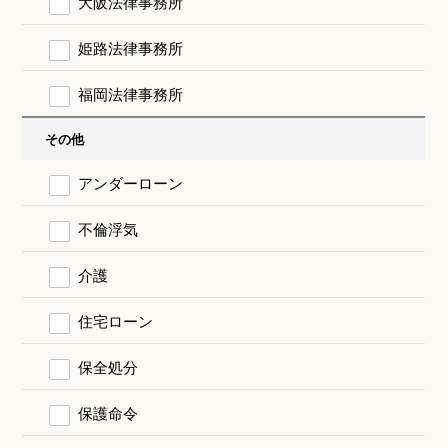
大阪法律事務所
姫路法律事務所
福岡法律事務所
その他
アンダーローン
不倫浮気
介護
住宅ローン
保全処分
保護命令