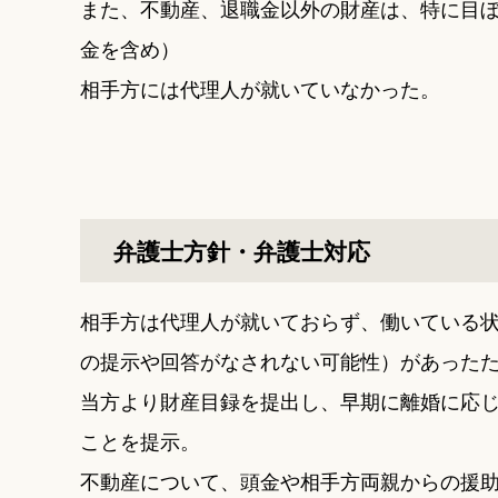
また、不動産、退職金以外の財産は、特に目
金を含め）
相手方には代理人が就いていなかった。
弁護士方針・弁護士対応
相手方は代理人が就いておらず、働いている
の提示や回答がなされない可能性）があった
当方より財産目録を提出し、早期に離婚に応
ことを提示。
不動産について、頭金や相手方両親からの援