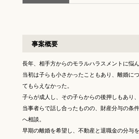
事案概要
長年、相手方からのモラルハラスメントに悩
当初は子らも小さかったこともあり、離婚に
てもらえなかった。
子らが成人し、その子らからの後押しもあり
当事者らで話し合ったものの、財産分与の条
へ相談。
早期の離婚を希望し、不動産と退職金の分与