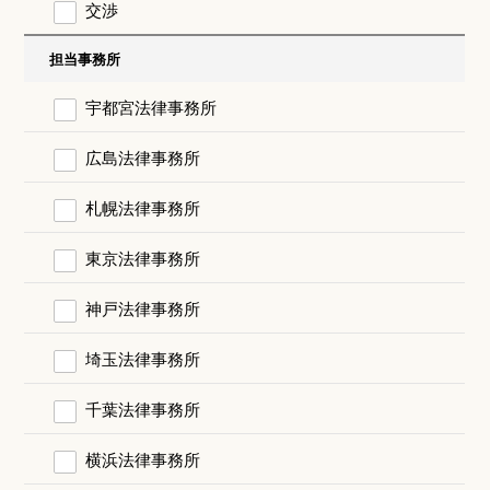
交渉
担当事務所
宇都宮法律事務所
広島法律事務所
札幌法律事務所
東京法律事務所
神戸法律事務所
埼玉法律事務所
千葉法律事務所
横浜法律事務所