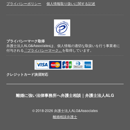
プライバシーポリシー
個人情報取り扱いに関する記述
プライバシーマーク取得
弁護士法人ALG&Associatesは、個人情報の適切な取扱いを行う事業者に
付与される
「プライバシーマーク」
を取得しています。
クレジットカード
決済対応
離婚に強い法律事務所へ弁護士相談｜弁護士法人ALG
© 2018-2026 弁護士法人ALG&Associates
離婚相談弁護士