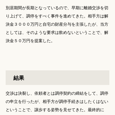
別居期間が長期となっているので、早期に離婚交渉を切
り上げて、調停をすべく事件を進めてきた。相手方は解
決金３０００万円と自宅の財産分与を主張したが、当方
としては、そのような要求は飲めないということで、解
決金５０万円を提案した。
結果
交渉は決裂し、依頼者とは調停契約の締結をして、調停
の申立を行ったが、相手方が調停手続きはしたくはない
ということで、譲歩する姿勢を見せてきた。最終的に