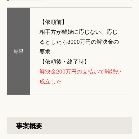
【依頼前】
相手方が離婚に応じない、応じ
るとしたら3000万円の解決金の
要求
結果
【依頼後・終了時】
解決金200万円の支払いで離婚が
成立した
事案概要