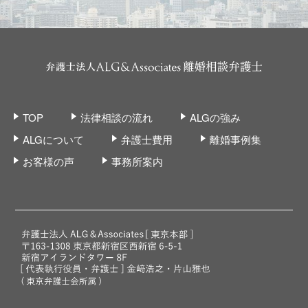
TOP
法律相談の流れ
ALGの強み
ALGについて
弁護士費用
離婚事例集
お客様の声
事務所案内