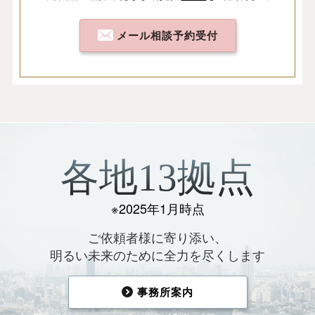
メール相談予約受付
各地13拠点
※2025年1月時点
ご依頼者様に寄り添い、
明るい未来のために全力を尽くします
事務所案内