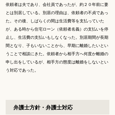
依頼者は夫であり、会社員であったが、約２０年前に妻
とは別居している。別居の理由は、依頼者の不貞であっ
た。その後、しばらくの間は生活費等を支払っていた
が、ある時から住宅ローン（依頼者名義）の支払いを停
止し、生活費の支払いもしなくなった。別居期間が長期
間となり、子もいないことから、早期に離婚したいとい
うことで相談にきた。依頼者から相手方へ何度か離婚の
申し出をしているが、相手方の態度は離婚をしないとい
う対応であった。
弁護士方針・弁護士対応