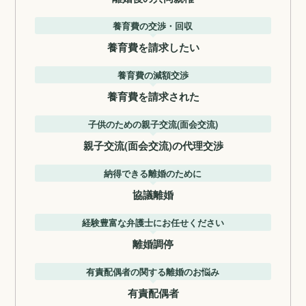
養育費の交渉・回収
養育費を請求したい
養育費の減額交渉
養育費を請求された
子供のための親子交流(面会交流)
親子交流(面会交流)の代理交渉
納得できる離婚のために
協議離婚
経験豊富な弁護士にお任せください
離婚調停
有責配偶者の関する離婚のお悩み
有責配偶者