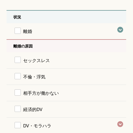
状況
離婚
離婚の原因
セックスレス
不倫・浮気
相手方が働かない
経済的DV
DV・モラハラ