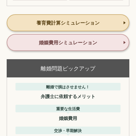
養育費計算シミュレーション
婚姻費用シミュレーション
離婚問題ピックアップ
離婚で損はさせません！
弁護士に依頼するメリット
重要な生活費
婚姻費用
交渉・早期解決