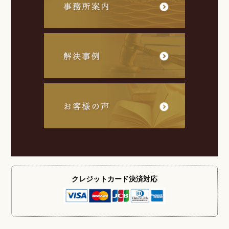
クレジットカード
決済対応