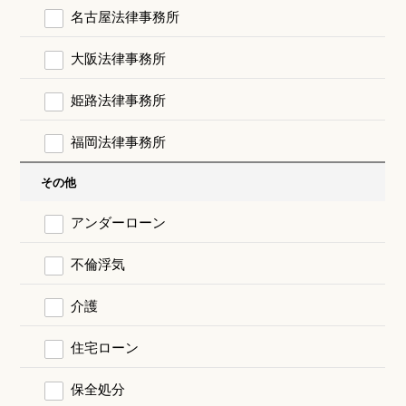
名古屋法律事務所
大阪法律事務所
姫路法律事務所
福岡法律事務所
その他
アンダーローン
不倫浮気
介護
住宅ローン
保全処分