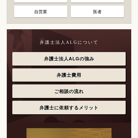
自営業
医者
弁護士法人ALGについて
弁護士法人ALGの強み
弁護士費用
ご相談の流れ
弁護士に依頼するメリット