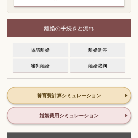
離婚の手続きと流れ
協議離婚
離婚調停
審判離婚
離婚裁判
養育費計算シミュレーション
婚姻費用シミュレーション