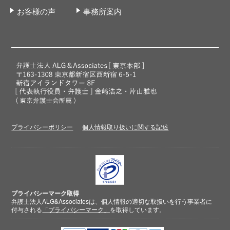
お客様の声
事務所案内
プライバシーポリシー
個人情報取り扱いに関する記述
プライバシーマーク取得
弁護士法人ALG&Associatesは、個人情報の適切な取扱いを行う事業者に
付与される
「プライバシーマーク」
を取得しています。