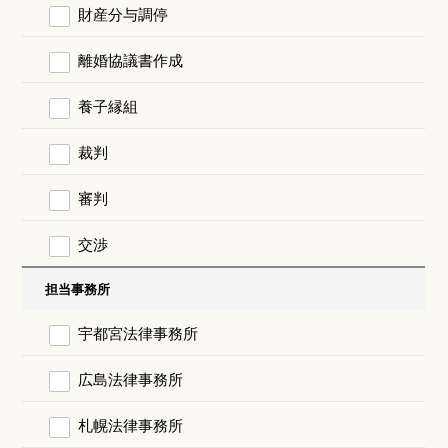
財産分与調停
離婚協議書作成
養子縁組
裁判
審判
交渉
担当事務所
宇都宮法律事務所
広島法律事務所
札幌法律事務所