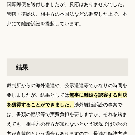
国際郵便を送付しましたが、反応はありませんでした。
管轄・準拠法、相手方の本国法などの調査した上で、本
邦にて離婚訴訟を提起しています。
結果
裁判所からの海外送達や、公示送達等でかなりの時間を
要しましたが、結果としては
無事に離婚を認容する判決
を獲得することができました。
渉外離婚訴訟の事案で
は、書類の翻訳等で実費負担を要しますが、それを踏ま
えても、相手方の行方が知れないという状況では訴訟の
方が直截的という場合もありますので、最適な解決方法