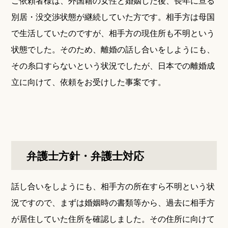
ご依頼者様は、外国籍の女性と婚姻した後、長年に亘る
別居・没交渉状態が継続していた方です。相手方は母国
で生活していたのですが、相手方の現住所も不明という
状態でした。そのため、離婚の話し合いをしようにも、
その糸口すらないという状況でしたが、日本での離婚成
立に向けて、依頼をお受けした事案です。
弁護士方針・弁護士対応
話し合いをしようにも、相手方の所在すら不明という状
況ですので、まずは婚姻時の書類等から、過去に相手方
が居住していた住所を確認しました。その住所に向けて