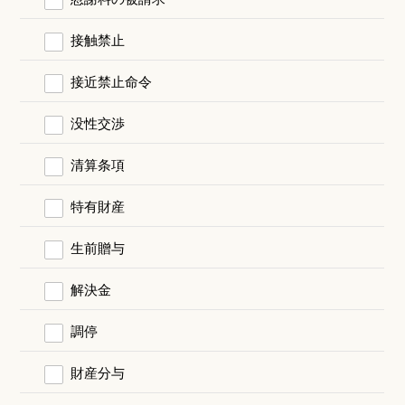
接触禁止
接近禁止命令
没性交渉
清算条項
特有財産
生前贈与
解決金
調停
財産分与