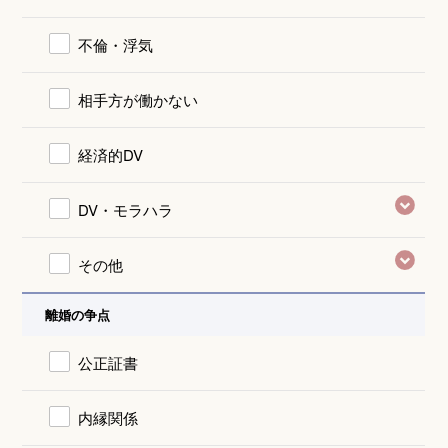
不倫・浮気
相手方が働かない
経済的DV
DV・モラハラ
その他
離婚の争点
公正証書
内縁関係