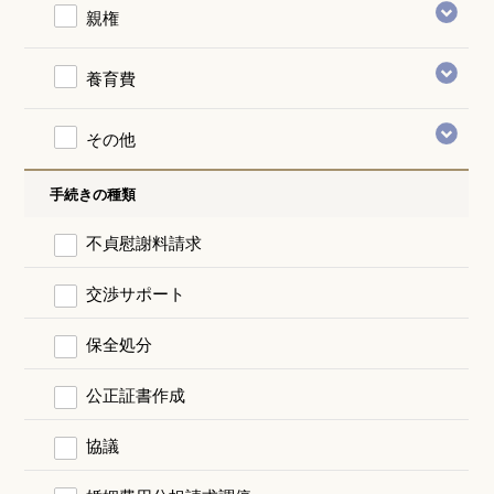
親権
養育費
その他
手続きの種類
不貞慰謝料請求
交渉サポート
保全処分
公正証書作成
協議