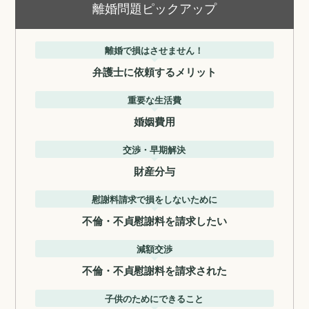
離婚問題ピックアップ
離婚で損はさせません！
弁護士に依頼するメリット
重要な生活費
婚姻費用
交渉・早期解決
財産分与
慰謝料請求で損をしないために
不倫・不貞慰謝料を請求したい
減額交渉
不倫・不貞慰謝料を請求された
子供のためにできること