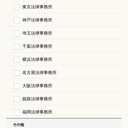
東京法律事務所
神戸法律事務所
埼玉法律事務所
千葉法律事務所
横浜法律事務所
名古屋法律事務所
大阪法律事務所
姫路法律事務所
福岡法律事務所
その他