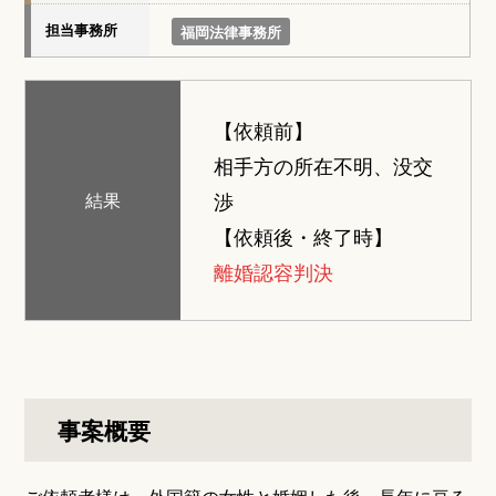
担当事務所
福岡法律事務所
【依頼前】
相手方の所在不明、没交
渉
結果
【依頼後・終了時】
離婚認容判決
事案概要