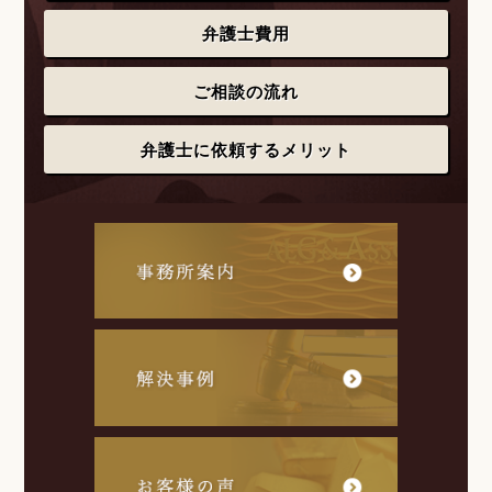
弁護士費用
ご相談の流れ
弁護士に依頼するメリット