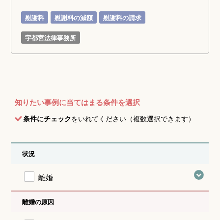
慰謝料
慰謝料の減額
慰謝料の請求
宇都宮法律事務所
知りたい事例に当てはまる条件を選択
条件にチェック
をいれてください（複数選択できます）
状況
離婚
離婚の原因