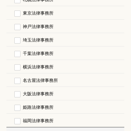
東京法律事務所
神戸法律事務所
埼玉法律事務所
千葉法律事務所
横浜法律事務所
名古屋法律事務所
大阪法律事務所
姫路法律事務所
福岡法律事務所