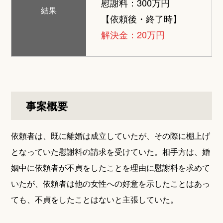
慰謝料：300万円
結果
【依頼後・終了時】
解決金：20万円
事案概要
依頼者は、既に離婚は成立していたが、その際に棚上げ
となっていた慰謝料の請求を受けていた。相手方は、婚
姻中に依頼者が不貞をしたことを理由に慰謝料を求めて
いたが、依頼者は他の女性への好意を示したことはあっ
ても、不貞をしたことはないと主張していた。