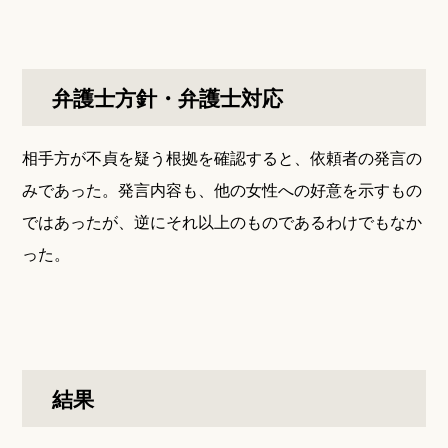
弁護士方針・弁護士対応
相手方が不貞を疑う根拠を確認すると、依頼者の発言の
みであった。発言内容も、他の女性への好意を示すもの
ではあったが、逆にそれ以上のものであるわけでもなか
った。
結果