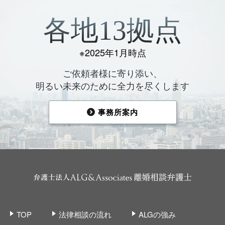
各地13拠点
※2025年1月時点
ご依頼者様に寄り添い、
明るい未来のために全力を尽くします
事務所案内
TOP
法律相談の流れ
ALGの強み