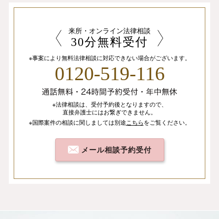
来所・オンライン法律相談
30分無料受付
※事案により無料法律相談に
対応できない場合がございます。
0120-519-116
※法律相談は、
受付予約後となりますので、
直接弁護士にはお繋ぎできません。
※国際案件の相談
に関しましては
別途
こちら
を
ご覧ください。
メール相談予約受付