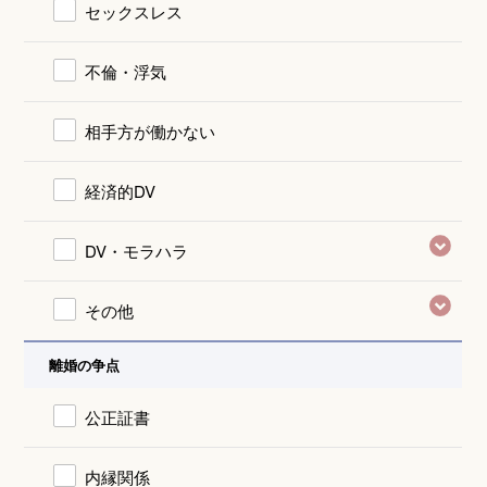
セックスレス
不倫・浮気
相手方が働かない
経済的DV
DV・モラハラ
その他
離婚の争点
公正証書
内縁関係