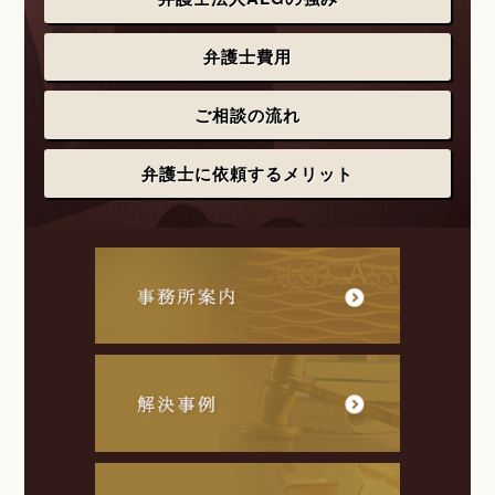
弁護士費用
ご相談の流れ
弁護士に依頼するメリット