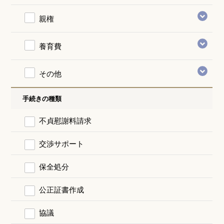
親権
養育費
その他
手続きの種類
不貞慰謝料請求
交渉サポート
保全処分
公正証書作成
協議