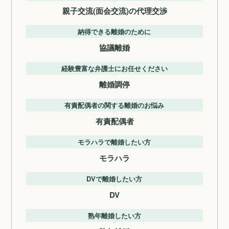
親子交流(面会交流)の代理交渉
納得できる離婚のために
協議離婚
経験豊富な弁護士にお任せください
離婚調停
有責配偶者の関する離婚のお悩み
有責配偶者
モラハラで離婚したい方
モラハラ
DVで離婚したい方
DV
熟年離婚したい方