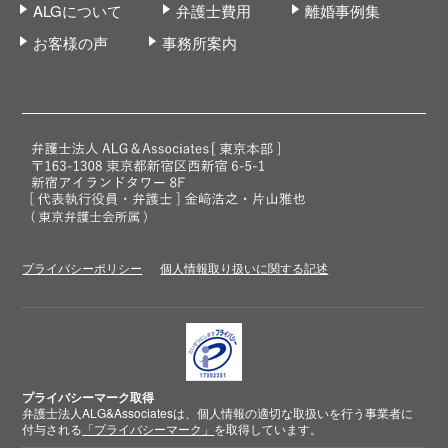
ALGについて
弁護士費用
離婚事例集
お客様の声
事務所案内
プライバシーポリシー
個人情報取り扱いに関する記述
プライバシーマーク取得
弁護士法人ALG&Associatesは、個人情報の適切な取扱いを行う事業者に
付与される
「プライバシーマーク」
を取得しています。