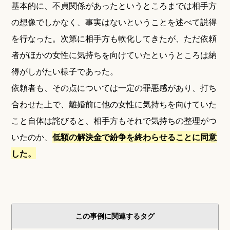
基本的に、不貞関係があったというところまでは相手方
の想像でしかなく、事実はないということを述べて説得
を行なった。次第に相手方も軟化してきたが、ただ依頼
者がほかの女性に気持ちを向けていたというところは納
得がしがたい様子であった。
依頼者も、その点については一定の罪悪感があり、打ち
合わせた上で、離婚前に他の女性に気持ちを向けていた
こと自体は詫びると、相手方もそれで気持ちの整理がつ
いたのか、
低額の解決金で紛争を終わらせることに同意
した。
この事例に関連するタグ