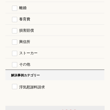
離婚
養育費
損害賠償
興信所
ストーカー
その他
解決事例カテゴリー
浮気慰謝料請求