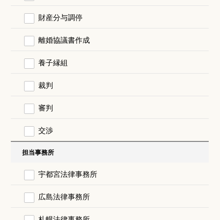
財産分与調停
離婚協議書作成
養子縁組
裁判
審判
交渉
担当事務所
宇都宮法律事務所
広島法律事務所
札幌法律事務所