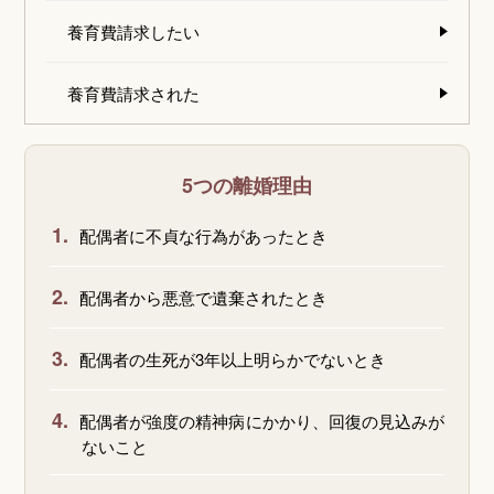
養育費請求したい
養育費請求された
5つの離婚理由
1.
配偶者に不貞な行為があったとき
2.
配偶者から悪意で遺棄されたとき
3.
配偶者の生死が3年以上明らかでないとき
4.
配偶者が強度の精神病にかかり、回復の見込みが
ないこと