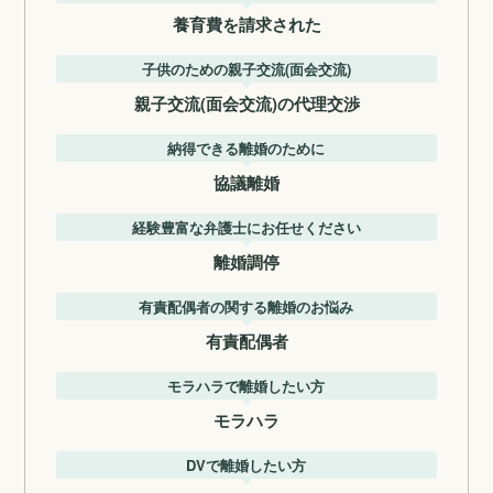
養育費を請求された
子供のための親子交流(面会交流)
親子交流(面会交流)の代理交渉
納得できる離婚のために
協議離婚
経験豊富な弁護士にお任せください
離婚調停
有責配偶者の関する離婚のお悩み
有責配偶者
モラハラで離婚したい方
モラハラ
DVで離婚したい方