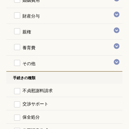
財産分与
親権
養育費
その他
手続きの種類
不貞慰謝料請求
交渉サポート
保全処分