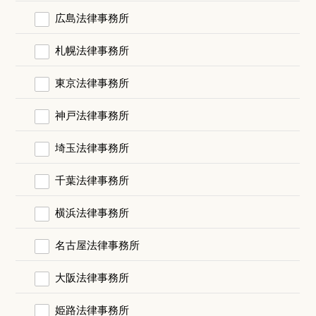
広島法律事務所
札幌法律事務所
東京法律事務所
神戸法律事務所
埼玉法律事務所
千葉法律事務所
横浜法律事務所
名古屋法律事務所
大阪法律事務所
姫路法律事務所