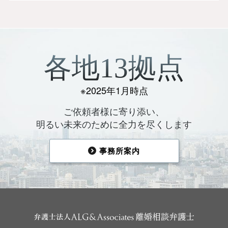
各地13拠点
※2025年1月時点
ご依頼者様に寄り添い、
明るい未来のために全力を尽くします
事務所案内