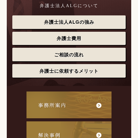
弁護士法人ALGについて
弁護士法人ALGの強み
弁護士費用
ご相談の流れ
弁護士に依頼するメリット