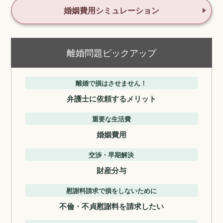
婚姻費用シミュレーション
離婚問題ピックアップ
離婚で損はさせません！
弁護士に依頼するメリット
重要な生活費
婚姻費用
交渉・早期解決
財産分与
慰謝料請求で損をしないために
不倫・不貞慰謝料を請求したい