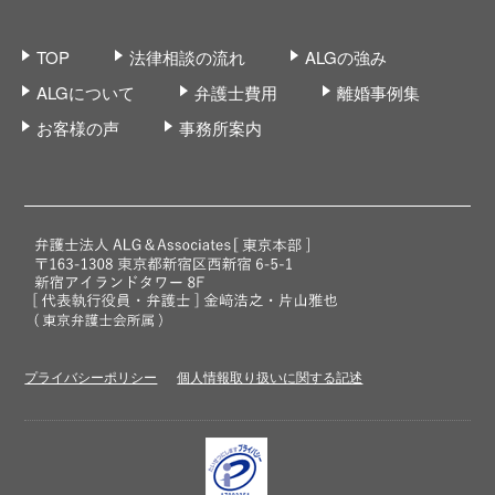
TOP
法律相談の流れ
ALGの強み
ALGについて
弁護士費用
離婚事例集
お客様の声
事務所案内
プライバシーポリシー
個人情報取り扱いに関する記述