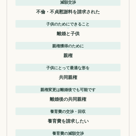
減額交渉
不倫・不貞慰謝料を請求された
子供のためにできること
離婚と子供
親権獲得のために
親権
子供にとって最適な形を
共同親権
親権変更は離婚後でも可能です
離婚後の共同親権
養育費の交渉・回収
養育費を請求したい
養育費の減額交渉