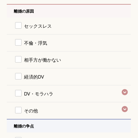
離婚の原因
セックスレス
不倫・浮気
相手方が働かない
経済的DV
DV・モラハラ
その他
離婚の争点