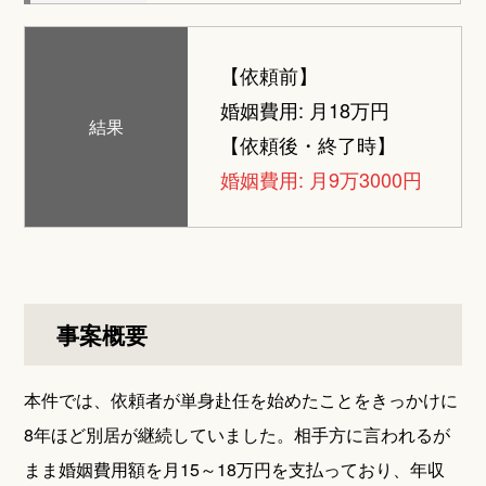
【依頼前】
婚姻費用: 月18万円
結果
【依頼後・終了時】
婚姻費用: 月9万3000円
事案概要
本件では、依頼者が単身赴任を始めたことをきっかけに
8年ほど別居が継続していました。相手方に言われるが
まま婚姻費用額を月15～18万円を支払っており、年収