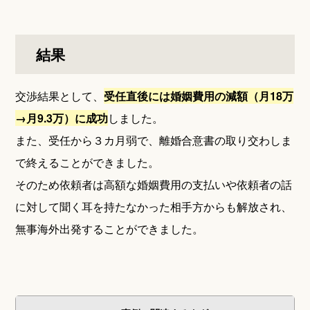
結果
交渉結果として、
受任直後には婚姻費用の減額（月18万
→月9.3万）に成功
しました。
また、受任から３カ月弱で、離婚合意書の取り交わしま
で終えることができました。
そのため依頼者は高額な婚姻費用の支払いや依頼者の話
に対して聞く耳を持たなかった相手方からも解放され、
無事海外出発することができました。