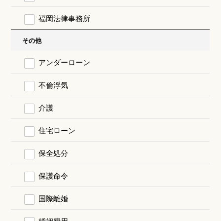
福岡法律事務所
その他
アンダーローン
不倫浮気
介護
住宅ローン
保全処分
保護命令
国際離婚
婚姻費用