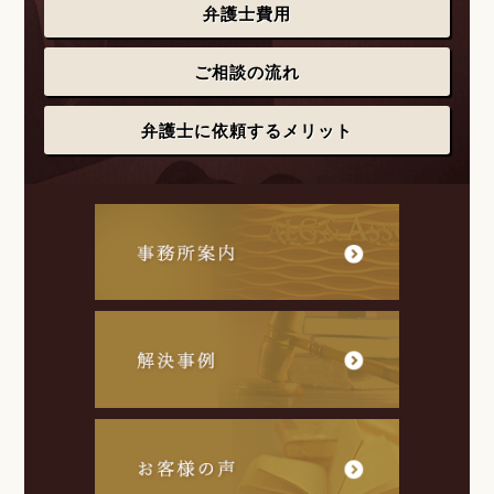
弁護士費用
ご相談の流れ
弁護士に依頼するメリット