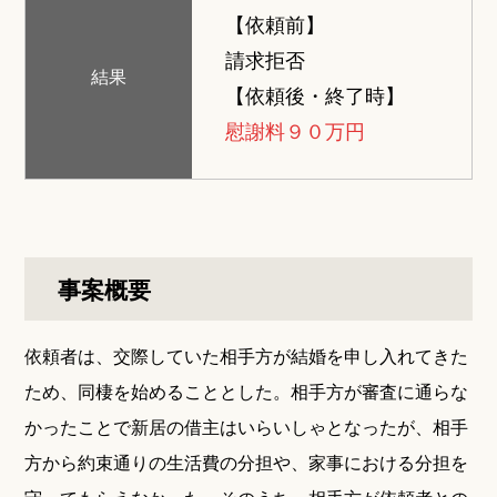
【依頼前】
請求拒否
結果
【依頼後・終了時】
慰謝料９０万円
事案概要
依頼者は、交際していた相手方が結婚を申し入れてきた
ため、同棲を始めることとした。相手方が審査に通らな
かったことで新居の借主はいらいしゃとなったが、相手
方から約束通りの生活費の分担や、家事における分担を