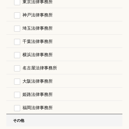
東京法律事務所
神戸法律事務所
埼玉法律事務所
千葉法律事務所
横浜法律事務所
名古屋法律事務所
大阪法律事務所
姫路法律事務所
福岡法律事務所
その他