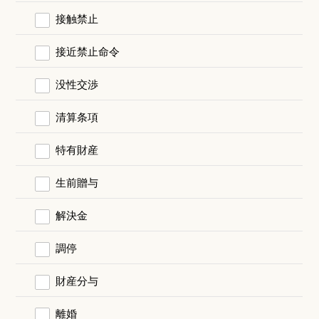
接触禁止
接近禁止命令
没性交渉
清算条項
特有財産
生前贈与
解決金
調停
財産分与
離婚