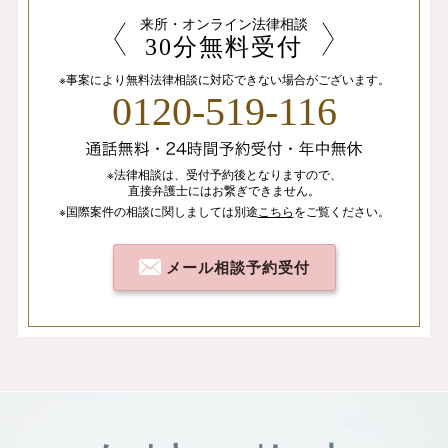
来所・オンライン法律相談
30分無料受付
※事案により無料法律相談に
対応できない場合がございます。
0120-519-116
※法律相談は、
受付予約後となりますので、
直接弁護士にはお繋ぎできません。
※国際案件の相談
に関しましては
別途
こちら
を
ご覧ください。
メール相談予約受付