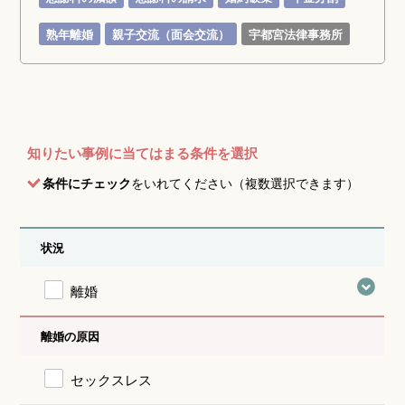
熟年離婚
親子交流（面会交流）
宇都宮法律事務所
知りたい事例に当てはまる条件を選択
条件にチェック
をいれてください（複数選択できます）
状況
離婚
離婚の原因
セックスレス