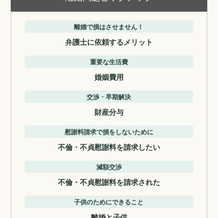
離婚で損はさせません！
弁護士に依頼するメリット
重要な生活費
婚姻費用
交渉・早期解決
財産分与
慰謝料請求で損をしないために
不倫・不貞慰謝料を請求したい
減額交渉
不倫・不貞慰謝料を請求された
子供のためにできること
離婚と子供