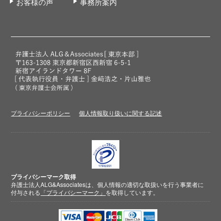
お客様の声
事務所案内
プライバシーポリシー
個人情報取り扱いに関する記述
プライバシーマーク取得
弁護士法人ALG&Associatesは、個人情報の適切な取扱いを行う事業者に
付与される
「プライバシーマーク」
を取得しています。