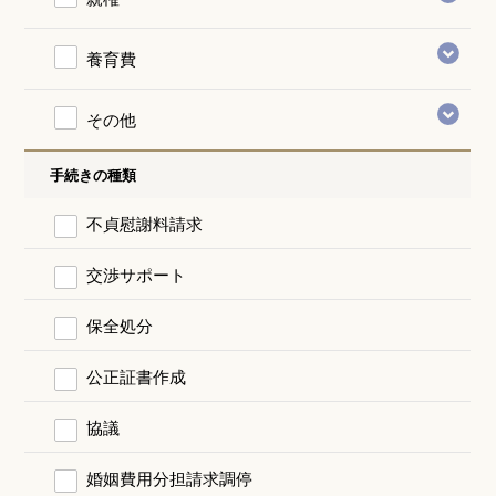
養育費
その他
手続きの種類
不貞慰謝料請求
交渉サポート
保全処分
公正証書作成
協議
婚姻費用分担請求調停