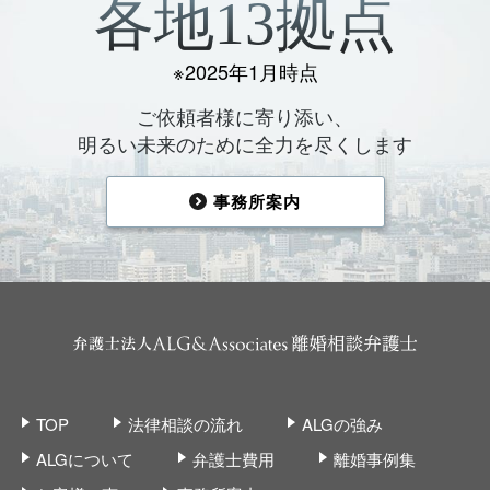
各地13拠点
※2025年1月時点
ご依頼者様に寄り添い、
明るい未来のために全力を尽くします
事務所案内
TOP
法律相談の流れ
ALGの強み
ALGについて
弁護士費用
離婚事例集