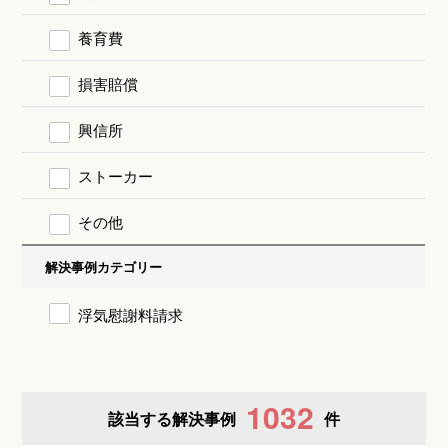
養育費
損害賠償
興信所
ストーカー
その他
解決事例カテゴリー
浮気慰謝料請求
1032
該当する解決事例
件