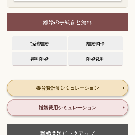
離婚の手続きと流れ
協議離婚
離婚調停
審判離婚
離婚裁判
養育費計算シミュレーション
婚姻費用シミュレーション
離婚問題ピックアップ