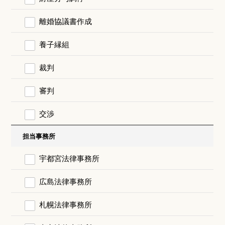
離婚協議書作成
養子縁組
裁判
審判
交渉
担当事務所
宇都宮法律事務所
広島法律事務所
札幌法律事務所