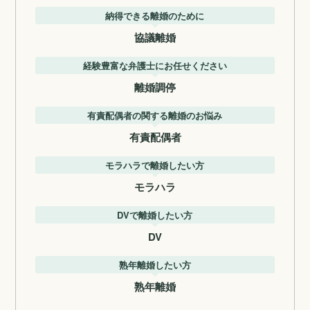
納得できる離婚のために
協議離婚
経験豊富な弁護士にお任せください
離婚調停
有責配偶者の関する離婚のお悩み
有責配偶者
モラハラで離婚したい方
モラハラ
DVで離婚したい方
DV
熟年離婚したい方
熟年離婚