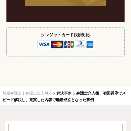
クレジットカード
決済対応
離婚弁護士｜弁護士法人ALG
>
解決事例
>
弁護士介入後、初回調停でス
ピード解決し、充実した内容で離婚成立となった事例