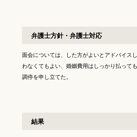
弁護士方針・弁護士対応
面会については、した方がよいとアドバイス
わなくてもよい、婚姻費用はしっかり払って
調停を申し立てた。
結果