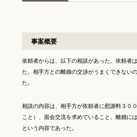
事案概要
依頼者からは、以下の相談があった。依頼者
た。相手方との離婚の交渉がうまくできない
た。
相談の内容は、相手方が依頼者に慰謝料３０
こと）、面会交流を求めていること、離婚に
という内容であった。