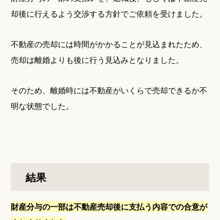
却後に行えるよう交渉する方針でご依頼を受けました。
不動産の売却には時間がかかることが見込まれたため、
売却は離婚よりも後に行う見込みとなりました。
そのため、離婚時には不動産がいくらで売却できるか不
明な状態でした。
結果
財産分与の一部は不動産売却後に支払う内容での合意が