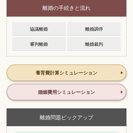
離婚の手続きと流れ
協議離婚
離婚調停
審判離婚
離婚裁判
養育費計算シミュレーション
婚姻費用シミュレーション
離婚問題ピックアップ