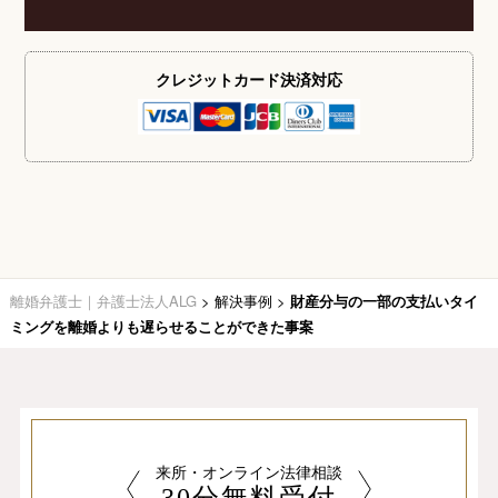
クレジットカード
決済対応
離婚弁護士｜弁護士法人ALG
>
解決事例
>
財産分与の一部の支払いタイ
ミングを離婚よりも遅らせることができた事案
来所・オンライン法律相談