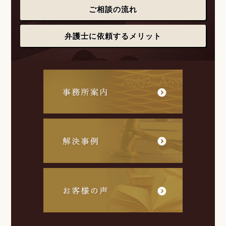
ご相談の流れ
弁護士に依頼するメリット