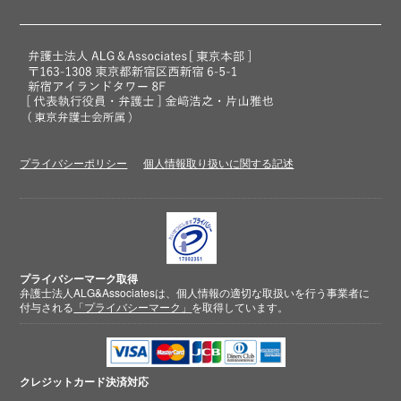
プライバシーポリシー
個人情報取り扱いに関する記述
プライバシーマーク取得
弁護士法人ALG&Associatesは、個人情報の適切な取扱いを行う事業者に
付与される
「プライバシーマーク」
を取得しています。
クレジットカード
決済対応