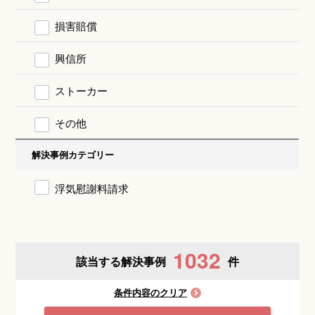
損害賠償
興信所
ストーカー
その他
解決事例カテゴリー
浮気慰謝料請求
1032
該当する解決事例
件
条件内容のクリア