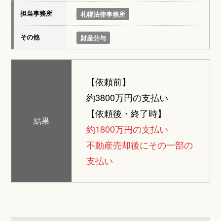
担当事務所
札幌法律事務所
その他
財産分与
【依頼前】
約3800万円の支払い
【依頼後・終了時】
結果
約1800万円の支払い
不動産売却後にその一部の
支払い