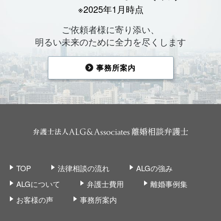
※2025年1月時点
ご依頼者様に寄り添い、
明るい未来のために全力を尽くします
事務所案内
TOP
法律相談の流れ
ALGの強み
ALGについて
弁護士費用
離婚事例集
お客様の声
事務所案内