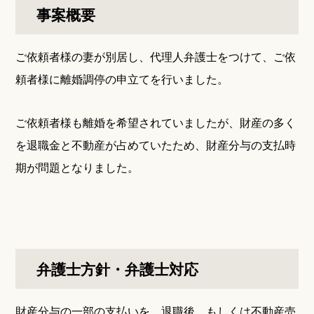
事案概要
ご依頼者様の妻が別居し、代理人弁護士をつけて、ご依
頼者様に離婚調停の申立てを行いました。
ご依頼者様も離婚を希望されていましたが、財産の多く
を退職金と不動産が占めていたため、財産分与の支払時
期が問題となりました。
弁護士方針・弁護士対応
財産分与の一部の支払いを、退職後、もしくは不動産売