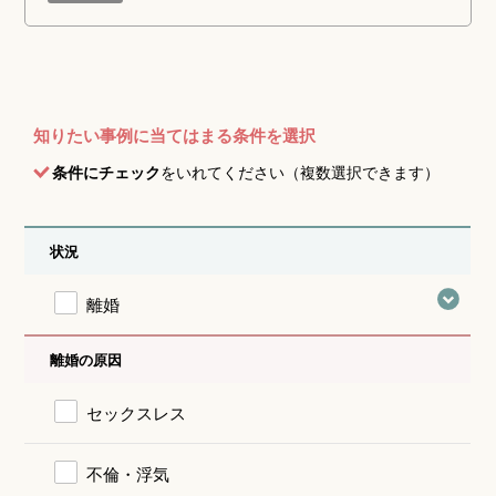
知りたい事例に当てはまる条件を選択
条件にチェック
をいれてください（複数選択できます）
状況
離婚
離婚の原因
セックスレス
不倫・浮気