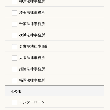
神戸法律事務所
埼玉法律事務所
千葉法律事務所
横浜法律事務所
名古屋法律事務所
大阪法律事務所
姫路法律事務所
福岡法律事務所
その他
アンダーローン