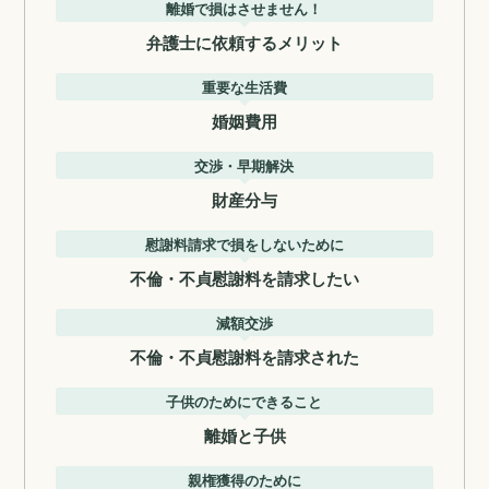
離婚で損はさせません！
弁護士に依頼するメリット
重要な生活費
婚姻費用
交渉・早期解決
財産分与
慰謝料請求で損をしないために
不倫・不貞慰謝料を請求したい
減額交渉
不倫・不貞慰謝料を請求された
子供のためにできること
離婚と子供
親権獲得のために