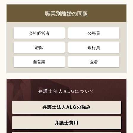
職業別離婚の問題
会社経営者
公務員
教師
銀行員
自営業
医者
弁護士法人ALGについて
弁護士法人ALGの強み
弁護士費用