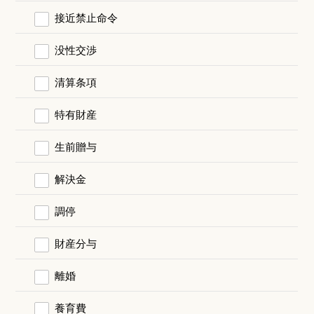
接近禁止命令
没性交渉
清算条項
特有財産
生前贈与
解決金
調停
財産分与
離婚
養育費