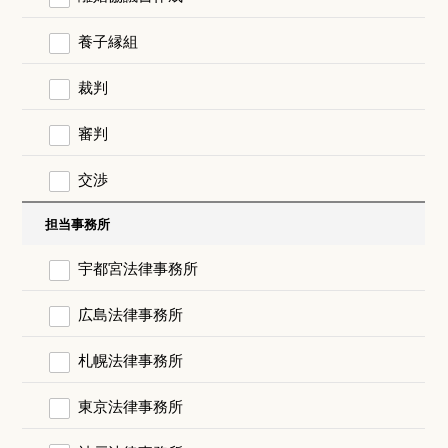
養子縁組
裁判
審判
交渉
担当事務所
宇都宮法律事務所
広島法律事務所
札幌法律事務所
東京法律事務所