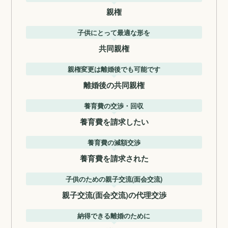
親権
子供にとって最適な形を
共同親権
親権変更は離婚後でも可能です
離婚後の共同親権
養育費の交渉・回収
養育費を請求したい
養育費の減額交渉
養育費を請求された
子供のための親子交流(面会交流)
親子交流(面会交流)の代理交渉
納得できる離婚のために