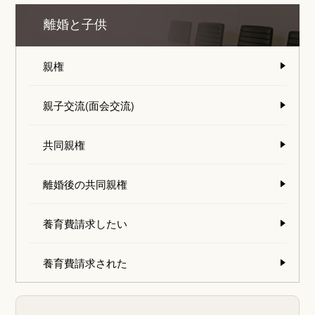
離婚と子供
親権
親子交流(面会交流)
共同親権
離婚後の共同親権
養育費請求したい
養育費請求された