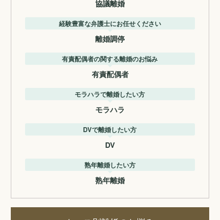
協議離婚
経験豊富な弁護士にお任せください
離婚調停
有責配偶者の関する離婚のお悩み
有責配偶者
モラハラで離婚したい方
モラハラ
DVで離婚したい方
DV
熟年離婚したい方
熟年離婚