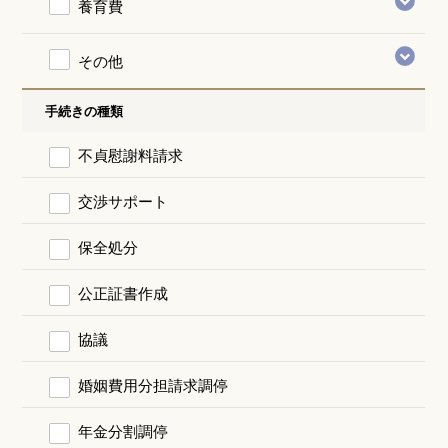
養育費
その他
手続きの種類
不貞慰謝料請求
交渉サポート
保全処分
公正証書作成
協議
婚姻費用分担請求調停
年金分割調停