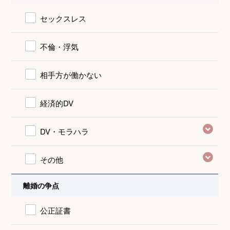
セックスレス
不倫・浮気
相手方が働かない
経済的DV
DV・モラハラ
その他
離婚の争点
公正証書