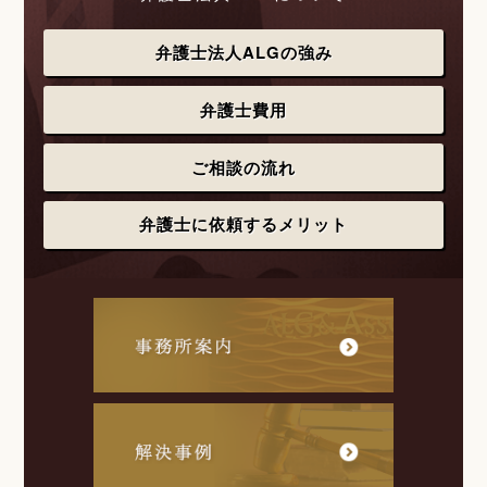
弁護士法人ALGの強み
弁護士費用
ご相談の流れ
弁護士に依頼するメリット