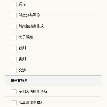
調停
財産分与調停
離婚協議書作成
養子縁組
裁判
審判
交渉
担当事務所
宇都宮法律事務所
広島法律事務所