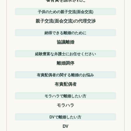
子供のための親子交流(面会交流)
親子交流(面会交流)の代理交渉
納得できる離婚のために
協議離婚
経験豊富な弁護士にお任せください
離婚調停
有責配偶者の関する離婚のお悩み
有責配偶者
モラハラで離婚したい方
モラハラ
DVで離婚したい方
DV