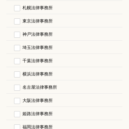
札幌法律事務所
東京法律事務所
神戸法律事務所
埼玉法律事務所
千葉法律事務所
横浜法律事務所
名古屋法律事務所
大阪法律事務所
姫路法律事務所
福岡法律事務所