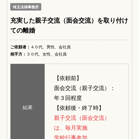
埼玉法律事務所
充実した親子交流（面会交流）を取り付け
ての離婚
ご依頼者：
４０代、男性、会社員
相手方：
３０代、女性、会社員
【依頼前】
面会交流（親子交流）：
年３回程度
【依頼後・終了時】
結果
親子交流（面会交流）
は、毎月実施
学校行事参加