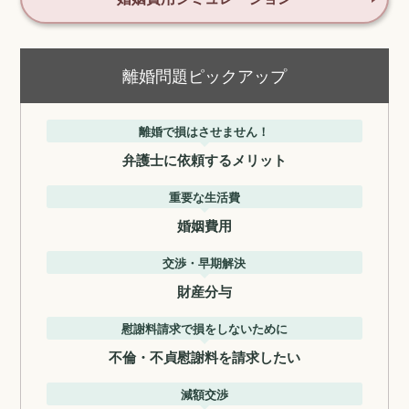
離婚問題ピックアップ
離婚で損はさせません！
弁護士に依頼するメリット
重要な生活費
婚姻費用
交渉・早期解決
財産分与
慰謝料請求で損をしないために
不倫・不貞慰謝料を請求したい
減額交渉