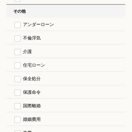
その他
アンダーローン
不倫浮気
介護
住宅ローン
保全処分
保護命令
国際離婚
婚姻費用