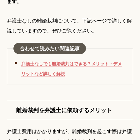
ます。
弁護士なしの離婚裁判について、下記ページで詳しく解
説していますので、ぜひご覧ください。
合わせて読みたい関連記事
弁護士なしでも離婚裁判はできる？メリット・デメ
リットなど詳しく解説
離婚裁判を弁護士に依頼するメリット
弁護士費用はかかりますが、離婚裁判を起こす際は弁護