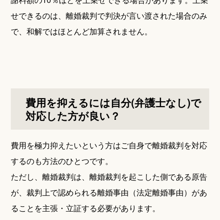
せできるのは、離婚裁判で判決が言い渡された場合のみ
で、和解ではほとんど加算されません。
費用を抑えるには自分(弁護士なし)で
対応した方が良い？
費用を極力抑えたいという方はご自身で離婚裁判を対応
するのも方法のひとつです。
ただし、離婚裁判は、離婚裁判を起こした側である原告
が、裁判上で認められる離婚事由（法定離婚事由）があ
ることを主張・立証する必要があります。