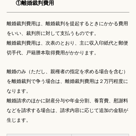
①離婚裁判費用
離婚裁判費用は、離婚裁判を提起するときにかかる費用
をいい、裁判所に対して支払うものです。
離婚裁判費用は、次表のとおり、主に収入印紙代と郵便
切手代、戸籍謄本取得費用がかかります。
離婚のみ（ただし、親権者の指定を求める場合を含む）
を離婚裁判で争う場合は、離婚裁判費用は２万円程度に
なります。
離婚請求のほかに財産分与や年金分割、養育費、慰謝料
などを請求する場合は、請求内容に応じて追加の金額が
生じます。