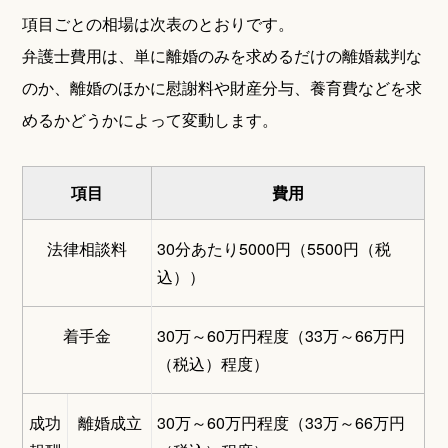
項目ごとの相場は次表のとおりです。
弁護士費用は、単に離婚のみを求めるだけの離婚裁判な
のか、離婚のほかに慰謝料や財産分与、養育費などを求
めるかどうかによって変動します。
項目
費用
法律相談料
30分あたり5000円（5500円（税
込））
着手金
30万～60万円程度（33万～66万円
（税込）程度）
成功
離婚成立
30万～60万円程度（33万～66万円