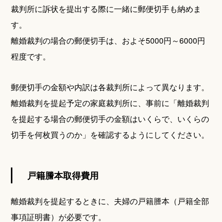
裁判所に訴状を提出する際に一緒に郵便切手も納めま
す。
離婚裁判の場合の郵便切手は、およそ5000円～6000円
程度です。
郵便切手の金額や内訳は各裁判所によって異なります。
離婚裁判を提起予定の家庭裁判所に、事前に「離婚裁判
を提起する場合の郵便切手の金額はいくらで、いくらの
切手を何枚買うのか」を確認するようにしてください。
戸籍謄本取得費用
離婚裁判を提起するときに、夫婦の戸籍謄本（戸籍全部
事項証明書）が必要です。