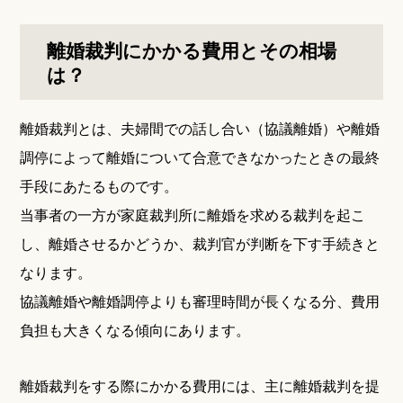
離婚裁判にかかる費用とその相場
は？
離婚裁判とは、夫婦間での話し合い（協議離婚）や離婚
調停によって離婚について合意できなかったときの最終
手段にあたるものです。
当事者の一方が家庭裁判所に離婚を求める裁判を起こ
し、離婚させるかどうか、裁判官が判断を下す手続きと
なります。
協議離婚や離婚調停よりも審理時間が長くなる分、費用
負担も大きくなる傾向にあります。
離婚裁判をする際にかかる費用には、主に離婚裁判を提