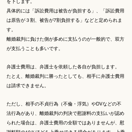
を下します。
具体的には「訴訟費用は被告が負担する」、「訴訟費用
は原告が３割、被告が7割負担する」などと定められま
す。
離婚裁判に負けた側が多めに支払うのが一般的で、双方
が支払うことも多いです。
弁護士費用は、弁護士を依頼した各自が負担します。
たとえ、離婚裁判に勝ったとしても、相手に弁護士費用
は請求できません。
ただし、相手の不貞行為（不倫・浮気）やDVなどの不
法行為があり、離婚裁判の判決で慰謝料の支払いが認め
られた場合は、弁護士費用の全額ではありませんが、慰
謝料額の10％ほどを上乗せできる場合があります。上乗