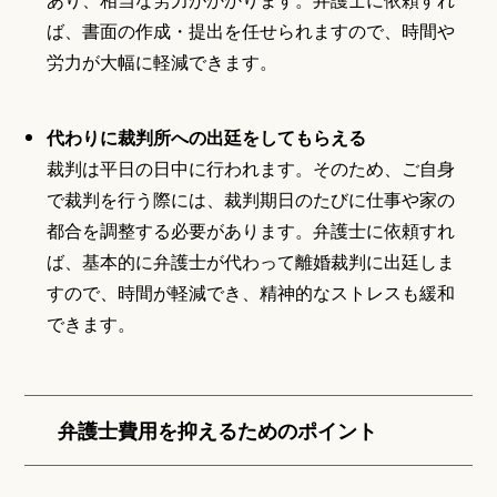
ば、書面の作成・提出を任せられますので、時間や
労力が大幅に軽減できます。
代わりに裁判所への出廷をしてもらえる
裁判は平日の日中に行われます。そのため、ご自身
で裁判を行う際には、裁判期日のたびに仕事や家の
都合を調整する必要があります。弁護士に依頼すれ
ば、基本的に弁護士が代わって離婚裁判に出廷しま
すので、時間が軽減でき、精神的なストレスも緩和
できます。
弁護士費用を抑えるためのポイント