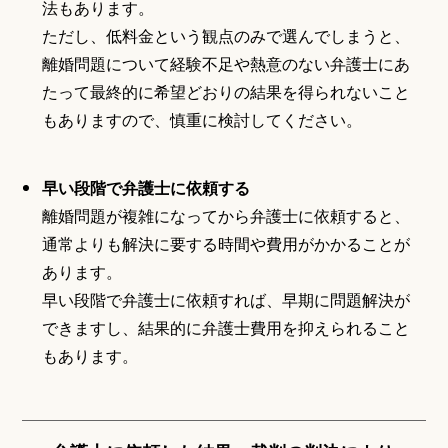
法もあります。
ただし、低料金という観点のみで選んでしまうと、
離婚問題について経験不足や熱意のない弁護士にあ
たって最終的に希望どおりの結果を得られないこと
もありますので、慎重に検討してください。
早い段階で弁護士に依頼する
離婚問題が複雑になってから弁護士に依頼すると、
通常よりも解決に要する時間や費用がかかることが
あります。
早い段階で弁護士に依頼すれば、早期に問題解決が
できますし、結果的に弁護士費用を抑えられること
もあります。