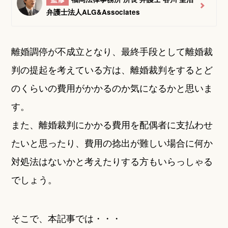
弁護士法人ALG&Associates
離婚調停が不成立となり、最終手段として離婚裁
判の提起を考えている方は、離婚裁判をするとど
のくらいの費用がかかるのか気になるかと思いま
す。
また、離婚裁判にかかる費用を配偶者に支払わせ
たいと思ったり、費用の捻出が難しい場合に何か
対処法はないかと考えたりする方もいらっしゃる
でしょう。
そこで、本記事では・・・