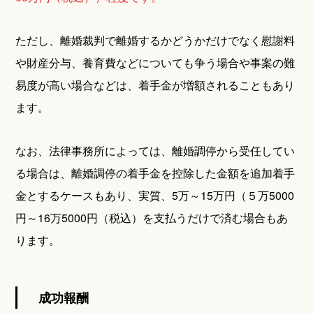
ただし、離婚裁判で離婚するかどうかだけでなく慰謝料
や財産分与、養育費などについても争う場合や事案の難
易度が高い場合などは、着手金が増額されることもあり
ます。
なお、法律事務所によっては、離婚調停から受任してい
る場合は、離婚調停の着手金を控除した金額を追加着手
金とするケースもあり、実質、5万～15万円（５万5000
円～16万5000円（税込）を支払うだけで済む場合もあ
ります。
成功報酬