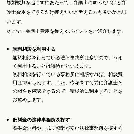
離婚裁判を起こすにあたって、弁護士に頼みたいけど弁
護士費用をできるだけ抑えたいと考える方も多いかと思
います。
そこで、弁護士費用を抑えるポイントをご紹介します。
無料相談を利用する
無料相談を行っている法律事務所は多いので、うま
く利用することは得策だといえます。
無料相談を行っている事務所に相談すれば、相談費
用は抑えられます。また、依頼をする前に弁護士と
の相性も確認できるので、積極的に利用することを
お勧めします。
低料金の法律事務所を探す
着手金無料や、成功報酬が安い法律事務所を探す方