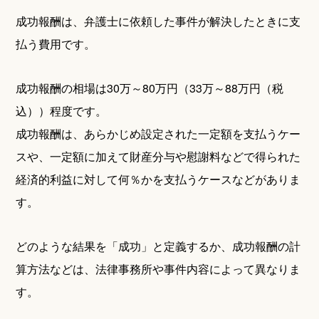
成功報酬は、弁護士に依頼した事件が解決したときに支
払う費用です。
成功報酬の相場は30万～80万円（33万～88万円（税
込））程度です。
成功報酬は、あらかじめ設定された一定額を支払うケー
スや、一定額に加えて財産分与や慰謝料などで得られた
経済的利益に対して何％かを支払うケースなどがありま
す。
どのような結果を「成功」と定義するか、成功報酬の計
算方法などは、法律事務所や事件内容によって異なりま
す。