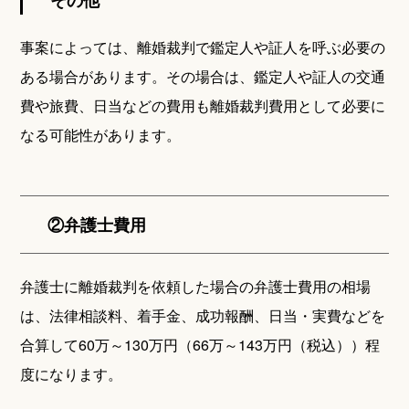
事案によっては、離婚裁判で鑑定人や証人を呼ぶ必要の
ある場合があります。その場合は、鑑定人や証人の交通
費や旅費、日当などの費用も離婚裁判費用として必要に
なる可能性があります。
②弁護士費用
弁護士に離婚裁判を依頼した場合の弁護士費用の相場
は、法律相談料、着手金、成功報酬、日当・実費などを
合算して60万～130万円（66万～143万円（税込））程
度になります。