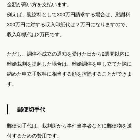
金額が高い方を支払います。
例えば、慰謝料として300万円請求する場合は、慰謝料
300万円に対する収入印紙代は２万円になりますので、
収入印紙代は2万円です。
ただし、調停不成立の通知を受けた日から2週間以内に
離婚裁判を提起した場合は、離婚調停を申し立てた際に
納めた申立手数料に相当する額を控除することができま
す。
郵便切手代
郵便切手代は、裁判所から事件当事者などに郵便物を送
付するための費用です。