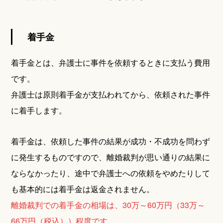
着手金
着手金とは、弁護士に事件を依頼するときに支払う費用
です。
弁護士は原則着手金が支払われてから、依頼された事件
に着手します。
着手金は、依頼した事件の結果が成功・不成功を問わず
に発生するものですので、離婚裁判が思い通りの結果に
ならなかったり、途中で弁護士への依頼をやめたりして
も基本的には着手金は返金されません。
離婚裁判での着手金の相場は、30万～60万円（33万～
66万円（税込））程度です。