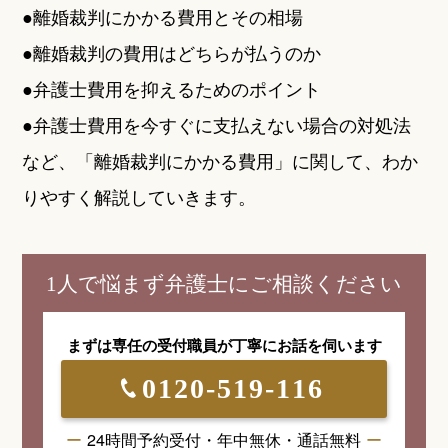
●離婚裁判にかかる費用とその相場
●離婚裁判の費用はどちらが払うのか
●弁護士費用を抑えるためのポイント
●弁護士費用を今すぐに支払えない場合の対処法
など、「離婚裁判にかかる費用」に関して、わか
りやすく解説していきます。
1人で悩まず弁護士にご相談ください
まずは専任の受付職員が
丁寧にお話を伺います
0120-519-116
24時間予約受付・年中無休・通話無料