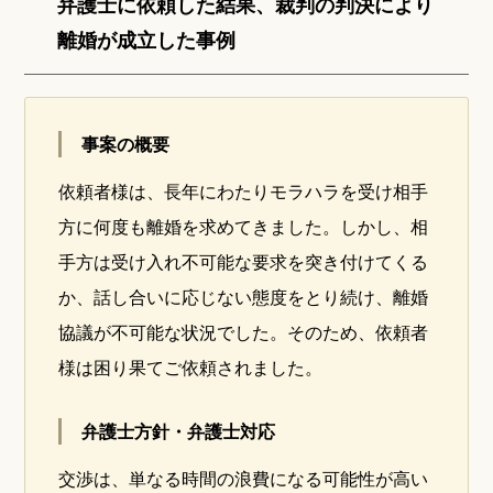
弁護士に依頼した結果、裁判の判決により
離婚が成立した事例
事案の概要
依頼者様は、長年にわたりモラハラを受け相手
方に何度も離婚を求めてきました。しかし、相
手方は受け入れ不可能な要求を突き付けてくる
か、話し合いに応じない態度をとり続け、離婚
協議が不可能な状況でした。そのため、依頼者
様は困り果てご依頼されました。
弁護士方針・弁護士対応
交渉は、単なる時間の浪費になる可能性が高い