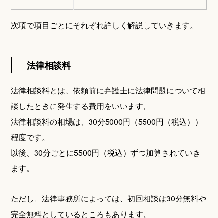
次項で項目ごとにそれぞれ詳しく解説していきます。
法律相談料
法律相談料とは、依頼前に弁護士に法律問題について相
談したときに発生する費用をいいます。
法律相談料の相場は、30分5000円（5500円（税込））
程度です。
以後、30分ごとに5500円（税込）ずつ加算されていき
ます。
ただし、法律事務所によっては、初回相談は30分無料や
完全無料としているところもあります。