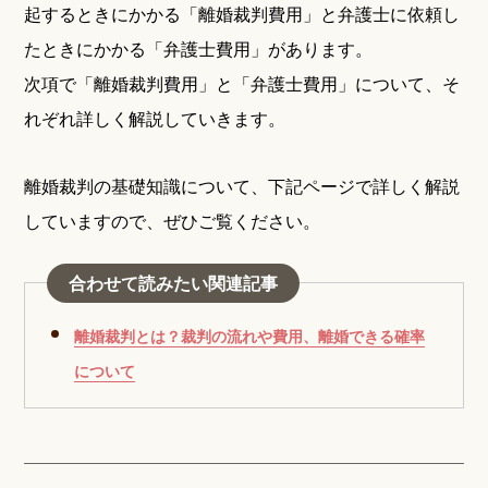
起するときにかかる「離婚裁判費用」と弁護士に依頼し
たときにかかる「弁護士費用」があります。
次項で「離婚裁判費用」と「弁護士費用」について、そ
れぞれ詳しく解説していきます。
離婚裁判の基礎知識について、下記ページで詳しく解説
していますので、ぜひご覧ください。
合わせて読みたい関連記事
離婚裁判とは？裁判の流れや費用、離婚できる確率
について