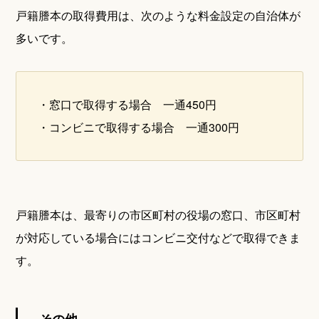
戸籍謄本の取得費用は、次のような料金設定の自治体が
多いです。
・窓口で取得する場合 一通450円
・コンビニで取得する場合 一通300円
戸籍謄本は、最寄りの市区町村の役場の窓口、市区町村
が対応している場合にはコンビニ交付などで取得できま
す。
その他