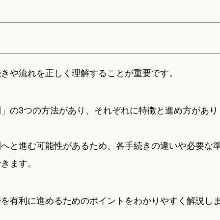
続きや流れを正しく理解することが重要です。
」の3つの方法があり、それぞれに特徴と進め方があり
判へと進む可能性があるため、各手続きの違いや必要な
できます。
婚を有利に進めるためのポイントをわかりやすく解説し