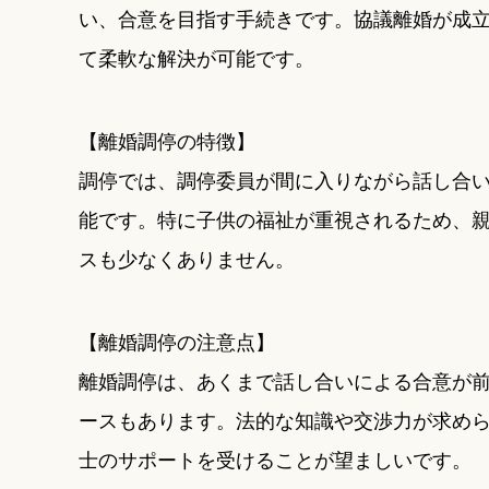
い、合意を目指す手続きです。協議離婚が成
て柔軟な解決が可能です。
【離婚調停の特徴】
調停では、調停委員が間に入りながら話し合
能です。特に子供の福祉が重視されるため、
スも少なくありません。
【離婚調停の注意点】
離婚調停は、あくまで話し合いによる合意が
ースもあります。法的な知識や交渉力が求め
士のサポートを受けることが望ましいです。