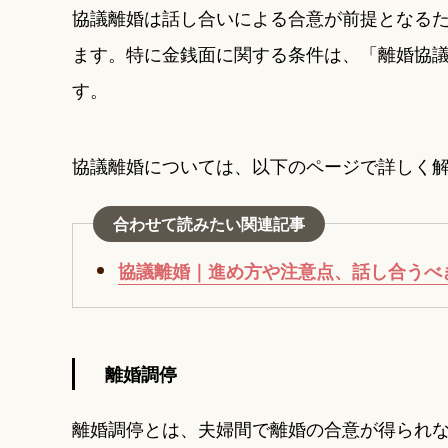
協議離婚は話し合いによる合意が前提となる
ます。特に金銭面に関する条件は、「離婚協
す。
協議離婚については、以下のページで詳しく
合わせて読みたい関連記事
協議離婚｜進め方や注意点、話し合うべ
離婚調停
離婚調停とは、夫婦間で離婚の合意が得られ