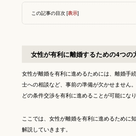
この記事の目次
[
表示
]
女性が有利に離婚するための4つの
女性が離婚を有利に進めるためには、離婚手
士への相談など、事前の準備が欠かせません
どの条件交渉を有利に進めることが可能にな
ここでは、女性が離婚を有利に進めるために知
解説していきます。