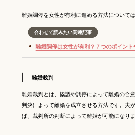
離婚調停を女性が有利に進める方法について
合わせて読みたい関連記事
離婚調停は女性が有利？７つのポイント
離婚裁判
離婚裁判とは、協議や調停によって離婚の合
判決によって離婚を成立させる方法です。夫
ば、裁判所の判断によって離婚が可能になり