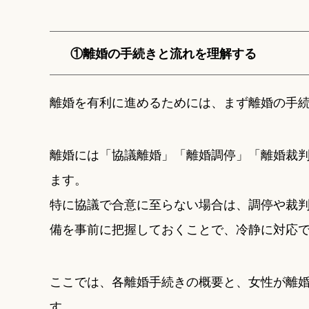
①離婚の手続きと流れを理解する
離婚を有利に進めるためには、まず離婚の手
離婚には「協議離婚」「離婚調停」「離婚裁判
ます。
特に協議で合意に至らない場合は、調停や裁
備を事前に把握しておくことで、冷静に対応
ここでは、各離婚手続きの概要と、女性が離
す。