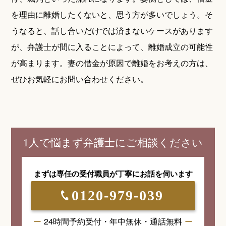
を理由に離婚したくないと、思う方が多いでしょう。そ
うなると、話し合いだけでは済まないケースがあります
が、弁護士が間に入ることによって、離婚成立の可能性
が高まります。妻の借金が原因で離婚をお考えの方は、
ぜひお気軽にお問い合わせください。
1人で悩まず弁護士にご相談ください
まずは専任の受付職員が
丁寧にお話を伺います
0120-979-039
24時間予約受付・年中無休・通話無料