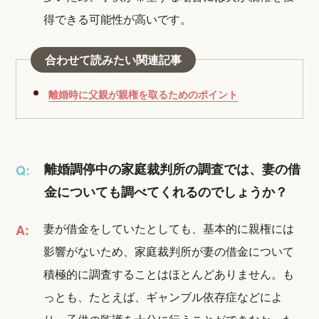
得できる可能性が高いです。
合わせて読みたい関連記事
離婚時に父親が親権を取るためのポイント
離婚調停中の家庭裁判所の調査では、妻の借
Q:
金についても調べてくれるのでしょうか？
妻が借金をしていたとしても、基本的に親権には
A:
影響がないため、家庭裁判所が妻の借金について
積極的に調査することはほとんどありません。も
っとも、たとえば、ギャンブル依存症などによ