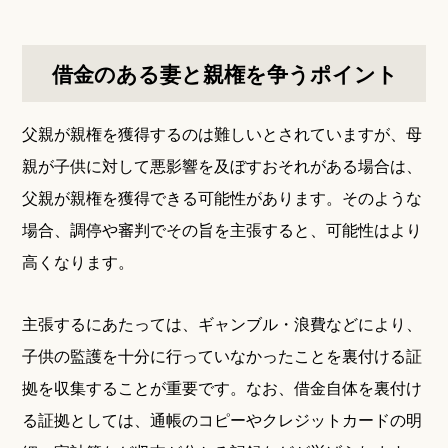
借金のある妻と親権を争うポイント
父親が親権を獲得するのは難しいとされていますが、母
親が子供に対して悪影響を及ぼすおそれがある場合は、
父親が親権を獲得できる可能性があります。そのような
場合、調停や審判でその旨を主張すると、可能性はより
高くなります。
主張するにあたっては、ギャンブル・浪費などにより、
子供の監護を十分に行っていなかったことを裏付ける証
拠を収集することが重要です。なお、借金自体を裏付け
る証拠としては、通帳のコピーやクレジットカードの明