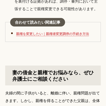
を裏付ける証拠があれば、調停・審判において主
張することで親権変更できる可能性があります。
合わせて読みたい関連記事
親権を変更したい｜親権者変更調停の手続き方法
妻の借金と親権でお悩みなら、ぜひ
弁護士にご相談ください
夫婦の間に子供がいると、離婚に伴い、親権問題が出て
きます。しかし、親権を得ることができた父親は、全体