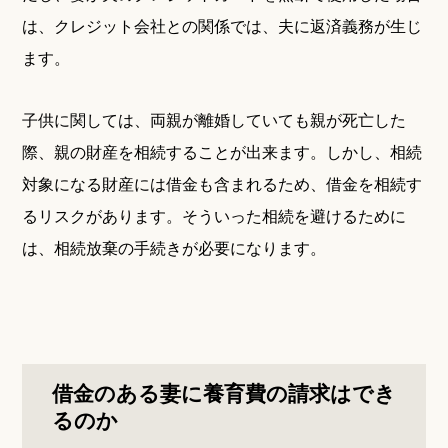
は、クレジット会社との関係では、夫に返済義務が生じ
ます。
子供に関しては、両親が離婚していても親が死亡した
際、親の財産を相続することが出来ます。しかし、相続
対象になる財産には借金も含まれるため、借金を相続す
るリスクがあります。そういった相続を避けるために
は、相続放棄の手続きが必要になります。
借金のある妻に養育費の請求はでき
るのか