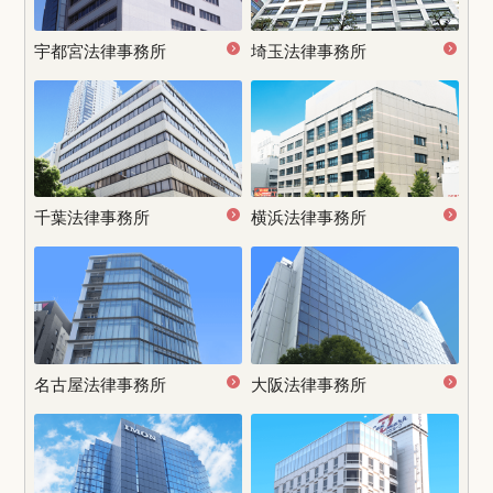
宇都宮
法律事務所
埼玉法律事務所
千葉法律事務所
横浜法律事務所
名古屋
法律事務所
大阪法律事務所