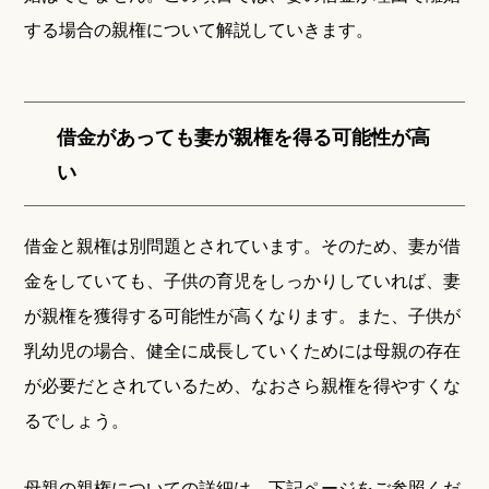
する場合の親権について解説していきます。
借金があっても妻が親権を得る可能性が高
い
借金と親権は別問題とされています。そのため、妻が借
金をしていても、子供の育児をしっかりしていれば、妻
が親権を獲得する可能性が高くなります。また、子供が
乳幼児の場合、健全に成長していくためには母親の存在
が必要だとされているため、なおさら親権を得やすくな
るでしょう。
母親の親権についての詳細は、下記ページをご参照くだ