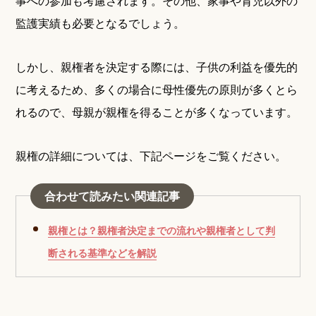
事への参加も考慮されます。その他、家事や育児以外の
監護実績も必要となるでしょう。
しかし、親権者を決定する際には、子供の利益を優先的
に考えるため、多くの場合に母性優先の原則が多くとら
れるので、母親が親権を得ることが多くなっています。
親権の詳細については、下記ページをご覧ください。
合わせて読みたい関連記事
親権とは？親権者決定までの流れや親権者として判
断される基準などを解説