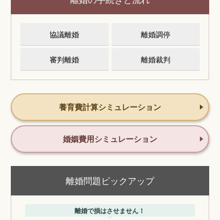
協議離婚
離婚調停
審判離婚
離婚裁判
養育費計算シミュレーション
婚姻費用シミュレーション
離婚問題ピックアップ
離婚で損はさせません！