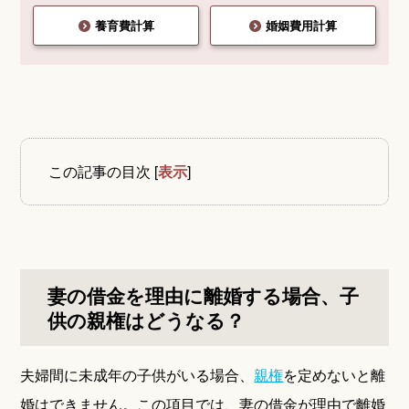
養育費計算
婚姻費用計算
この記事の目次
[
表示
]
妻の借金を理由に離婚する場合、子
供の親権はどうなる？
夫婦間に未成年の子供がいる場合、
親権
を定めないと離
婚はできません。この項目では、妻の借金が理由で離婚