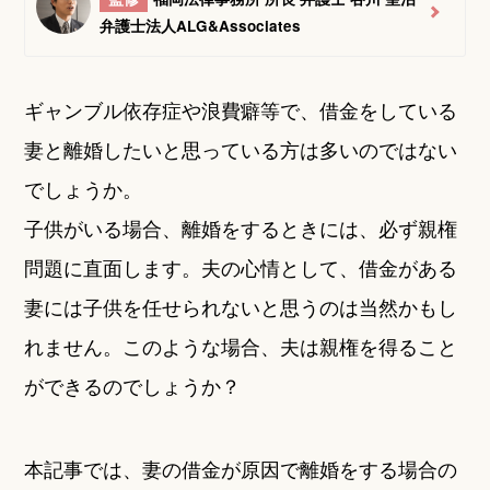
弁護士法人ALG&Associates
ギャンブル依存症や浪費癖等で、借金をしている
妻と離婚したいと思っている方は多いのではない
でしょうか。
子供がいる場合、離婚をするときには、必ず親権
問題に直面します。夫の心情として、借金がある
妻には子供を任せられないと思うのは当然かもし
れません。このような場合、夫は親権を得ること
ができるのでしょうか？
本記事では、妻の借金が原因で離婚をする場合の