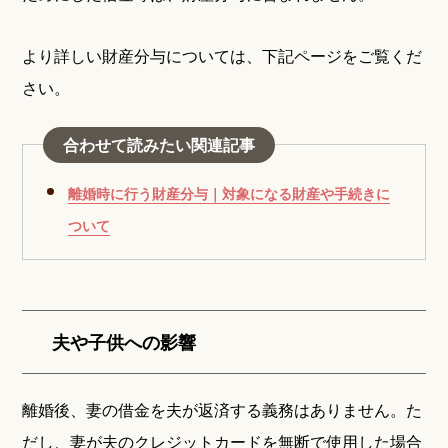
より詳しい財産分与については、下記ページをご覧くだ
さい。
合わせて読みたい関連記事
離婚時に行う財産分与｜対象になる財産や手続きに
ついて
夫や子供への影響
離婚後、妻の借金を夫が返済する義務はありません。た
だし、妻が夫のクレジットカードを無断で使用した場合