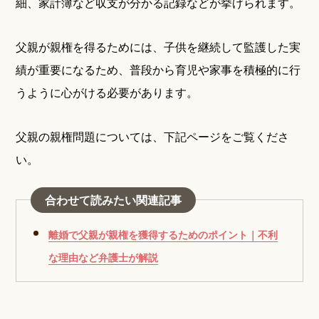
細、家計簿など収支が分かる記録などが挙げられます。
父親が親権を得るためには、子供を継続して監護した実
績が重要になるため、普段から育児や家事を積極的に行
うように心がける必要があります。
父親の親権問題については、下記ページをご覧くださ
い。
合わせて読みたい関連記事
離婚で父親が親権を獲得するためのポイント｜不利
な理由など弁護士が解説