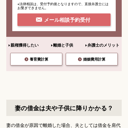
※法律相談は、受付予約後となりますので、
直接弁護士には
お繋ぎできません。
メール相談予約受付
親権獲得したい
離婚と子供
弁護士のメリット
養育費計算
婚姻費用計算
妻の借金は夫や子供に降りかかる？
妻の借金が原因で離婚した場合、夫としては借金を肩代