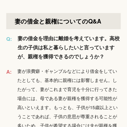
妻の借金と親権についてのQ&A
妻の借金を理由に離婚を考えています。高校
Q:
生の子供は私と暮らしたいと言っています
が、親権を獲得できるのでしょうか？
妻が浪費癖・ギャンブルなどにより借金をしてい
A:
たとしても、基本的に親権には影響しません。し
たがって、妻がこれまで育児を十分に行ってきた
場合には、母である妻が親権を獲得する可能性が
高いといえます。もっとも、子供が15歳以上とい
うことであれば、子供の意思が尊重されることが
多いため、子供が希望する場合には夫が親権を獲