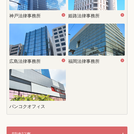
神戸法律事務所
姫路法律事務所
広島法律事務所
福岡法律事務所
バンコクオフィス