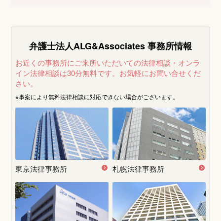
弁護士法人ALG&Associates
事務所情報
お近くの事務所にご来所いただいての法律相談・オンラ
イン法律相談は30分無料です。
お気軽にお問い合せくだ
さい。
※事案により無料法律相談に
対応できない場合がございます。
東京法律事務所
札幌法律事務所