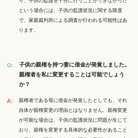
り、子供の監護を十分に行うことができなかった
という場合には、子供の監護状況に関する限度
で、家庭裁判所による調査が行われる可能性はあ
ります。
子供の親権を持つ妻に借金が発覚しました。
Q:
親権者を私に変更することは可能でしょう
か？
親権者である母に借金が発覚したとしても、それ
A:
自体が親権変更の理由とはなりません。親権変更
が可能な場合は、子供の監護状況に問題が生じて
おり、親権を変更する具体的な必要性があること