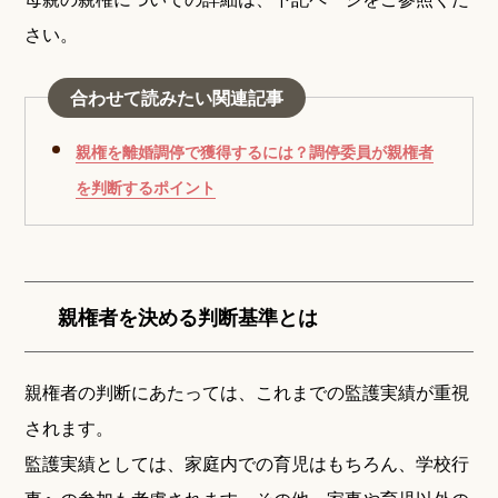
さい。
合わせて読みたい関連記事
親権を離婚調停で獲得するには？調停委員が親権者
を判断するポイント
親権者を決める判断基準とは
親権者の判断にあたっては、これまでの監護実績が重視
されます。
監護実績としては、家庭内での育児はもちろん、学校行