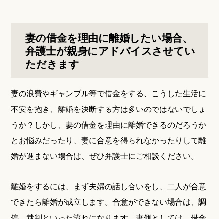
妻の借金を理由に離婚したい場合、
弁護士が親身にアドバイスさせてい
ただきます
妻の浪費やギャンブル等で借金をする、こうした生活に
不安を抱き、離婚を決断する方は多いのではないでしょ
うか？しかし、妻の借金を理由に離婚できるのだろうか
とお悩みだったり、妻に合意を得られなかったりして離
婚が進まない場合は、ぜひ弁護士にご相談ください。
離婚をするには、まず夫婦の話し合いをし、二人が合意
できたら離婚が成立します。合意ができない場合は、調
停、裁判といった流れになります。妻側としては、借金