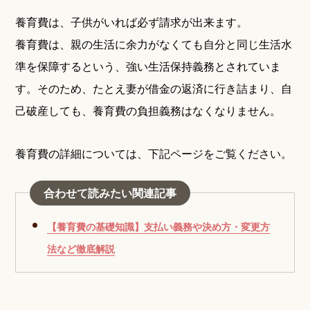
養育費は、子供がいれば必ず請求が出来ます。
養育費は、親の生活に余力がなくても自分と同じ生活水
準を保障するという、強い生活保持義務とされていま
す。そのため、たとえ妻が借金の返済に行き詰まり、自
己破産しても、養育費の負担義務はなくなりません。
養育費の詳細については、下記ページをご覧ください。
合わせて読みたい関連記事
【養育費の基礎知識】支払い義務や決め方・変更方
法など徹底解説