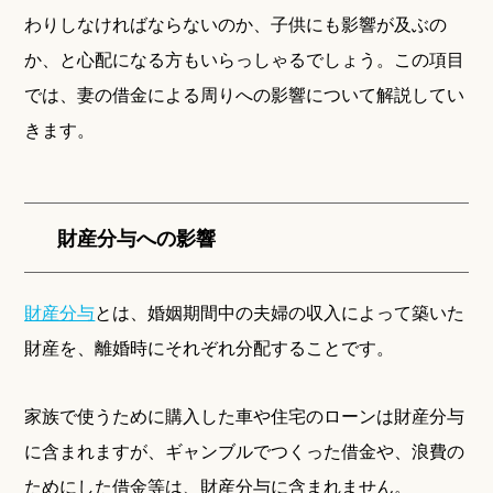
わりしなければならないのか、子供にも影響が及ぶの
か、と心配になる方もいらっしゃるでしょう。この項目
では、妻の借金による周りへの影響について解説してい
きます。
財産分与への影響
財産分与
とは、婚姻期間中の夫婦の収入によって築いた
財産を、離婚時にそれぞれ分配することです。
家族で使うために購入した車や住宅のローンは財産分与
に含まれますが、ギャンブルでつくった借金や、浪費の
ためにした借金等は、財産分与に含まれません。