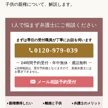
子供の親権について、解説します。
1人で悩まず弁護士にご相談ください
まずは専任の受付職員が
丁寧にお話を伺います
0120-979-039
24時間予約受付・年中無休・通話無料
※法律相談は、受付予約後となりますので、
直接弁護士には
お繋ぎできません。
メール相談予約受付
親権獲得したい
離婚と子供
弁護士のメリット