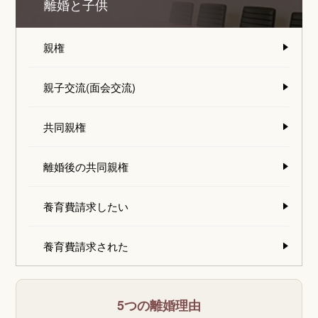
離婚と子供
親権
親子交流(面会交流)
共同親権
離婚後の共同親権
養育費請求したい
養育費請求された
5つの離婚理由