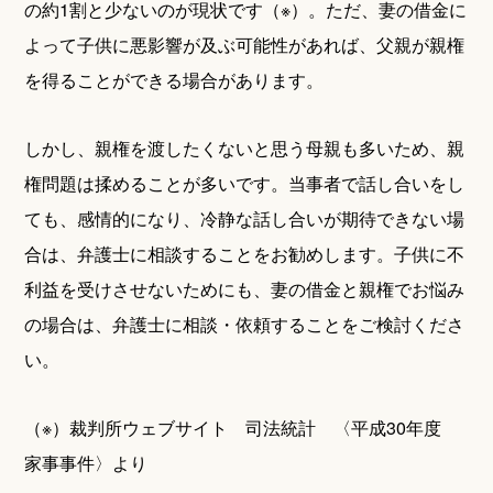
の約1割と少ないのが現状です（※）。ただ、妻の借金に
よって子供に悪影響が及ぶ可能性があれば、父親が親権
を得ることができる場合があります。
しかし、親権を渡したくないと思う母親も多いため、親
権問題は揉めることが多いです。当事者で話し合いをし
ても、感情的になり、冷静な話し合いが期待できない場
合は、弁護士に相談することをお勧めします。子供に不
利益を受けさせないためにも、妻の借金と親権でお悩み
の場合は、弁護士に相談・依頼することをご検討くださ
い。
（※）裁判所ウェブサイト 司法統計 〈平成30年度
家事事件〉より