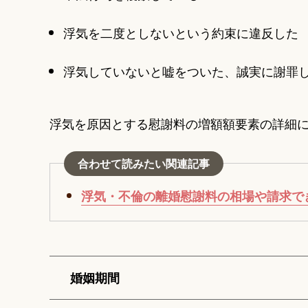
浮気を二度としないという約束に違反した
浮気していないと嘘をついた、誠実に謝罪
浮気を原因とする慰謝料の増額額要素の詳細
合わせて読みたい関連記事
浮気・不倫の離婚慰謝料の相場や請求で
婚姻期間