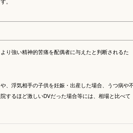
ます。
、より強い精神的苦痛を配偶者に与えたと判断されるた
合や、浮気相手の子供を妊娠・出産した場合、うつ病や
院するほど激しいDVだった場合等には、相場と比べて