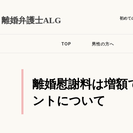
初めて
離婚弁護士ALG
TOP
男性の方へ
離婚慰謝料は増額
ントについて