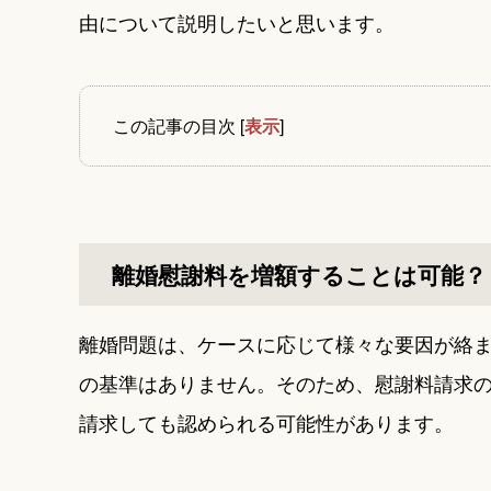
由について説明したいと思います。
この記事の目次
[
表示
]
離婚慰謝料を増額することは可能？
離婚問題は、ケースに応じて様々な要因が絡
の基準はありません。そのため、慰謝料請求
請求しても認められる可能性があります。