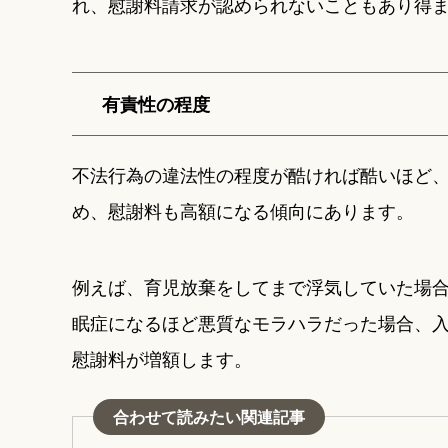
れ、慰謝料請求が認められないこともあり得
有責性の程度
不法行為の違法性の程度が酷ければ酷いほど
め、慰謝料も高額になる傾向にあります。
例えば、育児放棄をしてまで浮気していた場
眠症になるほど悪質なモラハラだった場合、入
慰謝料が増額します。
合わせて読みたい関連記事