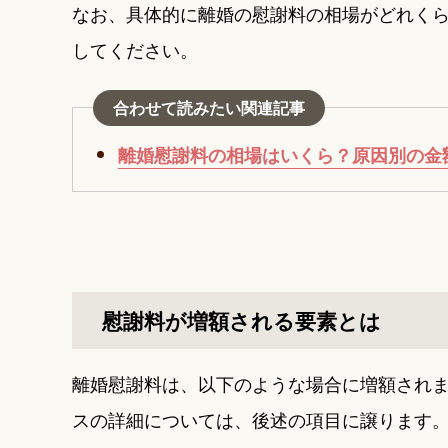
なお、具体的に離婚の慰謝料の相場がどれく
してください。
合わせて読みたい関連記事
離婚慰謝料の相場はいくら？原因別の金
慰謝料が増額される要素とは
離婚慰謝料は、以下のような場合に増額され
スの詳細については、後述の項目に譲ります