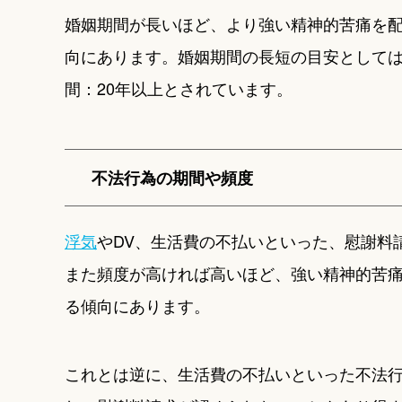
婚姻期間が長いほど、より強い精神的苦痛を
向にあります。婚姻期間の長短の目安としては
間：20年以上とされています。
不法行為の期間や頻度
浮気
やDV、生活費の不払いといった、慰謝料
また頻度が高ければ高いほど、強い精神的苦
る傾向にあります。
これとは逆に、生活費の不払いといった不法