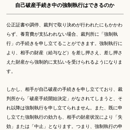
自己破産手続き中の強制執行はできるのか
公正証書や調停、裁判で取り決めが行われたにもかかわ
らず、養育費が支払われない場合、裁判所に「強制執
行」の手続きを申し立てることができます。強制執行に
より、相手の財産（給与など）を差し押さえ、差し押さ
えた財産から強制的に支払いを受けられるようになりま
す。
しかし、相手が自己破産の手続きを申し立てており、裁
判所から「破産手続開始決定」がなされてしまうと、そ
れ以降は強制執行を申し立てられません。また、既に申
し立てた強制執行の効力も、相手の財産状況により「失
効」または「中止」となります。つまり、強制執行の申