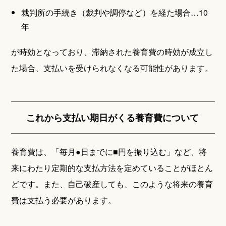
裁判所の手続き（裁判や調停など）を経た場合…10
年
が時効となっており、滞納された養育費の時効が成立し
た場合、支払いを受けられなくなる可能性があります。
これから支払い期日がくる養育費について
養育費は、「毎月●日までに■円を振り込む」など、将
来にわたり定期的な支払方法を定めていることがほとん
どです。また、自己破産しても、このような将来の養育
費は支払う必要があります。