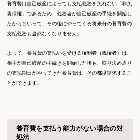
養育費は自己破産によっても支払義務を免れない「非免
責債権」であるため、義務者が自己破産の手続を開始し
たからといって、その後にやってくる将来分の養育費の
支払義務も当然なくなりません。
よって、養育費の支払いを受ける権利者（親権者）は、
相手が自己破産の手続きを開始した後も、取り決め通り
の支払期日がやってきた養育費は、その都度請求するこ
とができます。
養育費を支払う能力がない場合の対
処法