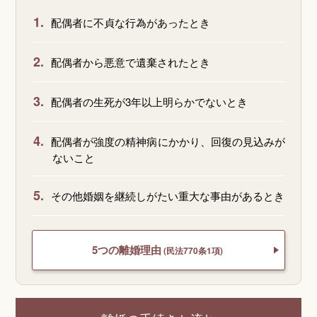
1.
配偶者に不貞な行為があったとき
2.
配偶者から悪意で遺棄されたとき
3.
配偶者の生死が3年以上明らかでないとき
4.
配偶者が強度の精神病にかかり、回復の見込みが
ないこと
5.
その他婚姻を継続しがたい重大な事由があるとき
5つの離婚理由
(民法770条1項)