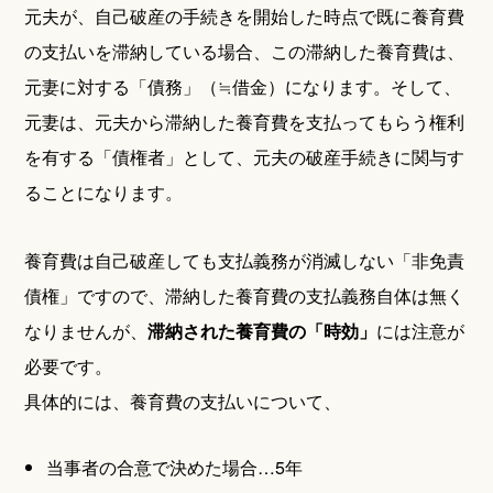
元夫が、自己破産の手続きを開始した時点で既に養育費
の支払いを滞納している場合、この滞納した養育費は、
元妻に対する「債務」（≒借金）になります。そして、
元妻は、元夫から滞納した養育費を支払ってもらう権利
を有する「債権者」として、元夫の破産手続きに関与す
ることになります。
養育費は自己破産しても支払義務が消滅しない「非免責
債権」ですので、滞納した養育費の支払義務自体は無く
なりませんが、
滞納された養育費の「時効」
には注意が
必要です。
具体的には、養育費の支払いについて、
当事者の合意で決めた場合…5年