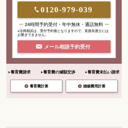
0120-979-039
24時間予約受付・年中無休・通話無料
※法律相談は、受付予約後となりますので、
直接弁護士には
お繋ぎできません。
メール相談予約受付
養育費請求
養育費の減額交渉
養育費未払い請求
養育費計算
婚姻費用計算