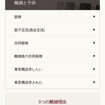
離婚と子供
親権
親子交流(面会交流)
共同親権
離婚後の共同親権
養育費請求したい
養育費請求された
5つの離婚理由