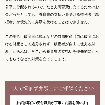
公平に分配されるので、たとえ養育費に充てるためのお
金だったとしても、養育費の支払いを受ける権利者（親
権者）が優先的に弁済を受けることはできません。
この場合、破産者に現金などの自由財産（自己破産にお
ける財産として処分されず、破産者が自由に使える財
産）があれば、そこから養育費の支払いを優先的に行っ
てもらうなどの対策を立てましょう。
1人で悩まず弁護士にご相談ください
まずは専任の受付職員が
丁寧にお話を伺います