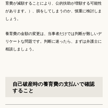
育費が減額することにより、公的扶助が増額する可能性
があります。）、損をしてしまうのか、慎重に検討しま
しょう。
養育費の金額の変更は、当事者だけでは判断が難しいデ
リケートな問題です。判断に迷ったら、まずは弁護士に
相談しましょう。
自己破産時の養育費の支払いで確認
すること