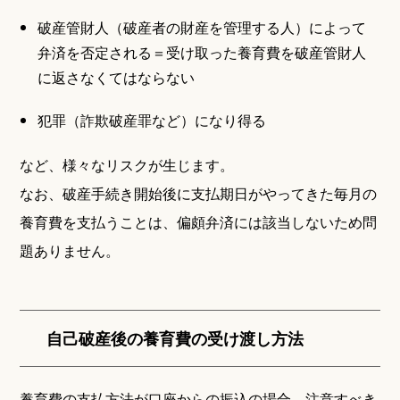
破産管財人（破産者の財産を管理する人）によって
弁済を否定される＝受け取った養育費を破産管財人
に返さなくてはならない
犯罪（詐欺破産罪など）になり得る
など、様々なリスクが生じます。
なお、破産手続き開始後に支払期日がやってきた毎月の
養育費を支払うことは、偏頗弁済には該当しないため問
題ありません。
自己破産後の養育費の受け渡し方法
養育費の支払方法が口座からの振込の場合、注意すべき