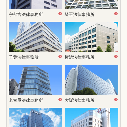
宇都宮
法律事務所
埼玉法律事務所
千葉法律事務所
横浜法律事務所
名古屋
法律事務所
大阪法律事務所