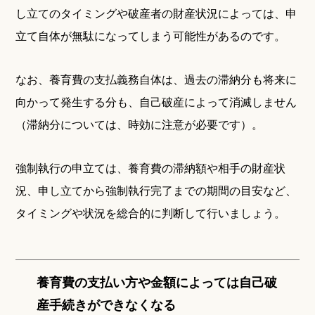
し立てのタイミングや破産者の財産状況によっては、申
立て自体が無駄になってしまう可能性があるのです。
なお、養育費の支払義務自体は、過去の滞納分も将来に
向かって発生する分も、自己破産によって消滅しません
（滞納分については、時効に注意が必要です）。
強制執行の申立ては、養育費の滞納額や相手の財産状
況、申し立てから強制執行完了までの期間の目安など、
タイミングや状況を総合的に判断して行いましょう。
養育費の支払い方や金額によっては自己破
産手続きができなくなる