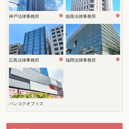
神戸法律事務所
姫路法律事務所
広島法律事務所
福岡法律事務所
バンコクオフィス