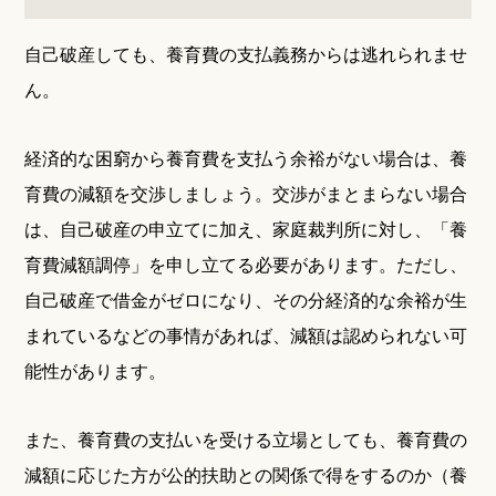
自己破産しても、養育費の支払義務からは逃れられませ
ん。
経済的な困窮から養育費を支払う余裕がない場合は、養
育費の減額を交渉しましょう。交渉がまとまらない場合
は、自己破産の申立てに加え、家庭裁判所に対し、「養
育費減額調停」を申し立てる必要があります。ただし、
自己破産で借金がゼロになり、その分経済的な余裕が生
まれているなどの事情があれば、減額は認められない可
能性があります。
また、養育費の支払いを受ける立場としても、養育費の
減額に応じた方が公的扶助との関係で得をするのか（養