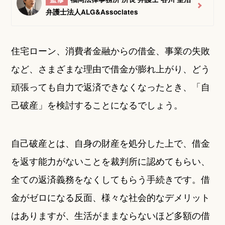
弁護士法人ALG&Associates
住宅ローン、消費者金融からの借金、事業の失敗
など、さまざまな理由で借金が膨れ上がり、どう
頑張っても自力で返済できなくなったとき、「自
己破産」を検討することになるでしょう。
自己破産とは、自身の財産を処分した上で、借金
を返す能力がないことを裁判所に認めてもらい、
全ての返済義務をなくしてもらう手続きです。借
金がゼロになる反面、様々な社会的なデメリット
はありますが、生活がままならないほど多額の借