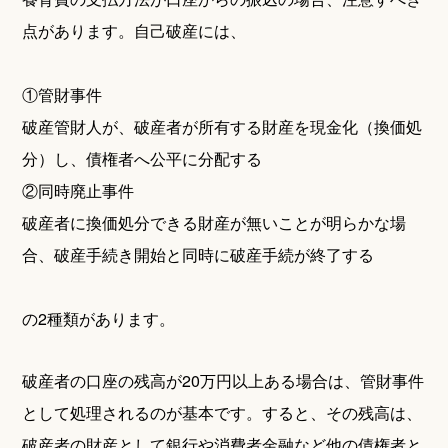
点があります。自己破産には、
①管財事件
破産管財人が、破産者が所有する財産を現金化（換価処
分）し、債権者へ公平に分配する
②同時廃止事件
破産者に換価処分できる財産が無いことが明らかな場
合、破産手続き開始と同時に破産手続が終了する
の2種類があります。
破産者の口座の残高が20万円以上ある場合は、管財事件
として処理されるのが基本です。すると、その残高は、
破産者の財産として銀行や消費者金融など他の債権者と