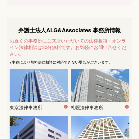
弁護士法人ALG&Associates
事務所情報
お近くの事務所にご来所いただいての法律相談・オンラ
イン法律相談は30分無料です。
お気軽にお問い合せくだ
さい。
※事案により無料法律相談に
対応できない場合がございます。
東京法律事務所
札幌法律事務所