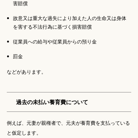
害賠償
故意又は重大な過失により加えた人の生命又は身体
を害する不法行為に基づく損害賠償
従業員への給与や従業員からの預り金
罰金
などがあります。
過去の未払い養育費について
例えば、元妻が親権者で、元夫が養育費を支払っている
と仮定します。