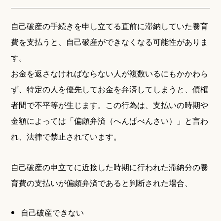
自己破産の手続きを申し立てる直前に滞納していた養育
費を支払うと、自己破産ができなくなる可能性がありま
す。
お金を返さなければならない人が複数いるにもかかわら
ず、特定の人を優先してお金を弁済してしまうと、債権
者間で不平等が生じます。この行為は、支払いの時期や
金額によっては「偏頗弁済（へんぱべんさい）」と言わ
れ、法律で禁止されています。
自己破産の申立てに近接した時期に行われた滞納分の養
育費の支払いが偏頗弁済であると判断された場合、
自己破産できない