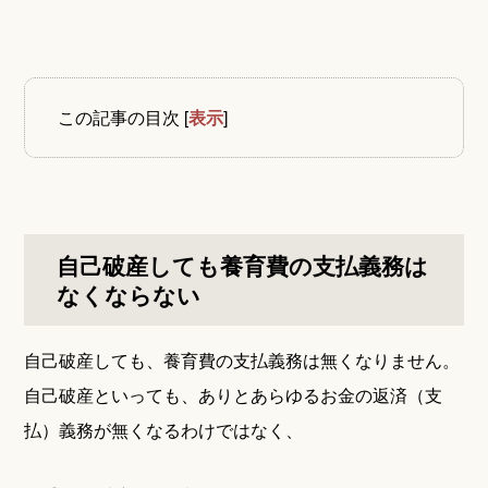
この記事の目次
[
表示
]
自己破産しても養育費の支払義務は
なくならない
自己破産しても、養育費の支払義務は無くなりません。
自己破産といっても、ありとあらゆるお金の返済（支
払）義務が無くなるわけではなく、