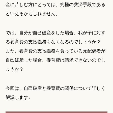
金に苦しむ方にとっては、究極の救済手段である
といえるかもしれません。
では、自分が自己破産をした場合、我が子に対す
る養育費の支払義務もなくなるのでしょうか？
また、養育費の支払義務を負っている元配偶者が
自己破産した場合、養育費は請求できないのでし
ょうか？
今回は、自己破産と養育費の関係について詳しく
解説します。