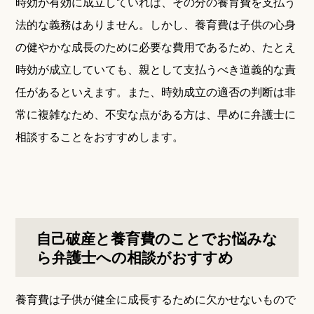
時効が有効に成立していれば、その分の養育費を支払う
法的な義務はありません。しかし、養育費は子供の心身
の健やかな成長のために必要な費用であるため、たとえ
時効が成立していても、親として支払うべき道義的な責
任があるといえます。また、時効成立の適否の判断は非
常に複雑なため、不安な点がある方は、早めに弁護士に
相談することをおすすめします。
自己破産と養育費のことでお悩みな
ら弁護士への相談がおすすめ
養育費は子供が健全に成長するために欠かせないもので