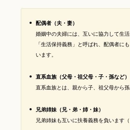
配偶者（夫・妻）
婚姻中の夫婦には、互いに協力して生活
「生活保持義務」と呼ばれ、配偶者にも
います。
直系血族（父母・祖父母・子・孫など）
直系血族とは、親から子、祖父母から孫
兄弟姉妹（兄・弟・姉・妹）
兄弟姉妹も互いに扶養義務を負います（民