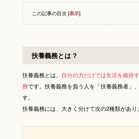
この記事の目次
[
表示
]
扶養義務とは？
扶養義務とは、
自分の力だけでは生活を維持
務
です。扶養義務を負う人を「扶養義務者」
す。
扶養義務には、大きく分けて次の2種類があり