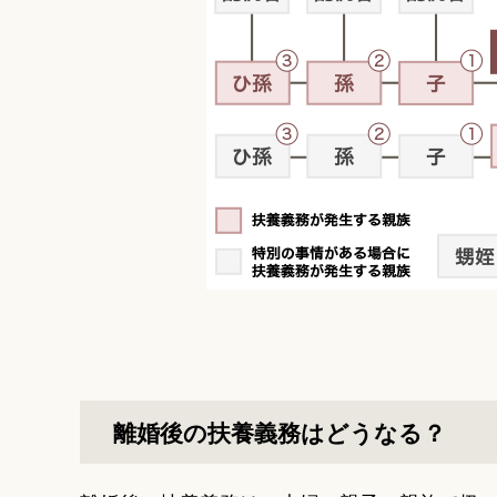
離婚後の扶養義務はどうなる？