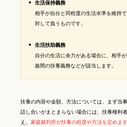
生活保持義務
相手が自分と同程度の生活水準を維持で
対して負うものです。
生活扶助義務
自分の生活に余力がある場合に、相手が
族間の扶養義務などが該当します。
扶養の内容や金額、方法については、まず当
話し合いがまとまらない場合には、扶養権利
え、
家庭裁判所が扶養の程度や方法を定めま