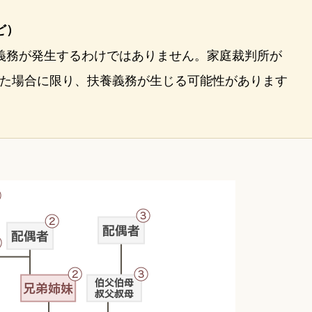
ど）
義務が発生するわけではありません。家庭裁判所が
た場合に限り、扶養義務が生じる可能性があります