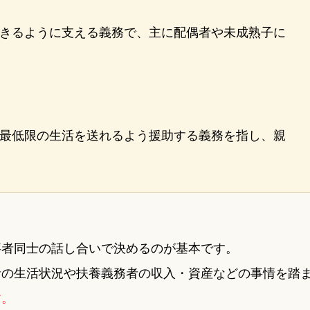
きるように支える義務で、主に配偶者や未成熟子に
最低限の生活を送れるよう援助する義務を指し、親
事者同士の話し合いで決めるのが基本です。
者の生活状況や扶養義務者の収入・資産などの事情を踏
す。