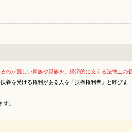
するのが難しい家族や親族を、経済的に支える法律上の
、扶養を受ける権利がある人を「扶養権利者」と呼びま
ます。