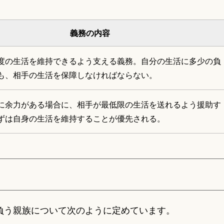
義務の内容
度の生活を維持できるよう支える義務。自分の生活に多少の負
も、相手の生活を保障しなければならない。
に余力がある場合に、相手が最低限の生活を送れるよう援助す
ずは自身の生活を維持することが優先される。
を負う親族について次のように定めています。