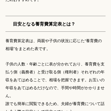
目安となる養育費算定表とは？
養育費算定表は、両親や子供の状況に応じた“養育費の
相場”をまとめた表です。
子供の人数・年齢ごとに表が分かれており、養育費を支
払う側（義務者）と受け取る側（権利者）それぞれの年
収をあてはめることで、相場を把握できます。お互いの
年収をあてはめるだけなので、手間や時間がかかりませ
ん。
誰でも簡単に閲覧できるため、夫婦が養育費について話