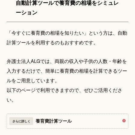
自動計算ツールで養育費の相場をシミュレ
ーション
「今すぐに養育費の相場を知りたい」という方は、自動
計算ツールを利用するのもおすすめです。
弁護士法人ALGでは、両親の収入や子供の人数・年齢を
入力するだけで、簡単に養育費の相場を計算できるツー
ルをご用意しています。
以下のページで利用できますので、ぜひご活用くださ
い。
養育費計算ツール
さらに詳しく