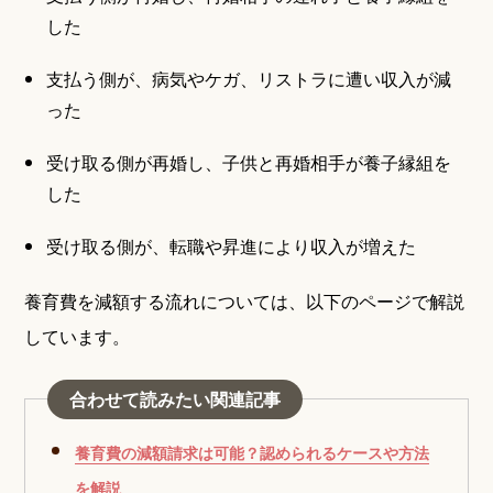
した
支払う側が、病気やケガ、リストラに遭い収入が減
った
受け取る側が再婚し、子供と再婚相手が養子縁組を
した
受け取る側が、転職や昇進により収入が増えた
養育費を減額する流れについては、以下のページで解説
しています。
合わせて読みたい関連記事
養育費の減額請求は可能？認められるケースや方法
を解説