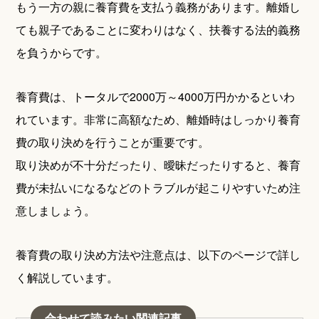
もう一方の親に養育費を支払う義務があります。離婚し
ても親子であることに変わりはなく、扶養する法的義務
を負うからです。
養育費は、トータルで2000万～4000万円かかるといわ
れています。非常に高額なため、離婚時はしっかり養育
費の取り決めを行うことが重要です。
取り決めが不十分だったり、曖昧だったりすると、養育
費が未払いになるなどのトラブルが起こりやすいため注
意しましょう。
養育費の取り決め方法や注意点は、以下のページで詳し
く解説しています。
合わせて読みたい関連記事