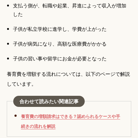
支払う側が、転職や起業、昇進によって収入が増加
した
子供が私立学校に進学し、学費が上がった
子供が病気になり、高額な医療費がかかる
子供の習い事や留学にお金が必要となった
養育費を増額する流れについては、以下のページで解説
しています。
合わせて読みたい関連記事
養育費の増額請求はできる？認められるケースや手
続きの流れを解説