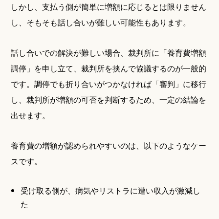
しかし、支払う側が簡単に増額に応じるとは限りません
し、そもそも話し合いが難しい可能性もあります。
話し合いでの解決が難しい場合、裁判所に「養育費増額
調停」を申し立て、裁判所を挟んで協議するのが一般的
です。調停でも折り合いがつかなければ「審判」に移行
し、裁判所が増額の可否を判断するため、一定の結論を
出せます。
養育費の増額が認められやすいのは、以下のようなケー
スです。
受け取る側が、病気やリストラに遭い収入が激減し
た