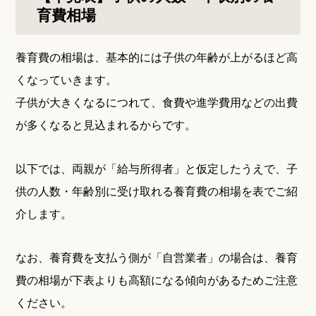
育費相場
養育費の相場は、基本的には子供の年齢が上がるほど高
くなっていきます。
子供が大きくなるにつれて、食費や進学費用などの出費
が多くなると見込まれるからです。
以下では、両親が「給与所得者」と仮定したうえで、子
供の人数・年齢別に受け取れる養育費の相場を表でご紹
介します。
なお、養育費を支払う側が「自営業者」の場合は、養育
費の相場が下表よりも高額になる傾向があるためご注意
ください。