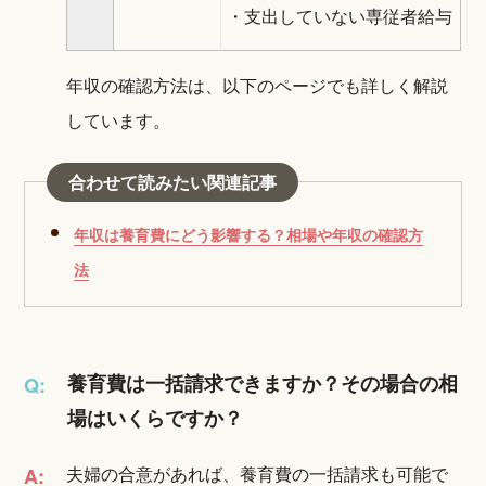
・支出していない専従者給与
年収の確認方法は、以下のページでも詳しく解説
しています。
合わせて読みたい関連記事
年収は養育費にどう影響する？相場や年収の確認方
法
養育費は一括請求できますか？その場合の相
Q:
場はいくらですか？
夫婦の合意があれば、養育費の一括請求も可能で
A: