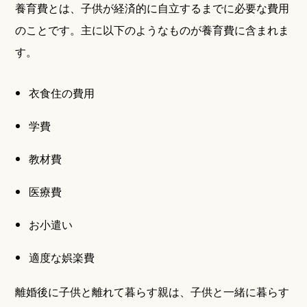
養育費とは、子供が経済的に自立するまでに必要な費用
のことです。主に以下のようなものが養育費に含まれま
す。
衣食住の費用
学費
教材費
医療費
お小遣い
適度な娯楽費
離婚後に子供と離れて暮らす親は、子供と一緒に暮らす