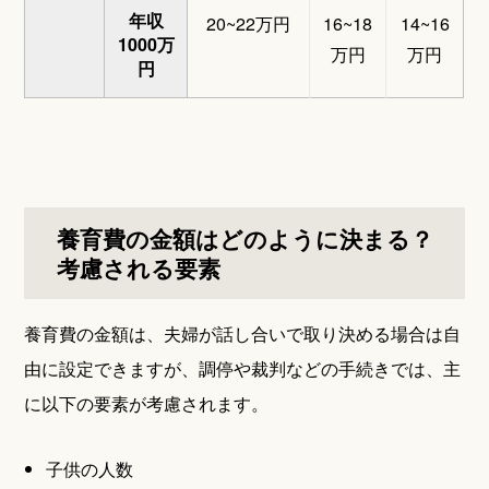
年収
20~22万円
16~18
14~16
1000万
万円
万円
円
養育費の金額はどのように決まる？
考慮される要素
養育費の金額は、夫婦が話し合いで取り決める場合は自
由に設定できますが、調停や裁判などの手続きでは、主
に以下の要素が考慮されます。
子供の人数