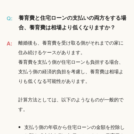
養育費と住宅ローンの支払いの両方をする場
Q:
合、養育費は相場より低くなりますか？
離婚後も、養育費を受け取る側がそれまでの家に
A:
住み続けるケースがあります。
養育費を支払う側が住宅ローンも負担する場合、
支払う側の経済的負担を考慮し、養育費は相場よ
りも低くなる可能性があります。
計算方法としては、以下のようなものが一般的で
す。
支払う側の年収から住宅ローンの金額を控除し