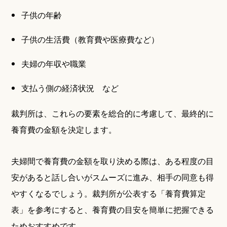
子供の年齢
子供の生活費（教育費や医療費など）
夫婦の年収や職業
支払う側の経済状況 など
裁判所は、これらの要素を総合的に考慮して、最終的に
養育費の金額を決定します。
夫婦間で養育費の金額を取り決める際は、ある程度の目
安があると話し合いがスムーズに進み、相手の同意も得
やすくなるでしょう。裁判所が公表する「養育費算定
表」を参考にすると、養育費の目安を簡単に把握できる
ためおすすめです。