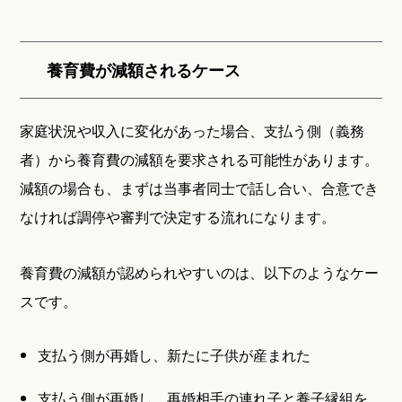
養育費が減額されるケース
家庭状況や収入に変化があった場合、支払う側（義務
者）から養育費の減額を要求される可能性があります。
減額の場合も、まずは当事者同士で話し合い、合意でき
なければ調停や審判で決定する流れになります。
養育費の減額が認められやすいのは、以下のようなケー
スです。
支払う側が再婚し、新たに子供が産まれた
支払う側が再婚し、再婚相手の連れ子と養子縁組を