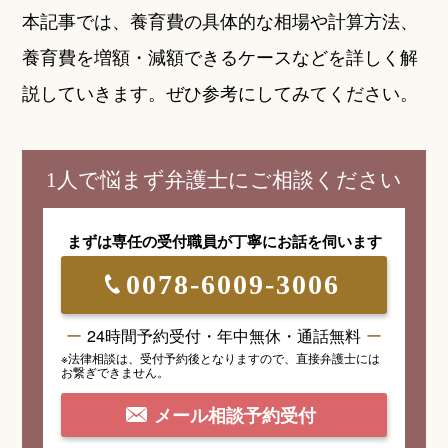
本記事では、養育費の具体的な相場や計算方法、
養育費を増額・減額できるケースなどを詳しく解
説していきます。ぜひ参考にしてみてください。
1人で悩まず弁護士にご相談ください
まずは専任の受付職員が
丁寧にお話を伺います
0078-6009-3006
24時間予約受付・年中無休・通話無料
※法律相談は、受付予約後となりますので、
直接弁護士には
お繋ぎできません。
メール相談予約受付