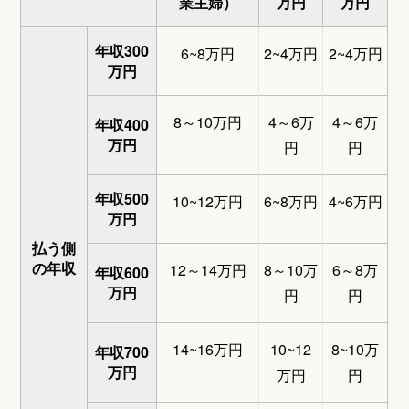
業主婦）
万円
万円
年収300
6~8万円
2~4万円
2~4万円
万円
8～10万円
4～6万
4～6万
年収400
万円
円
円
年収500
10~12万円
6~8万円
4~6万円
万円
払う側
の年収
12～14万円
8～10万
6～8万
年収600
万円
円
円
14~16万円
10~12
8~10万
年収700
万円
万円
円