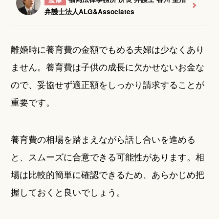
弁護士法人ALG&Associates
離婚時に養育費の金額でもめる夫婦は少なくあり
ません。養育費は子供の成長に欠かせないお金な
ので、妥協せず適正額をしっかり請求することが
重要です。
養育費の相場を踏まえながら話し合いを進める
と、スムーズに合意できる可能性があります。相
場は比較的簡単に確認できるため、あらかじめ把
握しておくと良いでしょう。