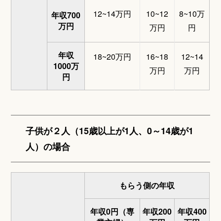
12~14万円
10~12
8~10万
年収700
万円
万円
円
年収
18~20万円
16~18
12~14
1000万
万円
万円
円
子供が２人（15歳以上が1人、0～14歳が1
人）の場合
もらう側の年収
年収0円（専
年収200
年収400