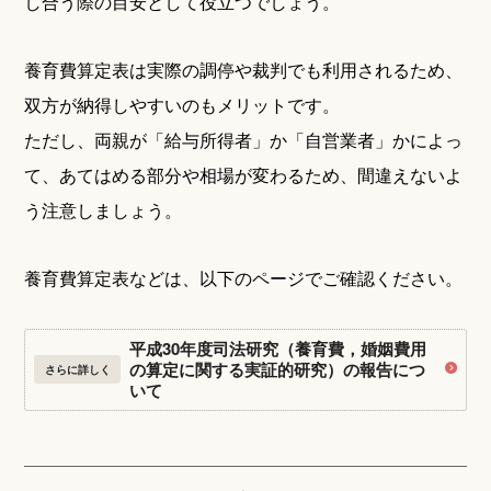
し合う際の目安として役立つでしょう。
養育費算定表は実際の調停や裁判でも利用されるため、
双方が納得しやすいのもメリットです。
ただし、両親が「給与所得者」か「自営業者」かによっ
て、あてはめる部分や相場が変わるため、間違えないよ
う注意しましょう。
養育費算定表などは、以下のページでご確認ください。
平成30年度司法研究（養育費，婚姻費用
の算定に関する実証的研究）の報告につ
さらに詳しく
いて