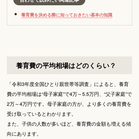
養育費を決める際に知っておきたい基本の知識
養育費の平均相場はどのくらい？
「令和3年度全国ひとり親世帯等調査」によると、養育
費の平均相場は“母子家庭”で4万～5.5万円、“父子家庭”で
2万～4万円です。母子家庭の方が、より多くの養育費を
受け取っているとわかります。
また、子供の人数が多いほど、養育費の金額も増える傾
向にあります。