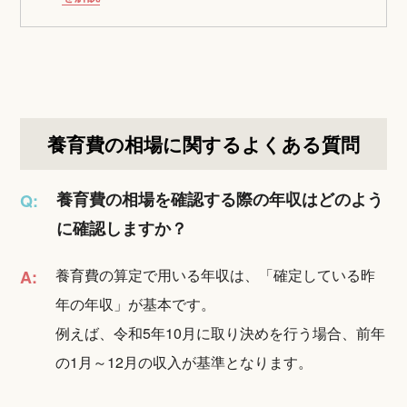
養育費の相場に関するよくある質問
養育費の相場を確認する際の年収はどのよう
Q:
に確認しますか？
養育費の算定で用いる年収は、「確定している昨
A:
年の年収」が基本です。
例えば、令和5年10月に取り決めを行う場合、前年
の1月～12月の収入が基準となります。