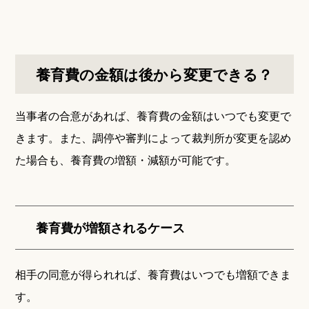
養育費の金額は後から変更できる？
当事者の合意があれば、養育費の金額はいつでも変更で
きます。また、調停や審判によって裁判所が変更を認め
た場合も、養育費の増額・減額が可能です。
養育費が増額されるケース
相手の同意が得られれば、養育費はいつでも増額できま
す。