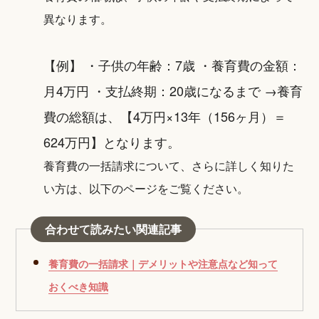
異なります。
【例】 ・子供の年齢：7歳 ・養育費の金額：
月4万円 ・支払終期：20歳になるまで →養育
費の総額は、【4万円×13年（156ヶ月）＝
624万円】となります。
養育費の一括請求について、さらに詳しく知りた
い方は、以下のページをご覧ください。
合わせて読みたい関連記事
養育費の一括請求｜デメリットや注意点など知って
おくべき知識