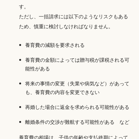
す。
ただし、一括請求には以下のようなリスクもある
ため、慎重に検討しなければなりません。
養育費の減額を要求される
養育費の金額によっては贈与税が課税される可
能性がある
将来の事情の変更（失業や病気など）があって
も、養育費の内容を変更できない
再婚した場合に返金を求められる可能性がある
離婚条件の交渉が難航する可能性がある など
養育費の相場は、子供の年齢や支払終期によって