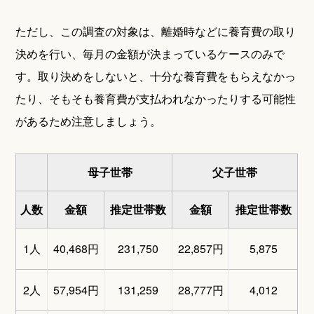
ただし、この調査の対象は、離婚時などに養育費の取り
決めを行い、毎月の金額が決まっているケースのみで
す。取り決めをしないと、十分な養育費をもらえなかっ
たり、そもそも養育費が支払われなかったりする可能性
があるため注意しましょう。
母子世帯
父子世帯
人数
金額
推定世帯数
金額
推定世帯数
1人
40,468円
231,750
22,857円
5,875
2人
57,954円
131,259
28,777円
4,012