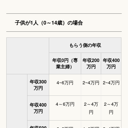
子供が1人（0～14歳）の場合
もらう側の年収
年収0円（専
年収200
年収400
業主婦）
万円
万円
年収300
4~6万円
2~4万円
2~4万円
万円
4～6万円
2～4万
2～4万
年収400
万円
円
円
年収500