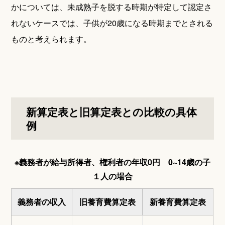
かについては、未成熟子を脱する時期が特定して認定さ
れないケースでは、子供が20歳になる時期までとされる
ものと考えられます。
新算定表と旧算定表との比較の具体
例
※義務者が給与所得者、権利者の年収0円 0~14歳の子
１人の場合
義務者の収入
旧養育費算定表
新養育費算定表