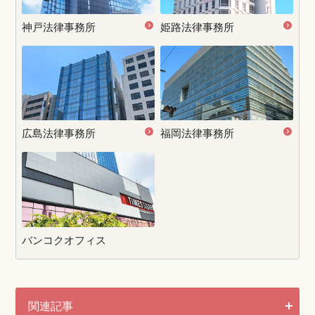
神戸法律事務所
姫路法律事務所
広島法律事務所
福岡法律事務所
バンコクオフィス
関連記事