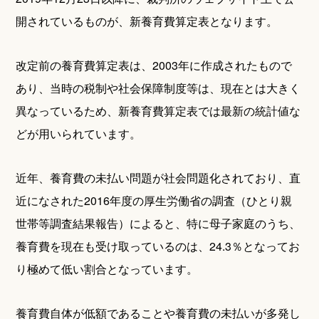
開されているものが、新養育費算定表となります。
改定前の養育費算定表は、2003年に作成されたもので
あり、当時の税制や社会保障制度等は、現在とは大きく
異なっているため、新養育費算定表では最新の統計値な
どが用いられています。
近年、養育費の未払い問題が社会問題化されており、直
近になされた2016年度の厚生労働省の調査（
ひとり親
世帯等調査結果報告
）によると、特に母子家庭のうち、
養育費を現在も受け取っているのは、24.3％となってお
り極めて低い割合となっています。
養育費自体が低額であることや養育費の未払いが多発し