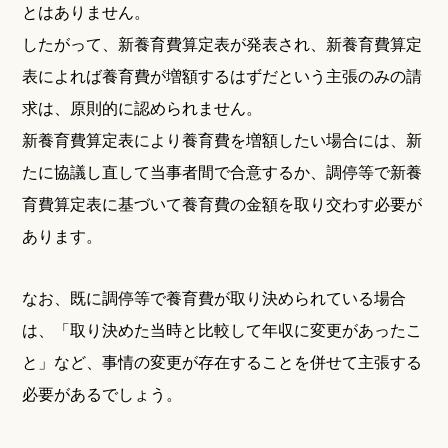
とはありません。
したがって、新養育費算定表が発表され、新養育費算定
表によれば養育費が増額するはずだという主張のみの請
求は、原則的に認められません。
新養育費算定表により養育費を増額したい場合には、新
たに協議し直して当事者間で合意するか、調停等で新養
育費算定表に基づいて養育費の金額を取り交わす必要が
あります。
なお、既に調停等で養育費が取り決められている場合
は、「取り決めた当時と比較して年収に変更があったこ
と」など、事情の変更が存在することを併せて主張する
必要があるでしょう。