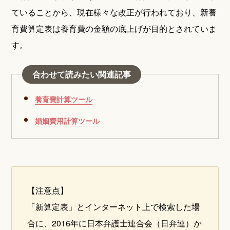
ていることから、現在様々な改正が行われており、新養
育費算定表は養育費の金額の底上げが目的とされていま
す。
合わせて読みたい関連記事
養育費計算ツール
婚姻費用計算ツール
【注意点】
「新算定表」とインターネット上で検索した場
合に、2016年に日本弁護士連合会（日弁連）か