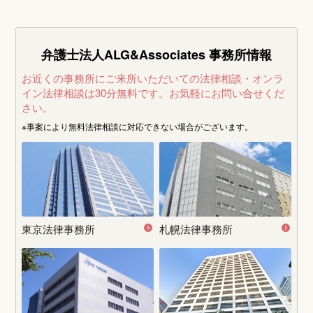
弁護士法人ALG&Associates
事務所情報
お近くの事務所にご来所いただいての法律相談・オンラ
イン法律相談は30分無料です。
お気軽にお問い合せくだ
さい。
※事案により無料法律相談に
対応できない場合がございます。
東京法律事務所
札幌法律事務所