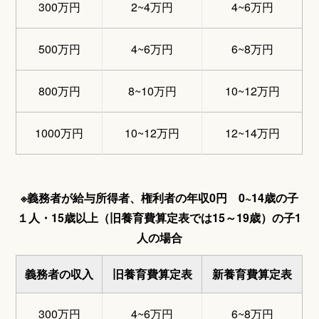
300万円
2~4万円
4~6万円
500万円
4~6万円
6~8万円
800万円
8~10万円
10~12万円
1000万円
10~12万円
12~14万円
※義務者が給与所得者、権利者の年収0円 0~14歳の子
１人・15歳以上（旧養育費算定表では15～19歳）の子1
人の場合
義務者の収入
旧養育費算定表
新養育費算定表
300万円
4~6万円
6~8万円