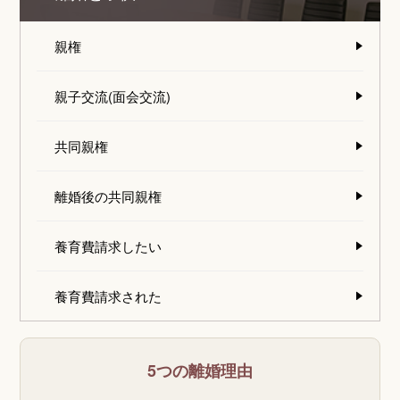
親権
親子交流(面会交流)
共同親権
離婚後の共同親権
養育費請求したい
養育費請求された
5つの離婚理由