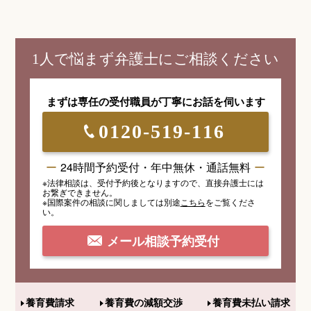
1人で悩まず弁護士にご相談ください
まずは専任の受付職員が
丁寧にお話を伺います
0120-519-116
24時間予約受付・年中無休・通話無料
※法律相談は、受付予約後となりますので、
直接弁護士には
お繋ぎできません。
※国際案件の相談
に関しましては
別途
こちら
を
ご覧くださ
い。
メール相談予約受付
養育費請求
養育費の減額交渉
養育費未払い請求