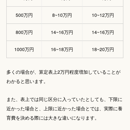
500万円
8~10万円
10~12万円
800万円
14~16万円
14~16万円
1000万円
16~18万円
18~20万円
多くの場合が、算定表上2万円程度増加していることが
わかると思います。
また、表上では同じ区分に入っていたとしても、下限に
近かった場合と、上限に近かった場合とでは、実際に養
育費を決める際には大きな違いになります。