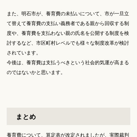
また、明石市が、養育費の未払いについて、市が一旦立
て替えて養育費の支払い義務者である親から回収する制
度や、養育費を支払わない親の氏名を公開する制度を検
討するなど、市区町村レベルでも様々な制度改革が検討
されています。
今後は、養育費は支払うべきという社会的気運が高まる
のではないかと思います。
まとめ
養育費について、算定表が改定されましたが、実際裁判