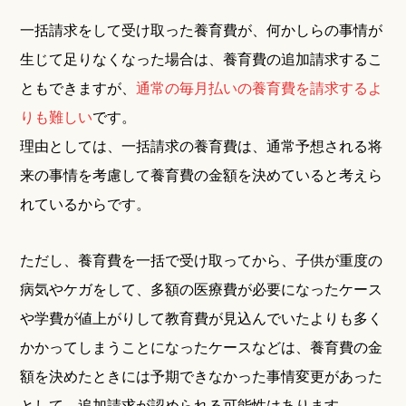
一括請求をして受け取った養育費が、何かしらの事情が
生じて足りなくなった場合は、養育費の追加請求するこ
ともできますが、
通常の毎月払いの養育費を請求するよ
りも難しい
です。
理由としては、一括請求の養育費は、通常予想される将
来の事情を考慮して養育費の金額を決めていると考えら
れているからです。
ただし、養育費を一括で受け取ってから、子供が重度の
病気やケガをして、多額の医療費が必要になったケース
や学費が値上がりして教育費が見込んでいたよりも多く
かかってしまうことになったケースなどは、養育費の金
額を決めたときには予期できなかった事情変更があった
として、追加請求が認められる可能性はあります。