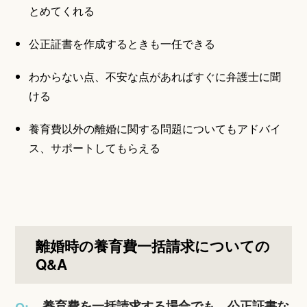
とめてくれる
公正証書を作成するときも一任できる
わからない点、不安な点があればすぐに弁護士に聞
ける
養育費以外の離婚に関する問題についてもアドバイ
ス、サポートしてもらえる
離婚時の養育費一括請求についての
Q&A
養育費を一括請求する場合でも、公正証書な
Q: