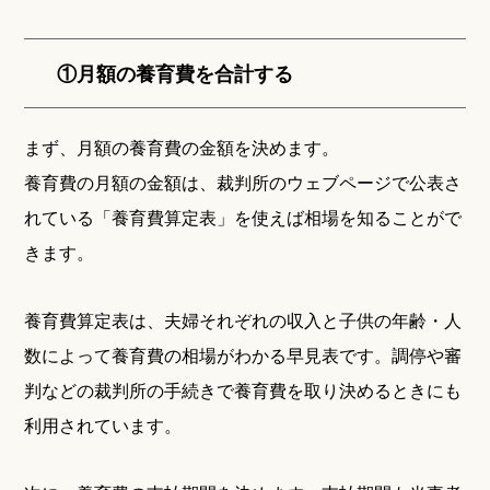
①月額の養育費を合計する
まず、月額の養育費の金額を決めます。
養育費の月額の金額は、裁判所のウェブページで公表さ
れている「養育費算定表」を使えば相場を知ることがで
きます。
養育費算定表は、夫婦それぞれの収入と子供の年齢・人
数によって養育費の相場がわかる早見表です。調停や審
判などの裁判所の手続きで養育費を取り決めるときにも
利用されています。