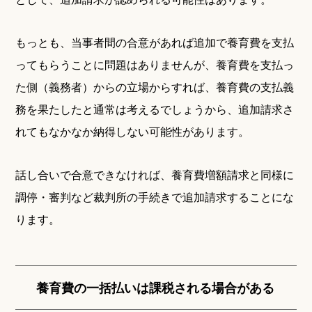
もっとも、当事者間の合意があれば追加で養育費を支払
ってもらうことに問題はありませんが、養育費を支払っ
た側（義務者）からの立場からすれば、養育費の支払義
務を果たしたと通常は考えるでしょうから、追加請求さ
れてもなかなか納得しない可能性があります。
話し合いで合意できなければ、養育費増額請求と同様に
調停・審判など裁判所の手続きで追加請求することにな
ります。
養育費の一括払いは課税される場合がある