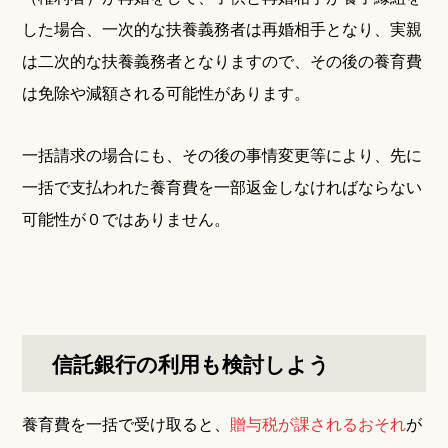
した場合、一次的な扶養義務者は再婚相手となり、実親
は二次的な扶養義務者となりますので、その後の養育費
は免除や減額される可能性があります。
一括請求の場合にも、その後の事情変更等により、先に
一括で支払われた養育費を一部返金しなければならない
可能性が０ではありません。
信託銀行の利用も検討しよう
養育費を一括で受け取ると、
贈与税が課されるおそれ
が