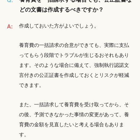
どの文書は作成するべきですか？
作成しておいた方がよいでしょう。
A:
養育費の一括請求の合意ができても、実際に支払
ってもらう段階でトラブルが生じるおそれもあり
ます。そのような場合に備えて、強制執行認諾文
言付きの公正証書を作成しておくとリスクが軽減
できます。
また、一括請求して養育費を受け取ってから、そ
の後、予測できなかった事情の変更があって、養
育費の金額を見直したいと考える場合もありま
す。