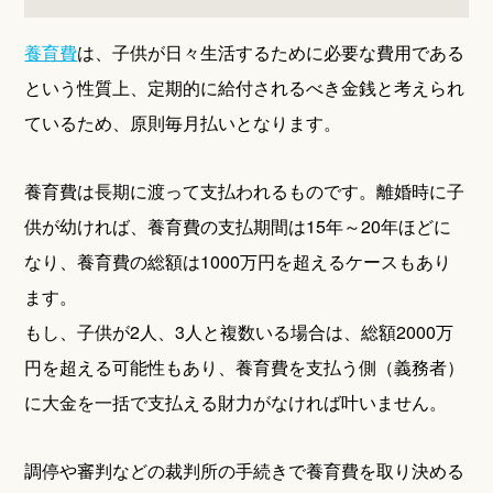
養育費
は、子供が日々生活するために必要な費用である
という性質上、定期的に給付されるべき金銭と考えられ
ているため、原則毎月払いとなります。
養育費は長期に渡って支払われるものです。離婚時に子
供が幼ければ、養育費の支払期間は15年～20年ほどに
なり、養育費の総額は1000万円を超えるケースもあり
ます。
もし、子供が2人、3人と複数いる場合は、総額2000万
円を超える可能性もあり、養育費を支払う側（義務者）
に大金を一括で支払える財力がなければ叶いません。
調停や審判などの裁判所の手続きで養育費を取り決める