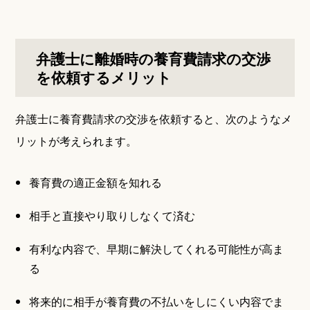
弁護士に離婚時の養育費請求の交渉
を依頼するメリット
弁護士に養育費請求の交渉を依頼すると、次のようなメ
リットが考えられます。
養育費の適正金額を知れる
相手と直接やり取りしなくて済む
有利な内容で、早期に解決してくれる可能性が高ま
る
将来的に相手が養育費の不払いをしにくい内容でま