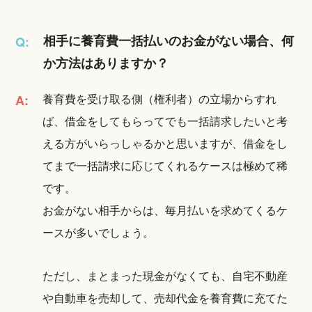
相手に養育費一括払いのお金がない場合、何
Q:
か方法はありますか？
養育費を受け取る側（権利者）の立場からすれ
A:
ば、借金をしてもらってでも一括請求したいと考
える方がいらっしゃるかと思いますが、借金をし
てまで一括請求に応じてくれるケースは極めて稀
です。
お金がない相手からは、毎月払いを求めてくるケ
ースが多いでしょう。
ただし、まとまった現金がなくても、自宅不動産
や自動車を売却して、売却代金を養育費に充てた