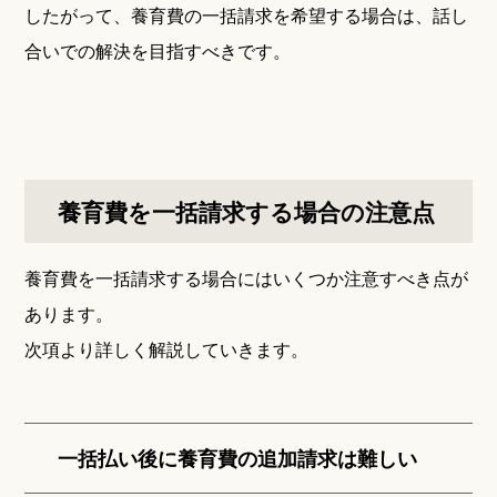
したがって、養育費の一括請求を希望する場合は、話し
合いでの解決を目指すべきです。
養育費を一括請求する場合の注意点
養育費を一括請求する場合にはいくつか注意すべき点が
あります。
次項より詳しく解説していきます。
一括払い後に養育費の追加請求は難しい