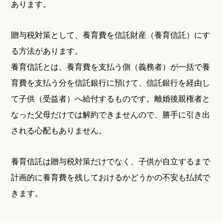
あります。
贈与税対策として、養育費を信託財産（養育信託）にす
る方法があります。
養育信託とは、養育費を支払う側（義務者）が一括で養
育費を支払う分を信託銀行に預けて、信託銀行を経由し
て子供（受益者）へ給付するものです。離婚後親権者と
なった父母だけでは解約できませんので、勝手に引き出
される心配もありません。
養育信託は贈与税対策だけでなく、子供が自立するまで
計画的に養育費を残しておけるかどうかの不安も払拭で
きます。