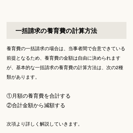
一括請求の養育費の計算方法
養育費の一括請求の場合は、当事者間で合意できている
前提となるため、養育費の金額は自由に決められます
が、基本的な一括請求の養育費の計算方法は、次の2種
類があります。
①月額の養育費を合計する
②合計金額から減額する
次項より詳しく解説していきます。