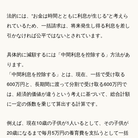
法的には、“お金は時間とともに利息が生じる”と考えら
れているため、一括請求は、将来発生し得る利息を差し
引かなければ公平ではないとされています。
具体的に減額するには「中間利息を控除する」方法があ
ります。
「中間利息を控除する」とは、現在、一括で受け取る
600万円と、長期間に渡って分割で受け取る600万円で
は、経済的価値が違うという考えに基づいて、総合計額
に一定の係数を乗じて算出する計算です。
例えば、現在10歳の子供が1人いるとして、その子供が
20歳になるまで毎月5万円の養育費を支払うとして一括