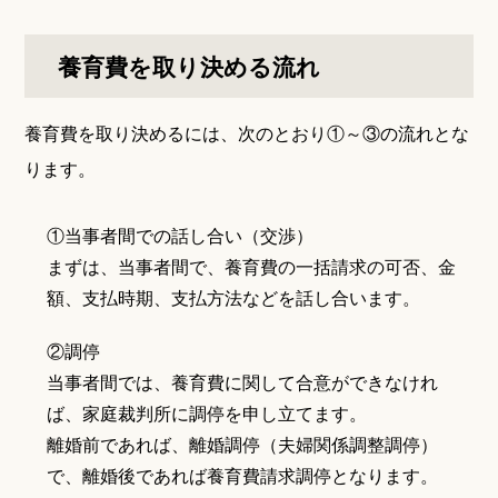
養育費を取り決める流れ
養育費を取り決めるには、次のとおり①～③の流れとな
ります。
①当事者間での話し合い（交渉）
まずは、当事者間で、養育費の一括請求の可否、金
額、支払時期、支払方法などを話し合います。
②調停
当事者間では、養育費に関して合意ができなけれ
ば、家庭裁判所に調停を申し立てます。
離婚前であれば、離婚調停（夫婦関係調整調停）
で、離婚後であれば養育費請求調停となります。