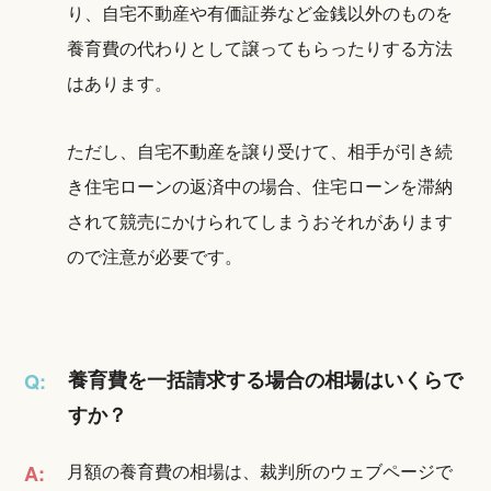
り、自宅不動産や有価証券など金銭以外のものを
養育費の代わりとして譲ってもらったりする方法
はあります。
ただし、自宅不動産を譲り受けて、相手が引き続
き住宅ローンの返済中の場合、住宅ローンを滞納
されて競売にかけられてしまうおそれがあります
ので注意が必要です。
養育費を一括請求する場合の相場はいくらで
Q:
すか？
月額の養育費の相場は、裁判所のウェブページで
A: