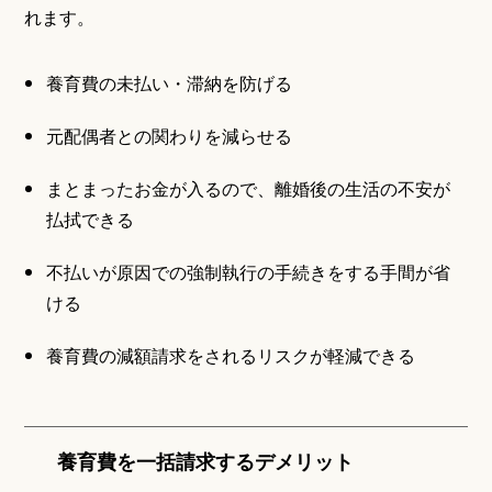
れます。
養育費の未払い・滞納を防げる
元配偶者との関わりを減らせる
まとまったお金が入るので、離婚後の生活の不安が
払拭できる
不払いが原因での強制執行の手続きをする手間が省
ける
養育費の減額請求をされるリスクが軽減できる
養育費を一括請求するデメリット