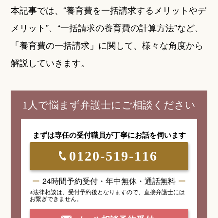
本記事では、“養育費を一括請求するメリットやデ
メリット”、“一括請求の養育費の計算方法”など、
「養育費の一括請求」に関して、様々な角度から
解説していきます。
1人で悩まず弁護士にご相談ください
まずは専任の受付職員が
丁寧にお話を伺います
0120-519-116
24時間予約受付・年中無休・通話無料
※法律相談は、受付予約後となりますので、
直接弁護士には
お繋ぎできません。