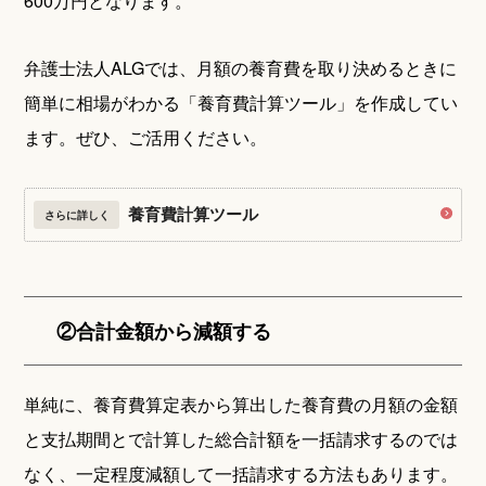
600万円となります。
弁護士法人ALGでは、月額の養育費を取り決めるときに
簡単に相場がわかる「養育費計算ツール」を作成してい
ます。ぜひ、ご活用ください。
養育費計算ツール
さらに詳しく
②合計金額から減額する
単純に、養育費算定表から算出した養育費の月額の金額
と支払期間とで計算した総合計額を一括請求するのでは
なく、一定程度減額して一括請求する方法もあります。