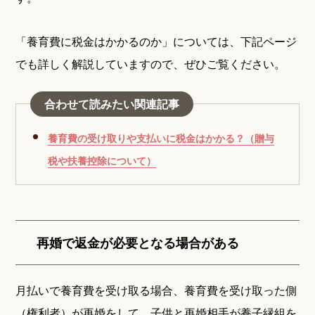
「養育費に税金はかかるのか」については、下記ページ
でも詳しく解説していますので、ぜひご覧ください。
合わせて読みたい関連記事
養育費の受け取りや支払いに税金はかかる？（贈与
税や扶養控除について）
再婚で返金が必要となる場合がある
月払いで養育費を受け取る場合、養育費を受け取った側
（権利者）が再婚をして、子供と再婚相手が養子縁組を