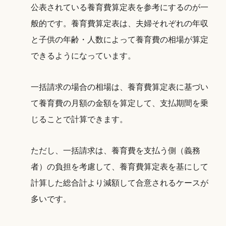
公表されている養育費算定表を参考にするのが一
般的です。養育費算定表は、夫婦それぞれの年収
と子供の年齢・人数によって養育費の相場が算定
できるようになっています。
一括請求の場合の相場は、養育費算定表に基づい
て養育費の月額の金額を算定して、支払期間を乗
じることで計算できます。
ただし、一括請求は、養育費を支払う側（義務
者）の負担を考慮して、養育費算定表を基にして
計算した総合計より減額して合意されるケースが
多いです。