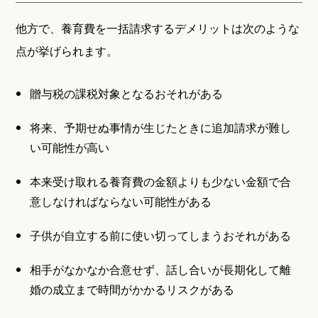
他方で、養育費を一括請求するデメリットは次のような
点が挙げられます。
贈与税の課税対象となるおそれがある
将来、予期せぬ事情が生じたときに追加請求が難し
い可能性が高い
本来受け取れる養育費の金額よりも少ない金額で合
意しなければならない可能性がある
子供が自立する前に使い切ってしまうおそれがある
相手がなかなか合意せず、話し合いが長期化して離
婚の成立まで時間がかかるリスクがある