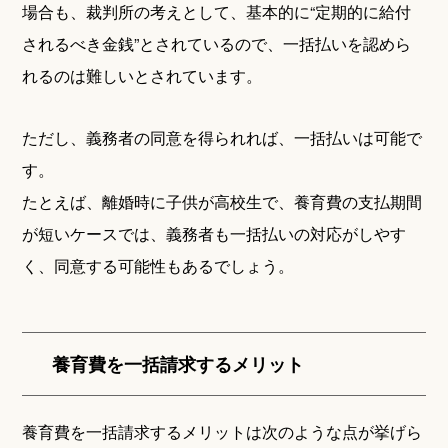
場合も、裁判所の考えとして、基本的に“定期的に給付
されるべき金銭”とされているので、一括払いを認めら
れるのは難しいとされています。
ただし、義務者の同意を得られれば、一括払いは可能で
す。
たとえば、離婚時に子供が高校生で、養育費の支払期間
が短いケースでは、義務者も一括払いの対応がしやす
く、同意する可能性もあるでしょう。
養育費を一括請求するメリット
養育費を一括請求するメリットは次のような点が挙げら