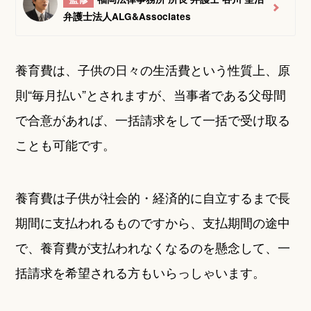
弁護士法人ALG&Associates
養育費は、子供の日々の生活費という性質上、原
則“毎月払い”とされますが、当事者である父母間
で合意があれば、一括請求をして一括で受け取る
ことも可能です。
養育費は子供が社会的・経済的に自立するまで長
期間に支払われるものですから、支払期間の途中
で、養育費が支払われなくなるのを懸念して、一
括請求を希望される方もいらっしゃいます。