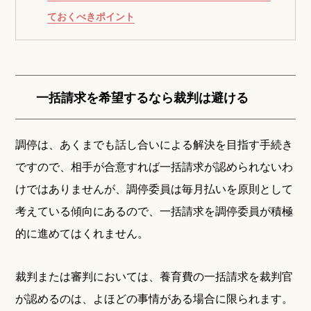
ておくべきポイント
一括請求を希望するなら裁判は避ける
調停は、あくまでも話し合いによる解決を目指す手続き
ですので、相手が合意すれば一括請求が認められないわ
けではありませんが、調停委員は毎月払いを原則として
考えている傾向にあるので、一括請求を調停委員が積極
的に進めてはくれません。
裁判または審判においては、養育費の一括請求を裁判官
が認めるのは、よほどの事情がある場合に限られます。