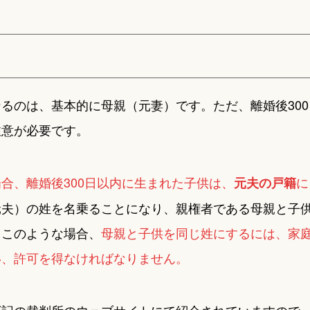
るのは、基本的に母親（元妻）です。ただ、離婚後300
注意が必要です。
合、離婚後300日以内に生まれた子供は、
に
元夫の戸籍
元夫）の姓を名乗ることになり、親権者である母親と子
。このような場合、
母親と子供を同じ姓にするには、家
い、許可を得なければなりません。