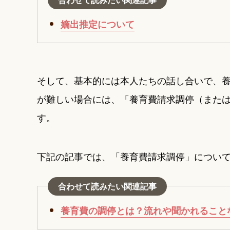
嫡出推定について
そして、基本的には本人たちの話し合いで、
が難しい場合には、「養育費請求調停（また
す。
下記の記事では、「養育費請求調停」につい
合わせて読みたい関連記事
養育費の調停とは？流れや聞かれること