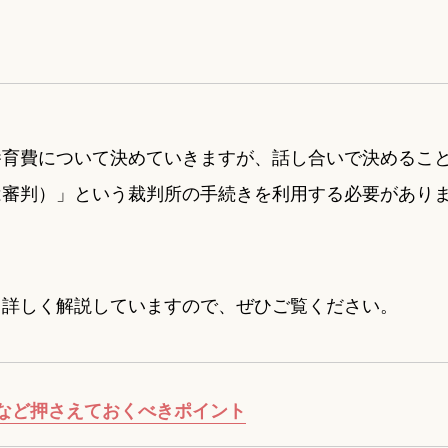
養育費について決めていきますが、話し合いで決めるこ
は審判）」という裁判所の手続きを利用する必要があり
て詳しく解説していますので、ぜひご覧ください。
など押さえておくべきポイント