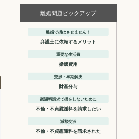
、
離婚問題ピックアップ
離婚で損はさせません！
弁護士に依頼するメリット
重要な生活費
婚姻費用
交渉・早期解決
財産分与
慰謝料請求で損をしないために
不倫・不貞慰謝料を請求したい
減額交渉
不倫・不貞慰謝料を請求された