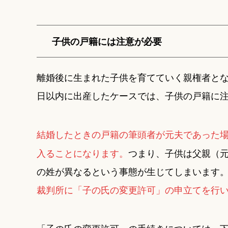
子供の戸籍には注意が必要
離婚後に生まれた子供を育てていく親権者とな
日以内に出産したケースでは、子供の戸籍に
結婚したときの戸籍の筆頭者が元夫であった場
入ることになります。
つまり、子供は父親（
の姓が異なるという事態が生じてしまいます
裁判所に「子の氏の変更許可」の申立てを行