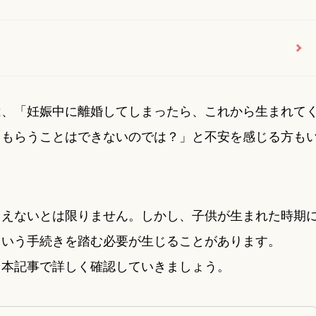
は、「妊娠中に離婚してしまったら、これから生まれて
らもらうことはできないのでは？」と不安を感じる方も
らえないとは限りません。しかし、子供が生まれた時期
という手続きを踏む必要が生じることがあります。
、本記事で詳しく確認していきましょう。