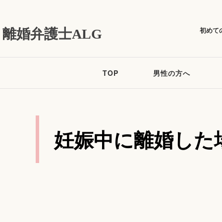
初めて
離婚弁護士ALG
TOP
男性の方へ
妊娠中に離婚した