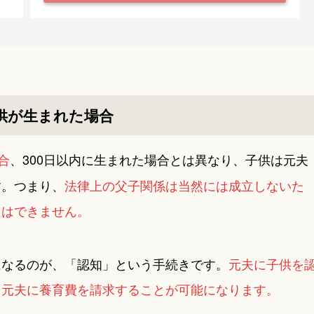
供が生まれた場合
合
、300日以内に生まれた場合とは異なり、子供は元夫
す。つまり、
法律上の父子関係は当然には成立しないた
とはできません。
になるのが、「認知」という手続きです。
元夫に子供を
、元夫に養育費を請求することが可能になります。