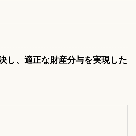
決し、適正な財産分与を実現した