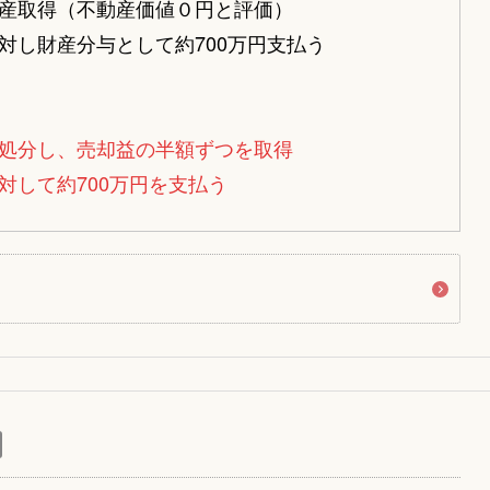
産取得（不動産価値０円と評価）
対し財産分与として約700万円支払う
処分し、売却益の半額ずつを取得
対して約700万円を支払う