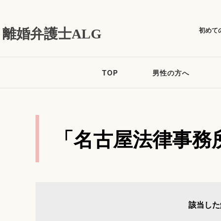
初めて
離婚弁護士ALG
TOP
男性の方へ
「名古屋法律事務
該当した