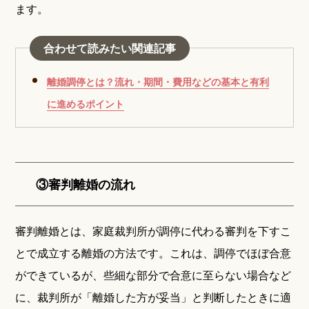
ます。
合わせて読みたい関連記事
離婚調停とは？流れ・期間・費用などの基本と有利
に進めるポイント
③審判離婚の流れ
審判離婚とは、家庭裁判所が調停に代わる審判を下すこ
とで成立する離婚の方法です。これは、調停でほぼ合意
ができているが、些細な部分で合意に至らない場合など
に、裁判所が「離婚した方が妥当」と判断したときに適