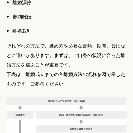
離婚調停
審判離婚
離婚裁判
それぞれの方法で、進め方や必要な書類、期間、費用な
どに違いがあります。まずは、ご自身の状況に合った離
婚方法を選ぶことが重要です。
下表は、離婚成立までの各離婚方法の流れを図で示した
ものです。ご参考ください。