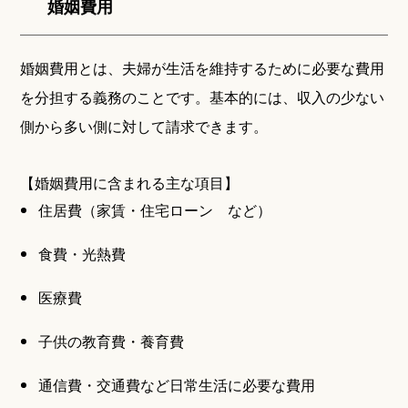
婚姻費用
婚姻費用とは、夫婦が生活を維持するために必要な費用
を分担する義務のことです。基本的には、収入の少ない
側から多い側に対して請求できます。
【婚姻費用に含まれる主な項目】
住居費（家賃・住宅ローン など）
食費・光熱費
医療費
子供の教育費・養育費
通信費・交通費など日常生活に必要な費用