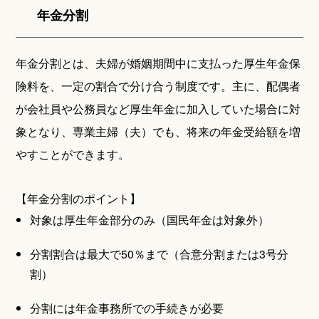
年金分割
年金分割とは、夫婦が婚姻期間中に支払った厚生年金保
険料を、一定の割合で分け合う制度です。主に、配偶者
が会社員や公務員など厚生年金に加入していた場合に対
象となり、専業主婦（夫）でも、将来の年金受給額を増
やすことができます。
【年金分割のポイント】
対象は厚生年金部分のみ（国民年金は対象外）
分割割合は最大で50％まで（合意分割または3号分
割）
分割には年金事務所での手続きが必要