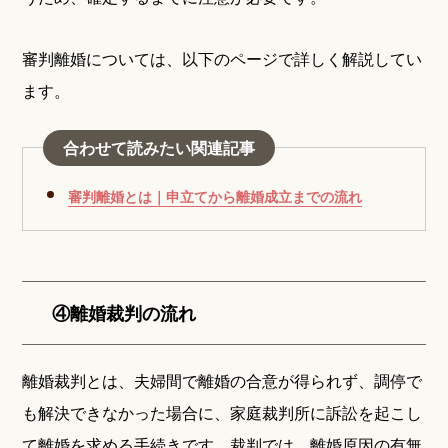
審判離婚については、以下のページで詳しく解説してい
ます。
合わせて読みたい関連記事
審判離婚とは｜申立てから離婚成立までの流れ
④離婚裁判の流れ
離婚裁判とは、夫婦間で離婚の合意が得られず、調停で
も解決できなかった場合に、家庭裁判所に訴訟を起こし
て離婚を求める手続きです。裁判では、離婚原因の有無