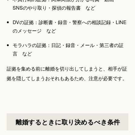
SNSのやり取り・探偵の報告書 など
DVの証拠：診断書・録音・警察への相談記録・LINE
のメッセージ など
モラハラの証拠：日記・録音・メール・第三者の証
言 など
証拠を集める前に離婚を切り出してしまうと、相手が証
拠を隠してしまうおそれもあるため、注意が必要です。
離婚するときに取り決めるべき条件