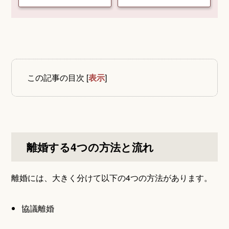
この記事の目次
[
表示
]
離婚する4つの方法と流れ
離婚には、大きく分けて以下の4つの方法があります。
協議離婚