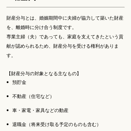
財産分与とは、婚姻期間中に夫婦が協力して築いた財産
を、離婚時に分け合う制度です。
専業主婦（夫）であっても、家庭を支えてきたという貢
献が認められるため、財産分与を受ける権利がありま
す。
【財産分与の対象となる主なもの】
預貯金
不動産（住宅など）
車・家電・家具などの動産
退職金（将来受け取る予定のものも含む）