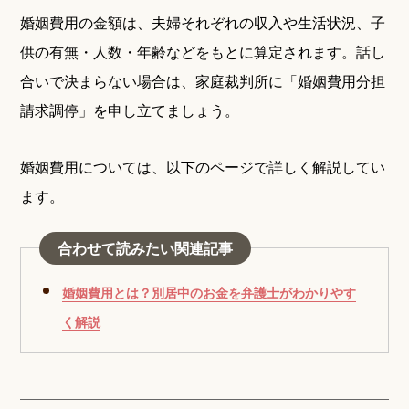
婚姻費用の金額は、夫婦それぞれの収入や生活状況、子
供の有無・人数・年齢などをもとに算定されます。話し
合いで決まらない場合は、家庭裁判所に「婚姻費用分担
請求調停」を申し立てましょう。
婚姻費用については、以下のページで詳しく解説してい
ます。
合わせて読みたい関連記事
婚姻費用とは？別居中のお金を弁護士がわかりやす
く解説