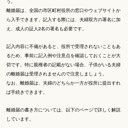
う。
離婚届は、全国の市区町村役所の窓口やウェブサイトか
ら入手できます。記入する際には、夫婦双方の署名に加
え、成人の証人2名の署名も必要です。
記入内容に不備があると、役所で受理されないこともあ
るため、事前に記入例や注意点を確認しておくことが大
切です。特に親権者の記載がない場合、子供がいる夫婦
の離婚届は受理されませんので注意しましょう。
なお、離婚届は、夫婦のどちらか一方が役所に提出すれ
ば手続きできます。
離婚届の書き方については、以下のページで詳しく解説
しています。