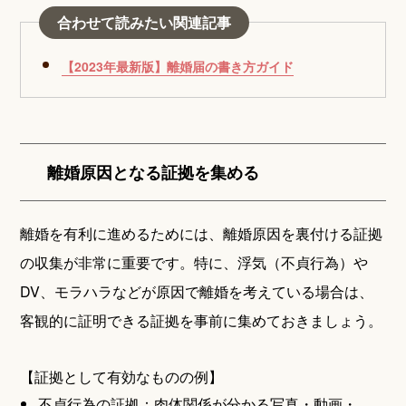
合わせて読みたい関連記事
【2023年最新版】離婚届の書き方ガイド
離婚原因となる証拠を集める
離婚を有利に進めるためには、離婚原因を裏付ける証拠
の収集が非常に重要です。特に、浮気（不貞行為）や
DV、モラハラなどが原因で離婚を考えている場合は、
客観的に証明できる証拠を事前に集めておきましょう。
【証拠として有効なものの例】
不貞行為の証拠：肉体関係が分かる写真・動画・