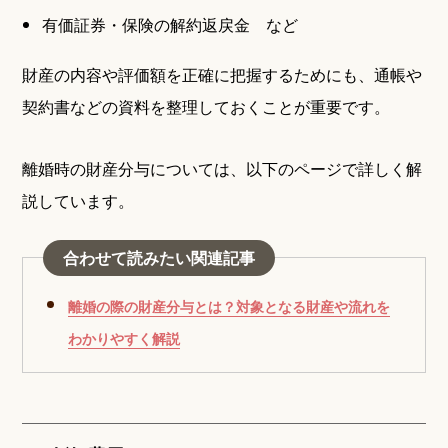
有価証券・保険の解約返戻金 など
財産の内容や評価額を正確に把握するためにも、通帳や
契約書などの資料を整理しておくことが重要です。
離婚時の財産分与については、以下のページで詳しく解
説しています。
合わせて読みたい関連記事
離婚の際の財産分与とは？対象となる財産や流れを
わかりやすく解説