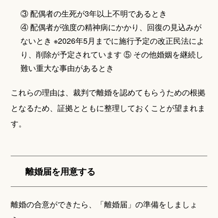
③ 配偶者の生死が3年以上不明であるとき
④ 配偶者が強度の精神病にかかり、回復の見込みが
ないとき ※2026年5月までに施行予定の改正民法によ
り、削除が予定されています ⑤ その他婚姻を継続し
難い重大な事由があるとき
これらの理由は、裁判で離婚を認めてもらうための根拠
となるため、証拠とともに整理しておくことが望まれま
す。
離婚届を用意する
離婚の合意ができたら、「離婚届」の準備をしましょ