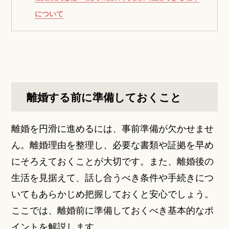
について
離婚する前に準備しておくこと
離婚を円滑に進めるには、事前準備が欠かせませ
ん。離婚理由を整理し、必要な書類や証拠を早め
にそろえておくことが大切です。また、離婚後の
生活を見据えて、話し合うべき条件や手続きにつ
いてもあらかじめ把握しておくと安心でしょう。
ここでは、離婚前に準備しておくべき基本的なポ
イントを解説します。