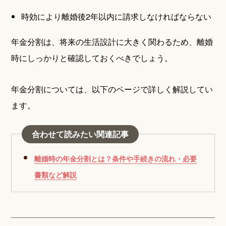
時効により離婚後2年以内に請求しなければならない
年金分割は、将来の生活設計に大きく関わるため、離婚
時にしっかりと確認しておくべきでしょう。
年金分割については、以下のページで詳しく解説してい
ます。
合わせて読みたい関連記事
離婚時の年金分割とは？条件や手続きの流れ・必要
書類など解説