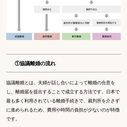
①協議離婚の流れ
協議離婚とは、夫婦が話し合いによって離婚の合意を
し、離婚届を提出することで成立する方法です。日本で
最も多く利用されている離婚手続きで、裁判所を介さず
に進められるため、費用や時間の負担が少ないのが特徴
です。