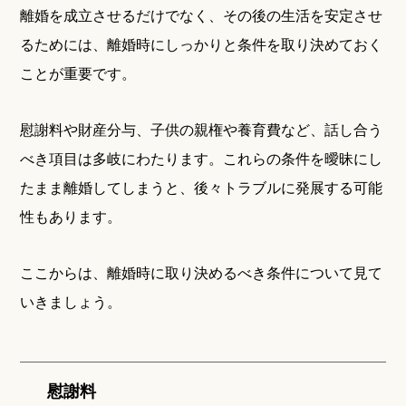
離婚を成立させるだけでなく、その後の生活を安定させ
るためには、離婚時にしっかりと条件を取り決めておく
ことが重要です。
慰謝料や財産分与、子供の親権や養育費など、話し合う
べき項目は多岐にわたります。これらの条件を曖昧にし
たまま離婚してしまうと、後々トラブルに発展する可能
性もあります。
ここからは、離婚時に取り決めるべき条件について見て
いきましょう。
慰謝料