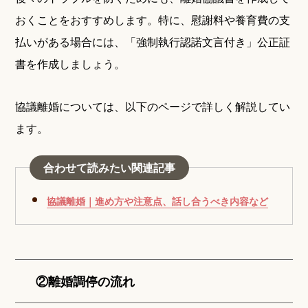
おくことをおすすめします。特に、慰謝料や養育費の支
払いがある場合には、「強制執行認諾文言付き」公正証
書を作成しましょう。
協議離婚については、以下のページで詳しく解説してい
ます。
合わせて読みたい関連記事
協議離婚｜進め方や注意点、話し合うべき内容など
②離婚調停の流れ