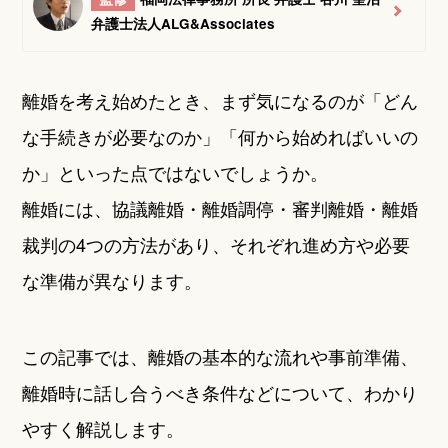
弁護士法人ALG&Associates
離婚を考え始めたとき、まず気になるのが「どん
な手続きが必要なのか」「何から始めればいいの
か」といった点ではないでしょうか。
離婚には、協議離婚・離婚調停・審判離婚・離婚
裁判の4つの方法があり、それぞれ進め方や必要
な準備が異なります。
この記事では、離婚の基本的な流れや事前準備、
離婚時に話し合うべき条件などについて、わかり
やすく解説します。