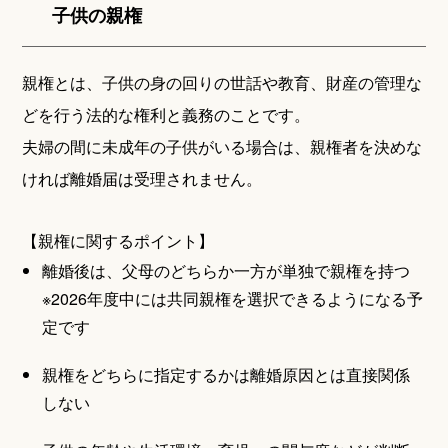
子供の親権
親権とは、子供の身の回りの世話や教育、財産の管理な
どを行う法的な権利と義務のことです。
夫婦の間に未成年の子供がいる場合は、親権者を決めな
ければ離婚届は受理されません。
【親権に関するポイント】
離婚後は、父母のどちらか一方が単独で親権を持つ
※2026年度中には共同親権を選択できるようになる予
定です
親権をどちらに指定するかは離婚原因とは直接関係
しない