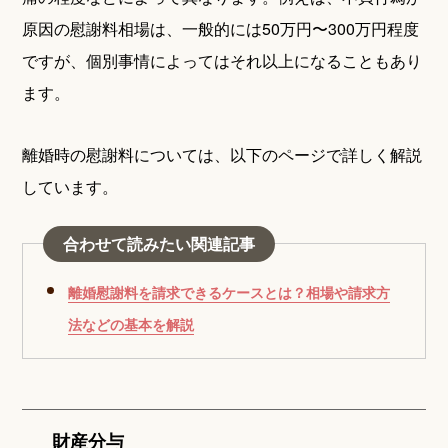
原因の慰謝料相場は、一般的には50万円〜300万円程度
ですが、個別事情によってはそれ以上になることもあり
ます。
離婚時の慰謝料については、以下のページで詳しく解説
しています。
合わせて読みたい関連記事
離婚慰謝料を請求できるケースとは？相場や請求方
法などの基本を解説
財産分与