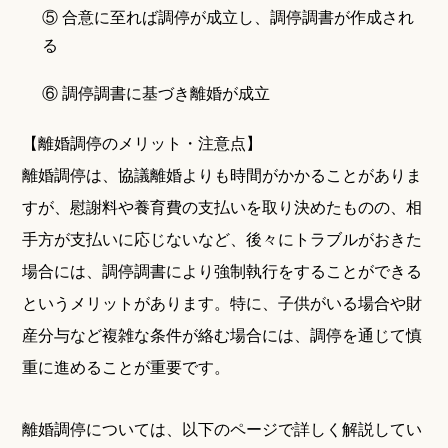
⑤ 合意に至れば調停が成立し、調停調書が作成され
る
⑥ 調停調書に基づき離婚が成立
【離婚調停のメリット・注意点】
離婚調停は、協議離婚よりも時間がかかることがありま
すが、慰謝料や養育費の支払いを取り決めたものの、相
手方が支払いに応じないなど、後々にトラブルがおきた
場合には、調停調書により強制執行をすることができる
というメリットがあります。特に、子供がいる場合や財
産分与など複雑な条件が絡む場合には、調停を通じて慎
重に進めることが重要です。
離婚調停については、以下のページで詳しく解説してい