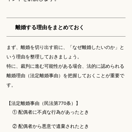
離婚する理由をまとめておく
まず、離婚を切り出す前に、「なぜ離婚したいのか」と
いう理由を整理しておきましょう。
特に、裁判に進む可能性がある場合、法的に認められる
離婚理由（法定離婚事由）を把握しておくことが重要で
す。
【法定離婚事由（民法第770条）】
① 配偶者に不貞な行為があったとき
② 配偶者から悪意で遺棄されたとき