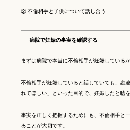
② 不倫相手と子供について話し合う
病院で妊娠の事実を確認する
まずは病院で本当に不倫相手が妊娠している
不倫相手が妊娠していると話していても、勘
れてほしい」といった目的で、妊娠したと嘘
事実を正しく把握するためにも、不倫相手と
ることが大切です。