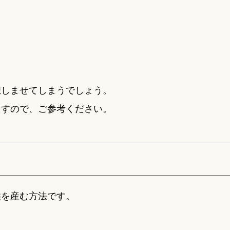
悲しませてしまうでしょう。
ますので、ご参考ください。
供を産む方法です。