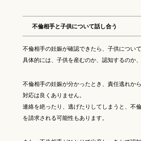
不倫相手と子供について話し合う
不倫相手の妊娠が確認できたら、子供につい
具体的には、子供を産むのか、認知するのか
不倫相手の妊娠が分かったとき、責任逃れか
対応は良くありません。
連絡を絶ったり、逃げたりしてしまうと、不
を請求される可能性もあります。