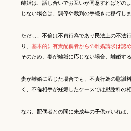
離婚は、話し合いでお互いが同意すればどの
じない場合は、調停や裁判の手続きに移行し
ただし、不倫は不貞行為であり民法上の不法
り、
基本的に有責配偶者からの離婚請求は認
そのため、妻が離婚に応じない場合、離婚す
妻が離婚に応じた場合でも、不貞行為の慰謝
く、不倫相手が妊娠したケースでは慰謝料の
なお、配偶者との間に未成年の子供がいれば