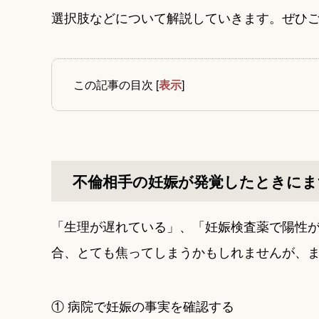
選択肢などについて解説していきます。ぜひ
この記事の目次
[
表示
]
不倫相手の妊娠が発覚したときにま
「生理が遅れている」、「妊娠検査薬で陽性
合、とても焦ってしまうかもしれませんが、
① 病院で妊娠の事実を確認する