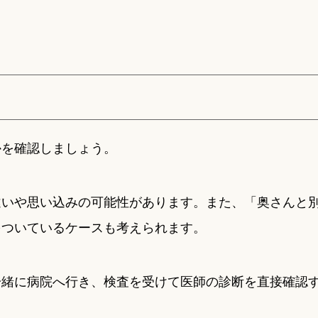
かを確認しましょう。
違いや思い込みの可能性があります。また、「奥さんと
をついているケースも考えられます。
一緒に病院へ行き、検査を受けて医師の診断を直接確認