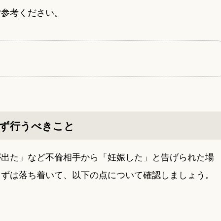
ご参考ください。
ず行うべきこと
が出た」など不倫相手から「妊娠した」と告げられた場
まずは落ち着いて、以下の点について確認しましょう。