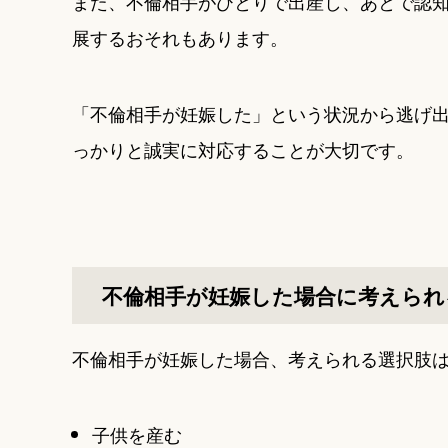
また、不倫相手がひとりで出産し、あとで認
展するおそれもあります。
「不倫相手が妊娠した」という状況から逃げ
っかりと誠実に対応することが大切です。
不倫相手が妊娠した場合に考えられ
不倫相手が妊娠した場合、考えられる選択肢は
子供を産む