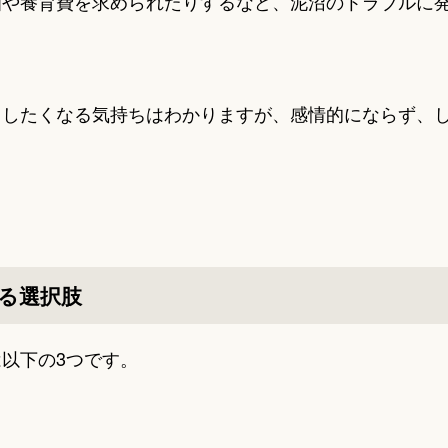
知や養育費を求められたりするなど、泥沼のトラブルに
出したくなる気持ちはわかりますが、感情的にならず、
る選択肢
以下の3つです。