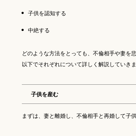
子供を認知する
中絶する
どのような方法をとっても、不倫相手や妻を
以下でそれぞれについて詳しく解説していき
子供を産む
まずは、妻と離婚し、不倫相手と再婚して子