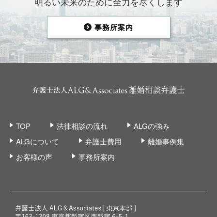
明るい未来のために全力を尽くします
事務所案内
TOP
法律相談の流れ
ALGの強み
ALGについて
弁護士費用
離婚事例集
お客様の声
事務所案内