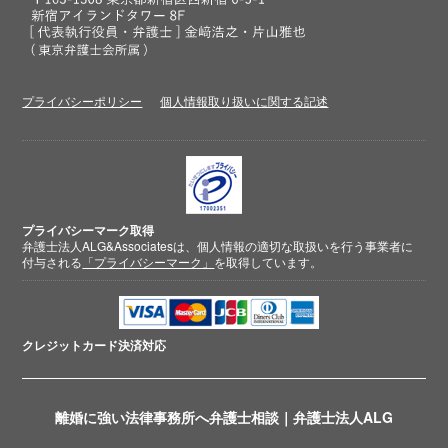
プライバシーポリシー
個人情報取り扱いに関する記述
プライバシーマーク取得
弁護士法人ALG&Associatesは、個人情報の適切な取扱いを行う事業者に
付与される
「プライバシーマーク」
を取得しています。
クレジットカード
決済対応
離婚に強い法律事務所へ弁護士相談｜弁護士法人ALG