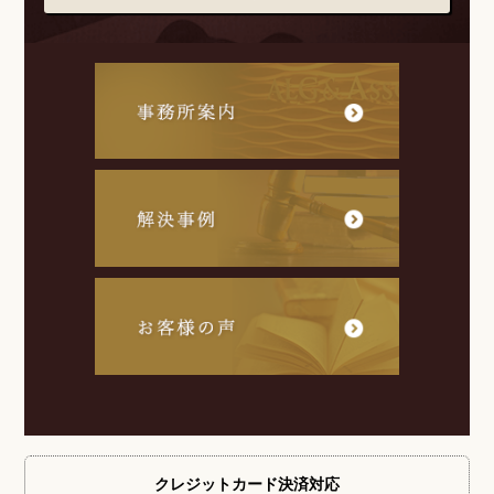
クレジットカード
決済対応