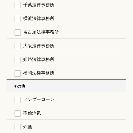
千葉法律事務所
横浜法律事務所
名古屋法律事務所
大阪法律事務所
姫路法律事務所
福岡法律事務所
その他
アンダーローン
不倫浮気
介護