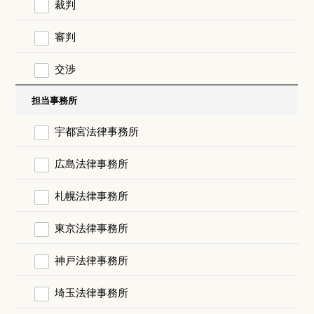
裁判
審判
交渉
担当事務所
宇都宮法律事務所
広島法律事務所
札幌法律事務所
東京法律事務所
神戸法律事務所
埼玉法律事務所