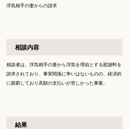
浮気相手の妻からの請求
相談内容
相談者は、浮気相手の妻から浮気を理由とする慰謝料を
請求されており、事実関係に争いはないものの、経済的
に困窮しており高額の支払いが苦しかった事案。
結果