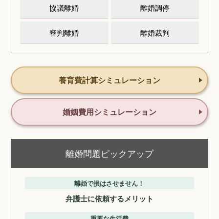
協議離婚
離婚調停
審判離婚
離婚裁判
養育費計算シミュレーション
婚姻費用シミュレーション
離婚問題ピックアップ
離婚で損はさせません！
弁護士に依頼するメリット
重要な生活費