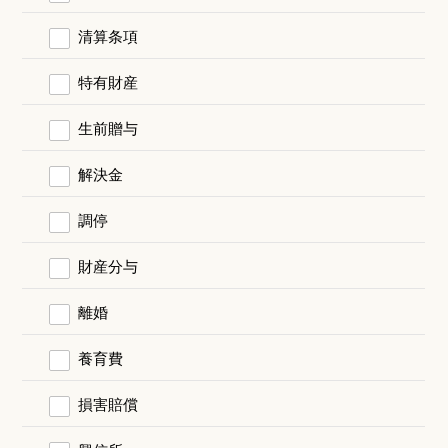
清算条項
特有財産
生前贈与
解決金
調停
財産分与
離婚
養育費
損害賠償