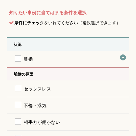
知りたい事例に当てはまる条件を選択
条件にチェック
をいれてください（複数選択できます）
状況
離婚
離婚の原因
セックスレス
不倫・浮気
相手方が働かない