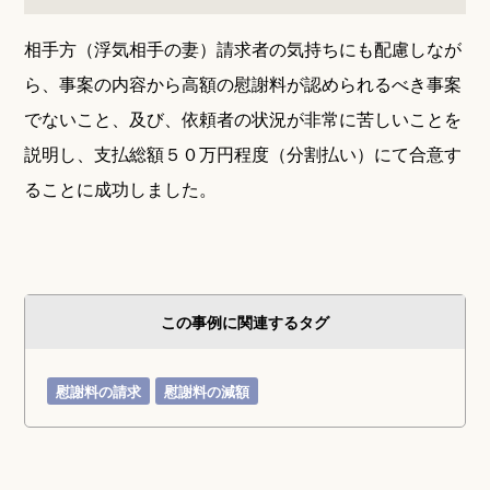
相手方（浮気相手の妻）請求者の気持ちにも配慮しなが
ら、事案の内容から高額の慰謝料が認められるべき事案
でないこと、及び、依頼者の状況が非常に苦しいことを
説明し、支払総額５０万円程度（分割払い）にて合意す
ることに成功しました。
この事例に関連するタグ
慰謝料の請求
慰謝料の減額