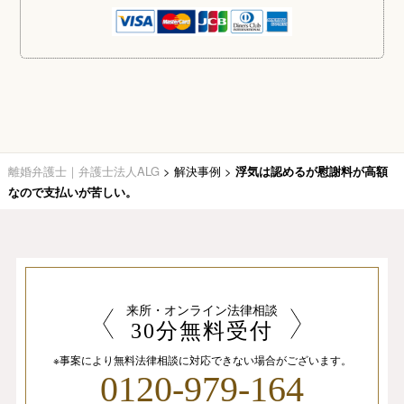
離婚弁護士｜弁護士法人ALG
>
解決事例
>
浮気は認めるが慰謝料が高額
なので支払いが苦しい。
来所・オンライン法律相談
30分無料受付
※事案により無料法律相談に
対応できない場合がございます。
0120-979-164