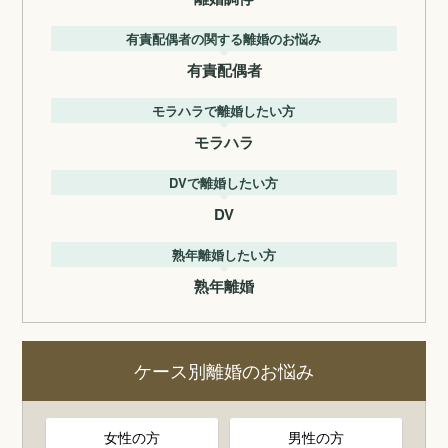
有責配偶者の関する離婚のお悩み
有責配偶者
モラハラで離婚したい方
モラハラ
DVで離婚したい方
DV
熟年離婚したい方
熟年離婚
ケース別離婚のお悩み
女性の方
男性の方