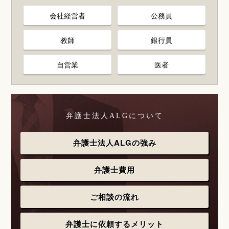
会社経営者
公務員
教師
銀行員
自営業
医者
弁護士法人ALGについて
弁護士法人ALGの強み
弁護士費用
ご相談の流れ
弁護士に依頼するメリット