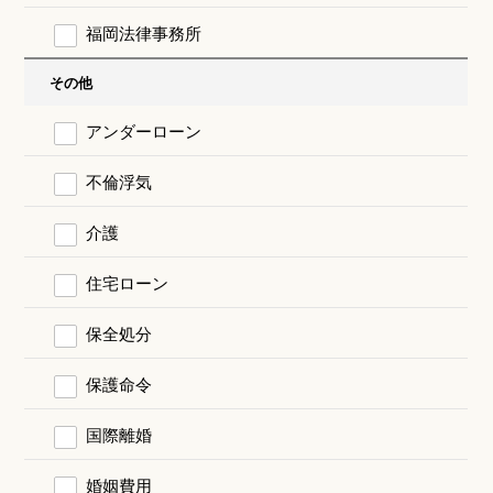
福岡法律事務所
その他
アンダーローン
不倫浮気
介護
住宅ローン
保全処分
保護命令
国際離婚
婚姻費用