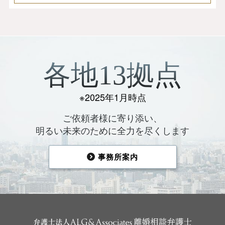
各地13拠点
※2025年1月時点
ご依頼者様に寄り添い、
明るい未来のために全力を尽くします
事務所案内