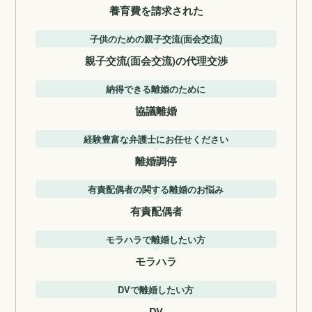
養育費を請求された
子供のための親子交流(面会交流)
親子交流(面会交流)の代理交渉
納得できる離婚のために
協議離婚
経験豊富な弁護士にお任せください
離婚調停
有責配偶者の関する離婚のお悩み
有責配偶者
モラハラで離婚したい方
モラハラ
DVで離婚したい方
DV