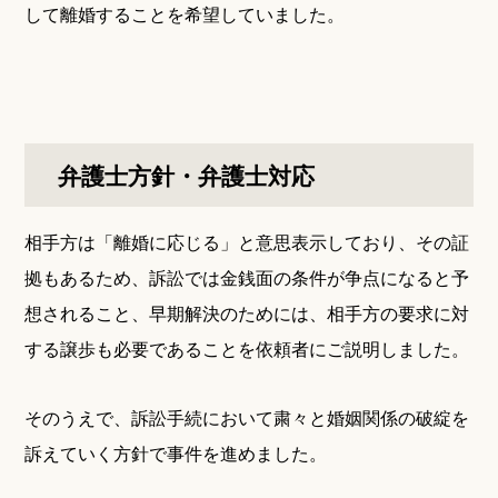
して離婚することを希望していました。
弁護士方針・弁護士対応
相手方は「離婚に応じる」と意思表示しており、その証
拠もあるため、訴訟では金銭面の条件が争点になると予
想されること、早期解決のためには、相手方の要求に対
する譲歩も必要であることを依頼者にご説明しました。
そのうえで、訴訟手続において粛々と婚姻関係の破綻を
訴えていく方針で事件を進めました。