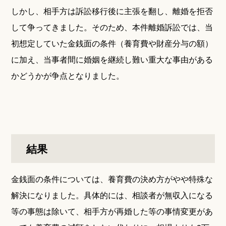
しかし、相手方は訴訟移行後に主張を翻し、離婚を拒否
して争ってきました。そのため、本件離婚訴訟では、当
初想定していた金銭面の条件（養育費や財産分与の額）
に加え、当事者間に婚姻を継続し難い重大な事由がある
かどうかが争点となりました。
結果
金銭面の条件については、養育費の決め方がやや特殊な
解決になりました。具体的には、相談者が無収入になる
等の事態は除いて、相手方が再婚した等の事情変更があ