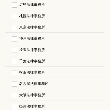
広島法律事務所
札幌法律事務所
東京法律事務所
神戸法律事務所
埼玉法律事務所
千葉法律事務所
横浜法律事務所
名古屋法律事務所
大阪法律事務所
姫路法律事務所