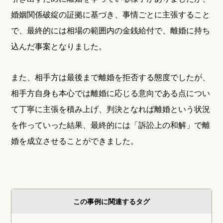
婚姻関係破綻の証拠に基づき、事情ごとに主張すること
で、最終的には相場の範囲内の金銭給付で、離婚に持ち
込んだ事案となりました。
また、相手方は最後まで離婚を拒否する態度でしたが、
相手方自身も本心では離婚に応じる意向である点につい
て丁寧に主張を積み上げ、判決となれば離婚という状況
を作っていった結果、最終的には「訴訟上の和解」で離
婚を成立させることができました。
この事例に関連するタグ