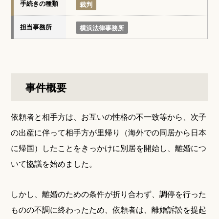
手続きの種類
裁判
担当事務所
横浜法律事務所
事件概要
依頼者と相手方は、お互いの性格の不一致等から、次子
の出産に伴って相手方が里帰り（海外での同居から日本
に帰国）したことをきっかけに別居を開始し、離婚につ
いて協議を始めました。
しかし、離婚のための条件が折り合わず、調停を行った
ものの不調に終わったため、依頼者は、離婚訴訟を提起