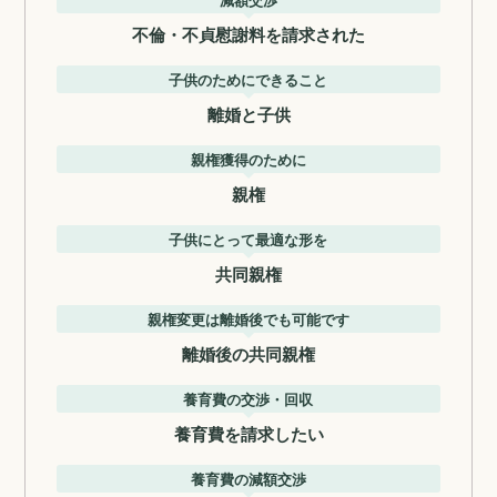
不倫・不貞慰謝料を請求された
子供のためにできること
離婚と子供
親権獲得のために
親権
子供にとって最適な形を
共同親権
親権変更は離婚後でも可能です
離婚後の共同親権
養育費の交渉・回収
養育費を請求したい
養育費の減額交渉