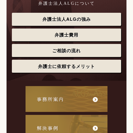
弁護士法人ALGについて
弁護士法人ALGの強み
弁護士費用
ご相談の流れ
弁護士に依頼するメリット