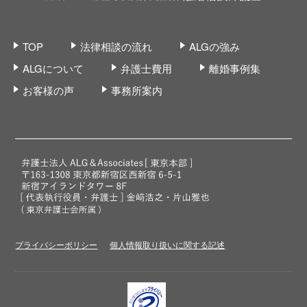
TOP
法律相談の流れ
ALGの強み
ALGについて
弁護士費用
離婚事例集
お客様の声
事務所案内
プライバシーポリシー
個人情報取り扱いに関する記述