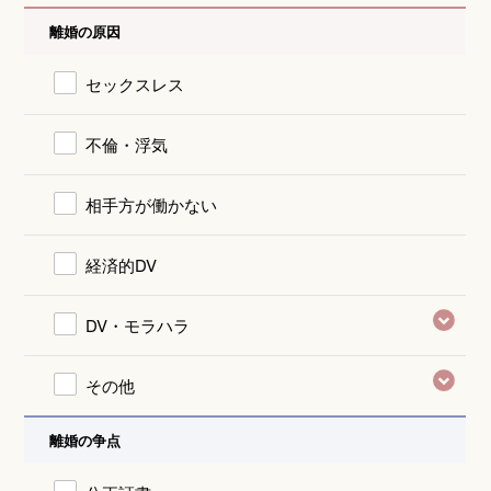
離婚の原因
セックスレス
不倫・浮気
相手方が働かない
経済的DV
DV・モラハラ
その他
離婚の争点