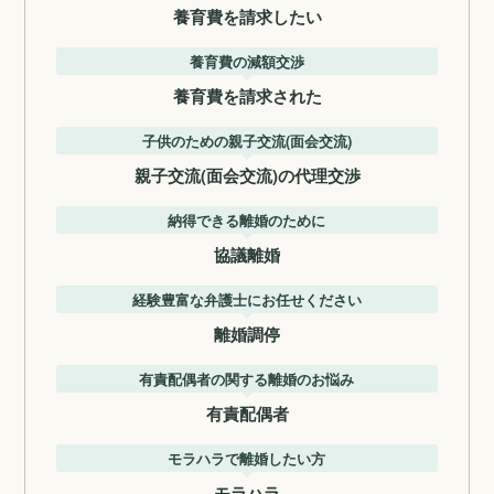
養育費を請求したい
養育費の減額交渉
養育費を請求された
子供のための親子交流(面会交流)
親子交流(面会交流)の代理交渉
納得できる離婚のために
協議離婚
経験豊富な弁護士にお任せください
離婚調停
有責配偶者の関する離婚のお悩み
有責配偶者
モラハラで離婚したい方
モラハラ