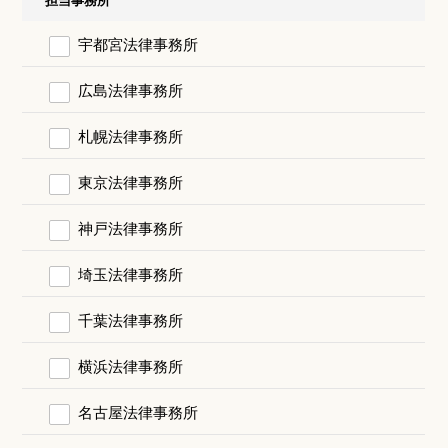
宇都宮法律事務所
広島法律事務所
札幌法律事務所
東京法律事務所
神戸法律事務所
埼玉法律事務所
千葉法律事務所
横浜法律事務所
名古屋法律事務所