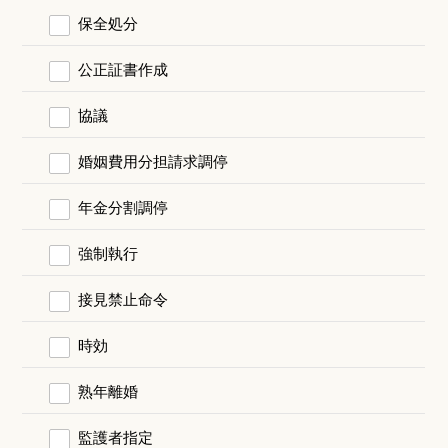
保全処分
公正証書作成
協議
婚姻費用分担請求調停
年金分割調停
強制執行
接見禁止命令
時効
熟年離婚
監護者指定