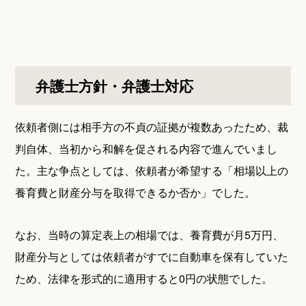
弁護士方針・弁護士対応
依頼者側には相手方の不貞の証拠が複数あったため、裁
判自体、当初から和解を促される内容で進んでいまし
た。主な争点としては、依頼者が希望する「相場以上の
養育費と財産分与を取得できるか否か」でした。
なお、当時の算定表上の相場では、養育費が月5万円、
財産分与としては依頼者がすでに自動車を保有していた
ため、法律を形式的に適用すると0円の状態でした。