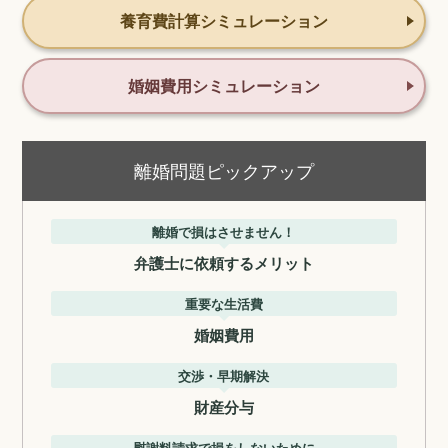
養育費計算シミュレーション
婚姻費用シミュレーション
離婚問題ピックアップ
離婚で損はさせません！
弁護士に依頼するメリット
重要な生活費
婚姻費用
交渉・早期解決
財産分与
慰謝料請求で損をしないために