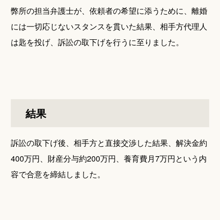
弊所の担当弁護士が、依頼者の希望に添うために、離婚
には一切応じないスタンスを貫いた結果、相手方代理人
は匙を投げ、訴訟の取下げを行うに至りました。
結果
訴訟の取下げ後、相手方と直接交渉した結果、解決金約
400万円、財産分与約200万円、養育費月7万円という内
容で合意を締結しました。