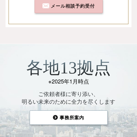
メール相談予約受付
各地13拠点
※2025年1月時点
ご依頼者様に寄り添い、
明るい未来のために全力を尽くします
事務所案内