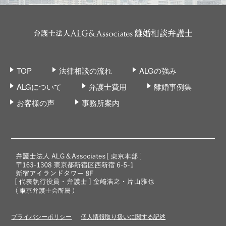
TOP
法律相談の流れ
ALGの強み
ALGについて
弁護士費用
離婚事例集
お客様の声
事務所案内
プライバシーポリシー
個人情報取り扱いに関する記述