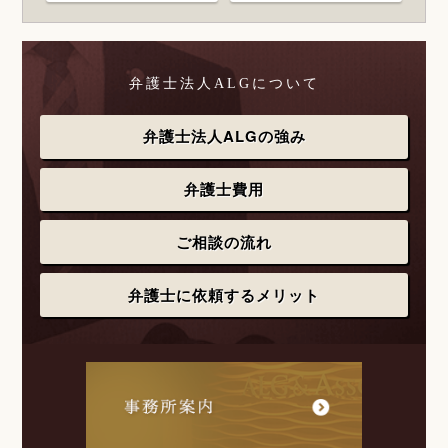
弁護士法人ALGについて
弁護士法人ALGの強み
弁護士費用
ご相談の流れ
弁護士に依頼するメリット