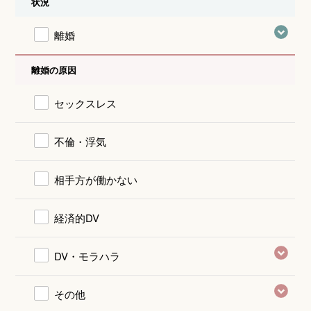
状況
離婚
離婚の原因
セックスレス
不倫・浮気
相手方が働かない
経済的DV
DV・モラハラ
その他