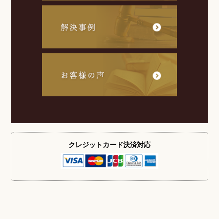
クレジットカード
決済対応