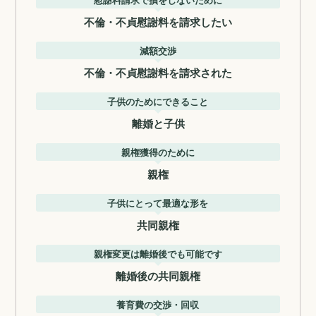
不倫・不貞慰謝料を請求したい
減額交渉
不倫・不貞慰謝料を請求された
子供のためにできること
離婚と子供
親権獲得のために
親権
子供にとって最適な形を
共同親権
親権変更は離婚後でも可能です
離婚後の共同親権
養育費の交渉・回収