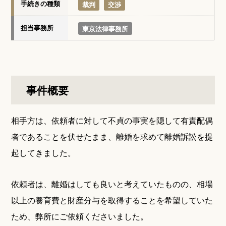
手続きの種類
裁判
交渉
担当事務所
東京法律事務所
事件概要
相手方は、依頼者に対して不貞の事実を隠して有責配偶
者であることを伏せたまま、離婚を求めて離婚訴訟を提
起してきました。
依頼者は、離婚はしても良いと考えていたものの、相場
以上の養育費と財産分与を取得することを希望していた
ため、弊所にご依頼くださいました。