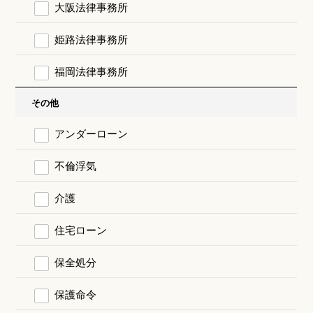
大阪法律事務所
姫路法律事務所
福岡法律事務所
その他
アンダーローン
不倫浮気
介護
住宅ローン
保全処分
保護命令