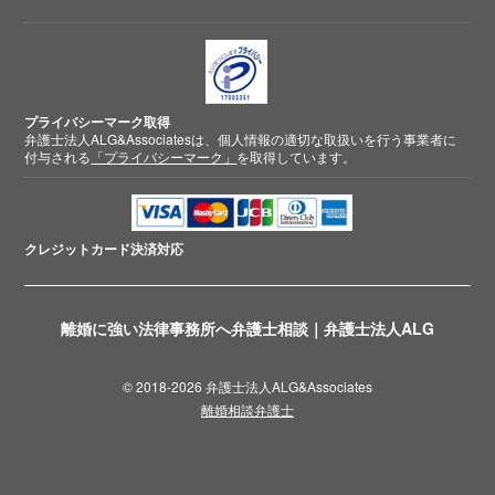
プライバシーマーク取得
弁護士法人ALG&Associatesは、個人情報の適切な取扱いを行う事業者に
付与される
「プライバシーマーク」
を取得しています。
クレジットカード
決済対応
離婚に強い法律事務所へ弁護士相談｜弁護士法人ALG
© 2018-2026 弁護士法人ALG&Associates
離婚相談弁護士