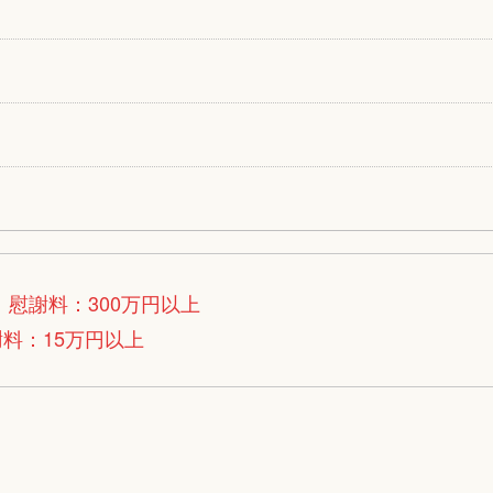
】
慰謝料：300万円以上
料：15万円以上