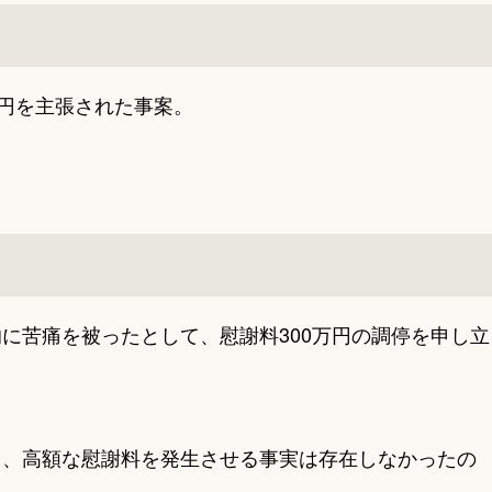
万円を主張された事案。
に苦痛を被ったとして、慰謝料300万円の調停を申し立
て、高額な慰謝料を発生させる事実は存在しなかったの