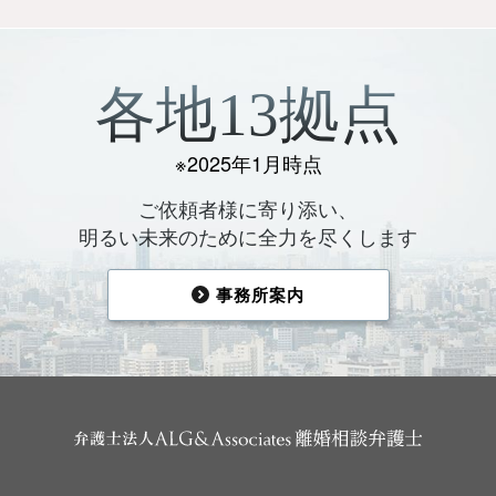
各地13拠点
※2025年1月時点
ご依頼者様に寄り添い、
明るい未来のために全力を尽くします
事務所案内