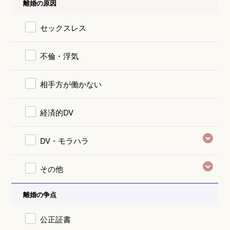
離婚の原因
セックスレス
不倫・浮気
相手方が働かない
経済的DV
DV・モラハラ
その他
離婚の争点
公正証書