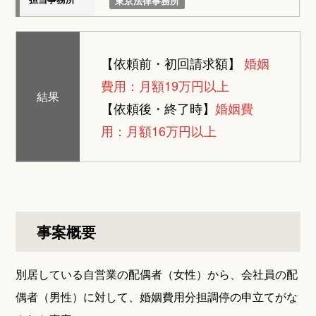
東京法律事務所
【依頼前・初回請求額】
婚姻
費用：月額19万円以上
結果
【依頼後・終了時】
婚姻費
用：月額16万円以上
事案概要
別居している自営業の配偶者（女性）から、会社員の配
偶者（男性）に対して、婚姻費用分担調停の申立てがな