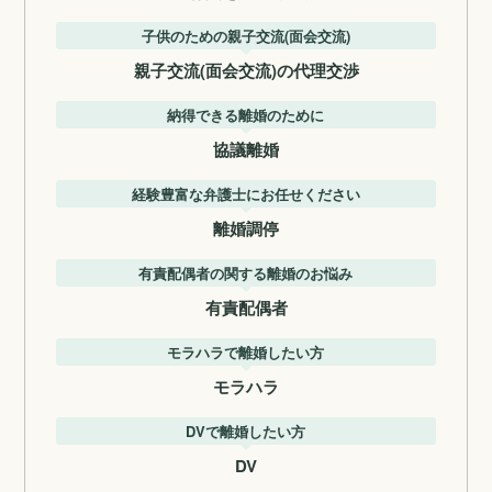
子供のための親子交流(面会交流)
親子交流(面会交流)の代理交渉
納得できる離婚のために
協議離婚
経験豊富な弁護士にお任せください
離婚調停
有責配偶者の関する離婚のお悩み
有責配偶者
モラハラで離婚したい方
モラハラ
DVで離婚したい方
DV