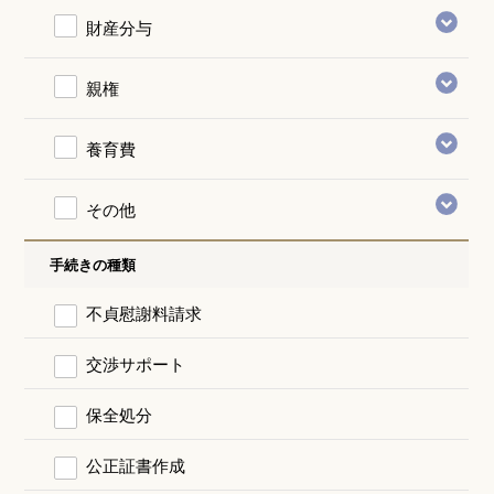
財産分与
親権
養育費
その他
手続きの種類
不貞慰謝料請求
交渉サポート
保全処分
公正証書作成