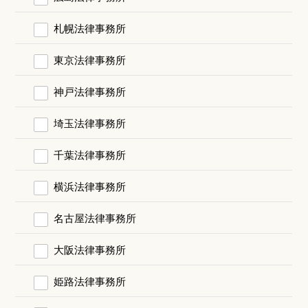
札幌法律事務所
東京法律事務所
神戸法律事務所
埼玉法律事務所
千葉法律事務所
横浜法律事務所
名古屋法律事務所
大阪法律事務所
姫路法律事務所