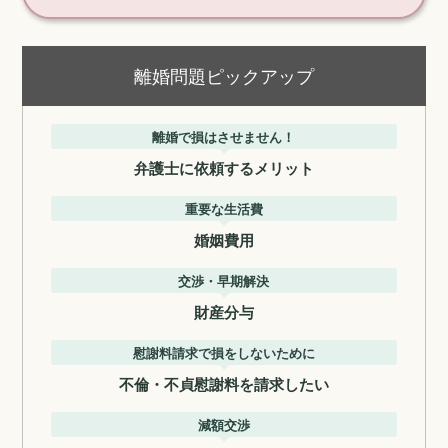
離婚問題ピックアップ
離婚で損はさせません！
弁護士に依頼するメリット
重要な生活費
婚姻費用
交渉・早期解決
財産分与
慰謝料請求で損をしないために
不倫・不貞慰謝料を請求したい
減額交渉