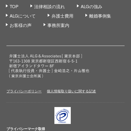
TOP
法律相談の流れ
ALGの強み
ALGについて
弁護士費用
離婚事例集
お客様の声
事務所案内
プライバシーポリシー
個人情報取り扱いに関する記述
プライバシーマーク取得