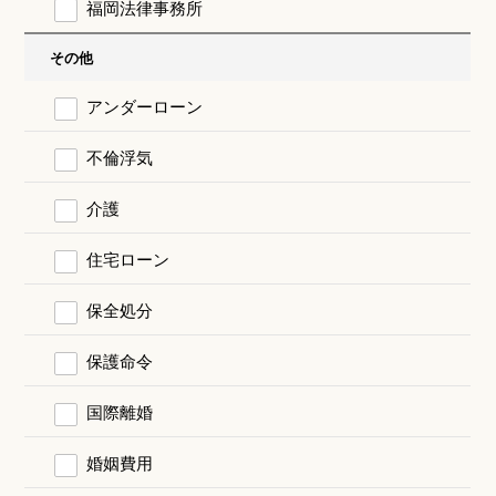
福岡法律事務所
その他
アンダーローン
不倫浮気
介護
住宅ローン
保全処分
保護命令
国際離婚
婚姻費用