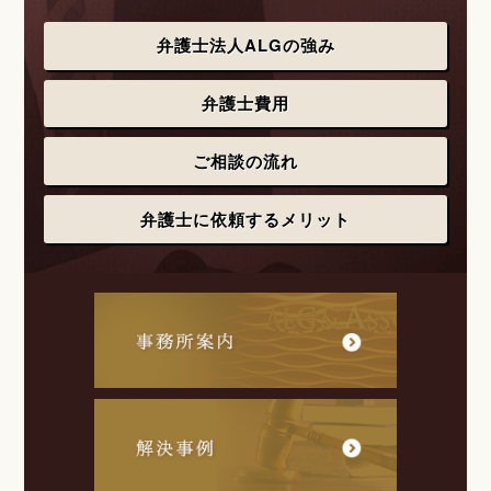
弁護士法人ALGの強み
弁護士費用
ご相談の流れ
弁護士に依頼するメリット