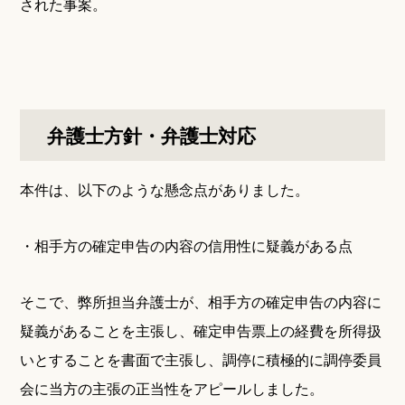
された事案。
弁護士方針・弁護士対応
本件は、以下のような懸念点がありました。
・相手方の確定申告の内容の信用性に疑義がある点
そこで、弊所担当弁護士が、相手方の確定申告の内容に
疑義があることを主張し、確定申告票上の経費を所得扱
いとすることを書面で主張し、調停に積極的に調停委員
会に当方の主張の正当性をアピールしました。