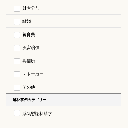
財産分与
離婚
養育費
損害賠償
興信所
ストーカー
その他
解決事例カテゴリー
浮気慰謝料請求