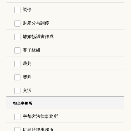
調停
財産分与調停
離婚協議書作成
養子縁組
裁判
審判
交渉
担当事務所
宇都宮法律事務所
広島法律事務所