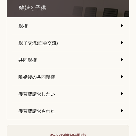
離婚と子供
親権
親子交流(面会交流)
共同親権
離婚後の共同親権
養育費請求したい
養育費請求された