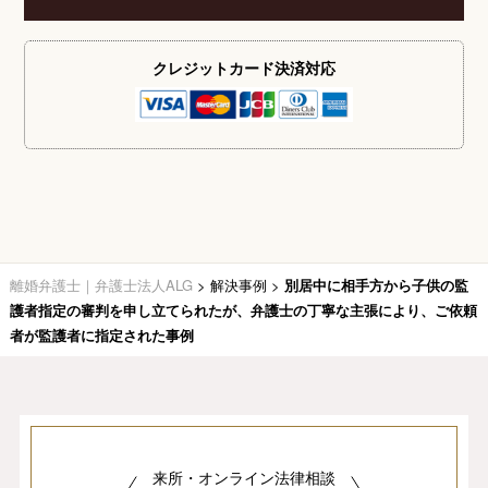
クレジットカード
決済対応
離婚弁護士｜弁護士法人ALG
>
解決事例
>
別居中に相手方から子供の監
護者指定の審判を申し立てられたが、弁護士の丁寧な主張により、ご依頼
者が監護者に指定された事例
来所・オンライン法律相談