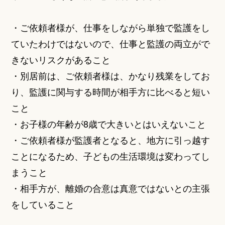
・ご依頼者様が、仕事をしながら単独で監護をし
ていたわけではないので、仕事と監護の両立がで
きないリスクがあること
・別居前は、ご依頼者様は、かなり残業をしてお
り、監護に関与する時間が相手方に比べると短い
こと
・お子様の年齢が8歳で大きいとはいえないこと
・ご依頼者様が監護者となると、地方に引っ越す
ことになるため、子どもの生活環境は変わってし
まうこと
・相手方が、離婚の合意は真意ではないとの主張
をしていること