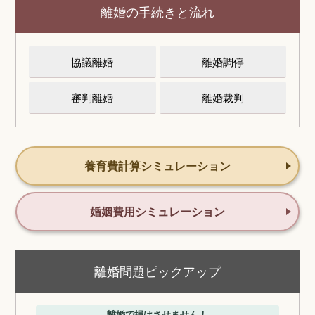
離婚の手続きと流れ
協議離婚
離婚調停
審判離婚
離婚裁判
養育費計算シミュレーション
婚姻費用シミュレーション
離婚問題ピックアップ
離婚で損はさせません！