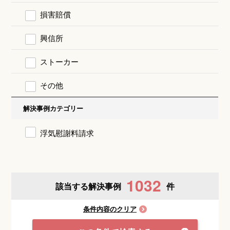
損害賠償
興信所
ストーカー
その他
解決事例カテゴリー
浮気慰謝料請求
1032
該当する解決事例
件
条件内容のクリア