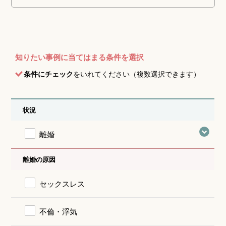
知りたい事例に当てはまる条件を選択
条件にチェック
をいれてください（複数選択できます）
状況
離婚
離婚の原因
セックスレス
不倫・浮気