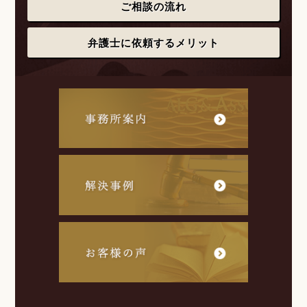
ご相談の流れ
弁護士に依頼するメリット