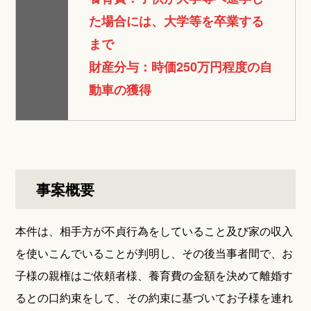
た場合には、大学等を卒業する
まで
財産分与：時価250万円程度の自
動車の獲得
事案概要
本件は、相手方が不貞行為をしていること及び家の収入
を使いこんでいることが判明し、その後当事者間で、お
子様の親権はご依頼者様、養育費の金額を決めて離婚す
るとの口約束をして、その約束に基づいてお子様を連れ