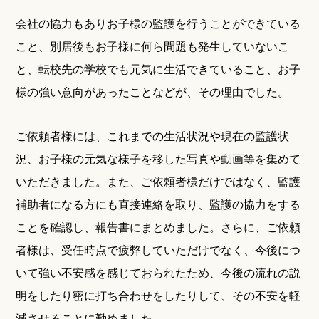
会社の協力もありお子様の監護を行うことができている
こと、別居後もお子様に何ら問題も発生していないこ
と、転校先の学校でも元気に生活できていること、お子
様の強い意向があったことなどが、その理由でした。
ご依頼者様には、これまでの生活状況や現在の監護状
況、お子様の元気な様子を移した写真や動画等を集めて
いただきました。また、ご依頼者様だけではなく、監護
補助者になる方にも直接連絡を取り、監護の協力をする
ことを確認し、報告書にまとめました。さらに、ご依頼
者様は、受任時点で疲弊していただけでなく、今後につ
いて強い不安感を感じておられたため、今後の流れの説
明をしたり密に打ち合わせをしたりして、その不安を軽
減させることに勤めました。