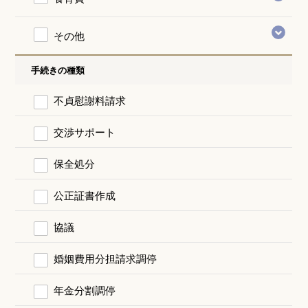
その他
手続きの種類
不貞慰謝料請求
交渉サポート
保全処分
公正証書作成
協議
婚姻費用分担請求調停
年金分割調停