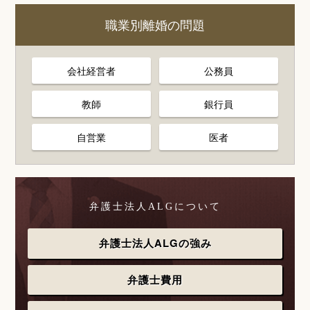
職業別離婚の問題
会社経営者
公務員
教師
銀行員
自営業
医者
弁護士法人ALGについて
弁護士法人ALGの強み
弁護士費用