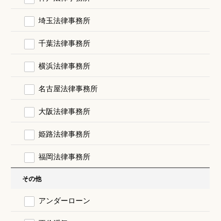
埼玉法律事務所
千葉法律事務所
横浜法律事務所
名古屋法律事務所
大阪法律事務所
姫路法律事務所
福岡法律事務所
その他
アンダーローン