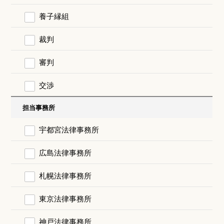
養子縁組
裁判
審判
交渉
担当事務所
宇都宮法律事務所
広島法律事務所
札幌法律事務所
東京法律事務所
神戸法律事務所