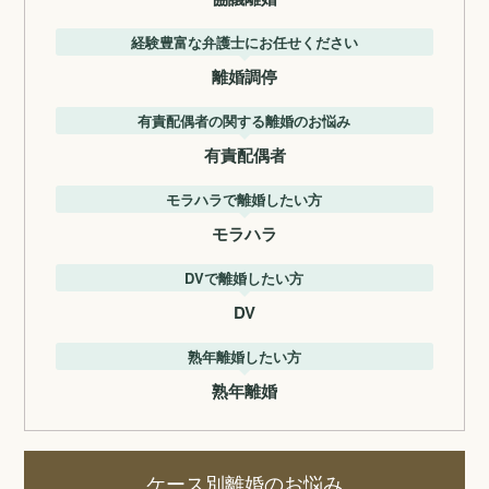
経験豊富な弁護士にお任せください
離婚調停
有責配偶者の関する離婚のお悩み
有責配偶者
モラハラで離婚したい方
モラハラ
DVで離婚したい方
DV
熟年離婚したい方
熟年離婚
ケース別離婚のお悩み