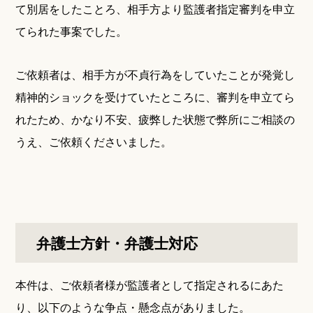
て別居をしたことろ、相手方より監護者指定審判を申立
てられた事案でした。
ご依頼者は、相手方が不貞行為をしていたことが発覚し
精神的ショックを受けていたところに、審判を申立てら
れたため、かなり不安、疲弊した状態で弊所にご相談の
うえ、ご依頼くださいました。
弁護士方針・弁護士対応
本件は、ご依頼者様が監護者として指定されるにあた
り、以下のような争点・懸念点がありました。