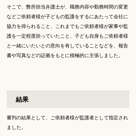
そこで、弊所担当弁護士が、職務内容や勤務時間の変更
などご依頼者様が子どもの監護をするにあたって会社に
協力を得られること、これまでもご依頼者様が家事や監
護を一定程度担っていたこと、子ども自身もご依頼者様
と一緒にいたいとの意向を有していることなどを、報告
書や写真などの証拠をもとに積極的に主張しました。
結果
審判の結果として、ご依頼者様が監護者として指定され
ました。