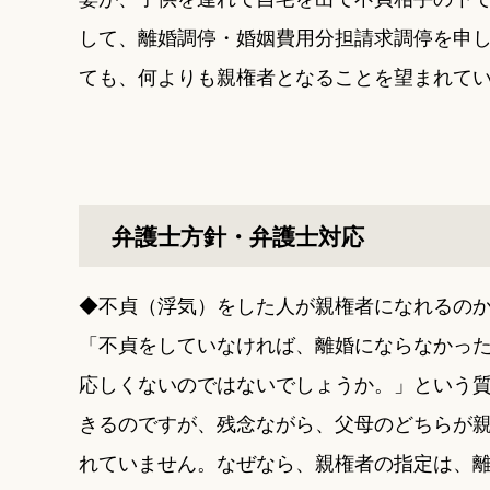
して、離婚調停・婚姻費用分担請求調停を申
ても、何よりも親権者となることを望まれて
弁護士方針・弁護士対応
◆不貞（浮気）をした人が親権者になれるの
「不貞をしていなければ、離婚にならなかっ
応しくないのではないでしょうか。」という
きるのですが、残念ながら、父母のどちらが
れていません。なぜなら、親権者の指定は、