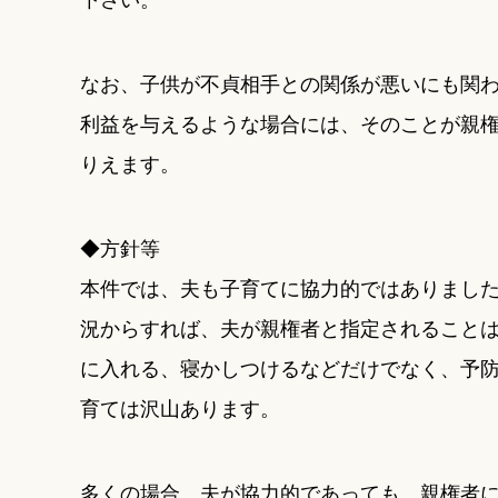
なお、子供が不貞相手との関係が悪いにも関
利益を与えるような場合には、そのことが親
りえます。
◆方針等
本件では、夫も子育てに協力的ではありまし
況からすれば、夫が親権者と指定されること
に入れる、寝かしつけるなどだけでなく、予
育ては沢山あります。
多くの場合、夫が協力的であっても、親権者