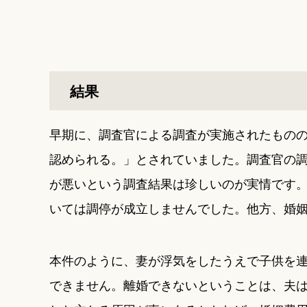
結果
早期に、調査官による調査が実施されたもの
認められる。」とされていました。調査官の
が悪いという調査結果は珍しいのが実情です
いては調停が成立しませんでした。他方、婚
本件のように、妻が浮気をしたうえで子供を
できません。離婚できないということは、夫