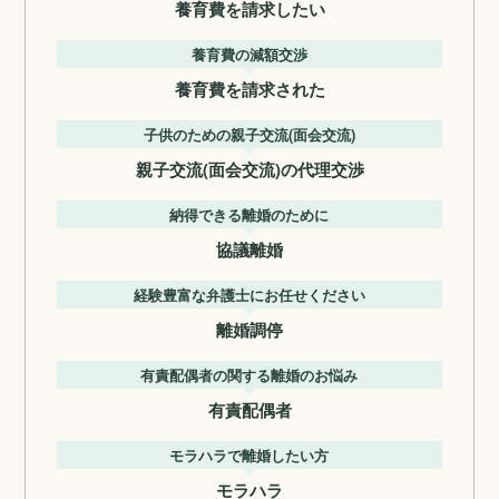
養育費を請求したい
養育費の減額交渉
養育費を請求された
子供のための親子交流(面会交流)
親子交流(面会交流)の代理交渉
納得できる離婚のために
協議離婚
経験豊富な弁護士にお任せください
離婚調停
有責配偶者の関する離婚のお悩み
有責配偶者
モラハラで離婚したい方
モラハラ