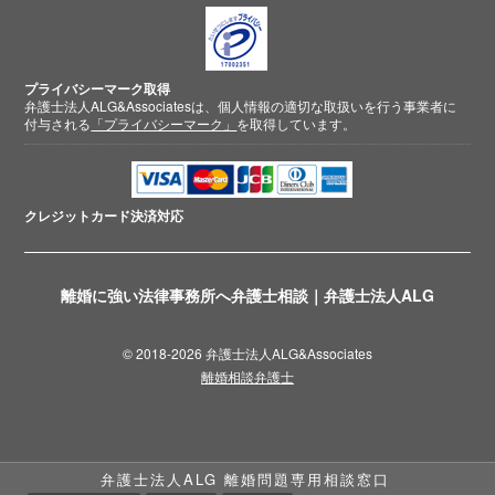
プライバシーマーク取得
弁護士法人ALG&Associatesは、個人情報の適切な取扱いを行う事業者に
付与される
「プライバシーマーク」
を取得しています。
クレジットカード
決済対応
離婚に強い法律事務所へ弁護士相談｜弁護士法人ALG
© 2018-2026 弁護士法人ALG&Associates
離婚相談弁護士
弁護士法人ALG 離婚問題専用相談窓口