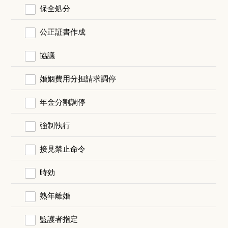
保全処分
公正証書作成
協議
婚姻費用分担請求調停
年金分割調停
強制執行
接見禁止命令
時効
熟年離婚
監護者指定