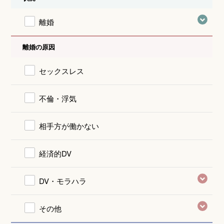
離婚
離婚の原因
セックスレス
不倫・浮気
相手方が働かない
経済的DV
DV・モラハラ
その他