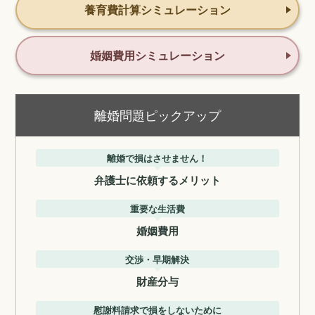
養育費計算シミュレーション
婚姻費用シミュレーション
離婚問題ピックアップ
離婚で損はさせません！
弁護士に依頼するメリット
重要な生活費
婚姻費用
交渉・早期解決
財産分与
慰謝料請求で損をしないために