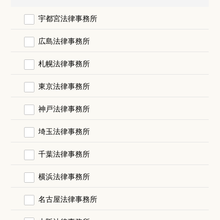
宇都宮法律事務所
広島法律事務所
札幌法律事務所
東京法律事務所
神戸法律事務所
埼玉法律事務所
千葉法律事務所
横浜法律事務所
名古屋法律事務所