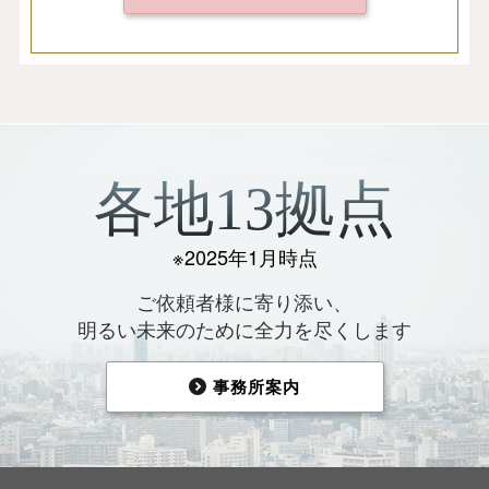
各地13拠点
※2025年1月時点
ご依頼者様に寄り添い、
明るい未来のために全力を尽くします
事務所案内