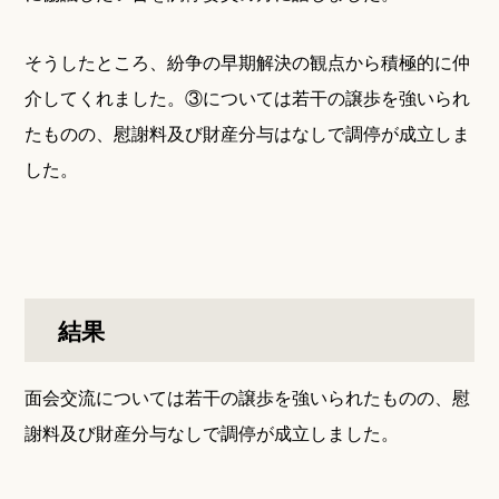
そうしたところ、紛争の早期解決の観点から積極的に仲
介してくれました。③については若干の譲歩を強いられ
たものの、慰謝料及び財産分与はなしで調停が成立しま
した。
結果
面会交流については若干の譲歩を強いられたものの、慰
謝料及び財産分与なしで調停が成立しました。