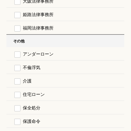
大阪法律事務所
姫路法律事務所
福岡法律事務所
その他
アンダーローン
不倫浮気
介護
住宅ローン
保全処分
保護命令