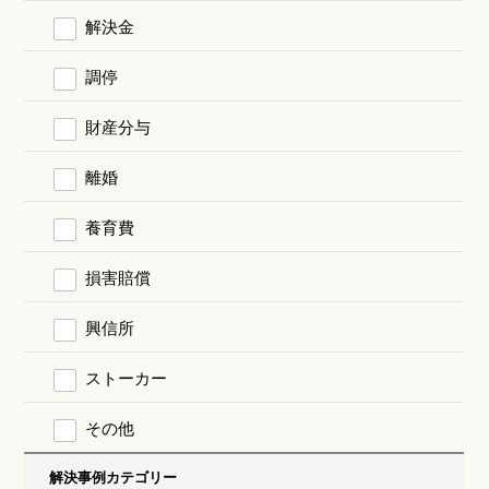
解決金
調停
財産分与
離婚
養育費
損害賠償
興信所
ストーカー
その他
解決事例カテゴリー