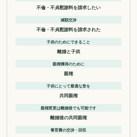
不倫・不貞慰謝料を請求したい
減額交渉
不倫・不貞慰謝料を請求された
子供のためにできること
離婚と子供
親権獲得のために
親権
子供にとって最適な形を
共同親権
親権変更は離婚後でも可能です
離婚後の共同親権
養育費の交渉・回収