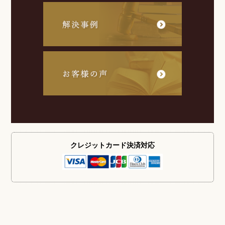
クレジットカード
決済対応