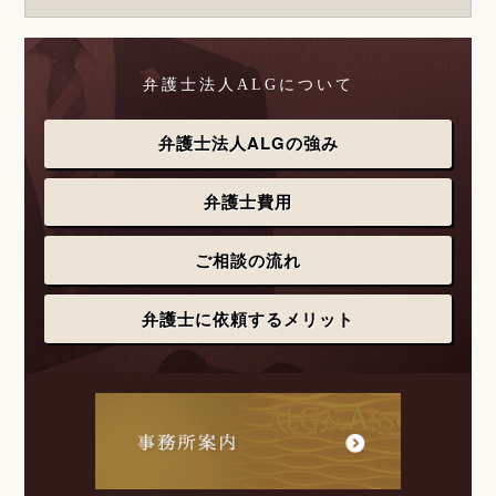
弁護士法人ALGについて
弁護士法人ALGの強み
弁護士費用
ご相談の流れ
弁護士に依頼するメリット