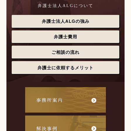
弁護士法人ALGについて
弁護士法人ALGの強み
弁護士費用
ご相談の流れ
弁護士に依頼するメリット