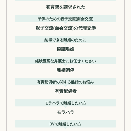
養育費を請求された
子供のための親子交流(面会交流)
親子交流(面会交流)の代理交渉
納得できる離婚のために
協議離婚
経験豊富な弁護士にお任せください
離婚調停
有責配偶者の関する離婚のお悩み
有責配偶者
モラハラで離婚したい方
モラハラ
DVで離婚したい方