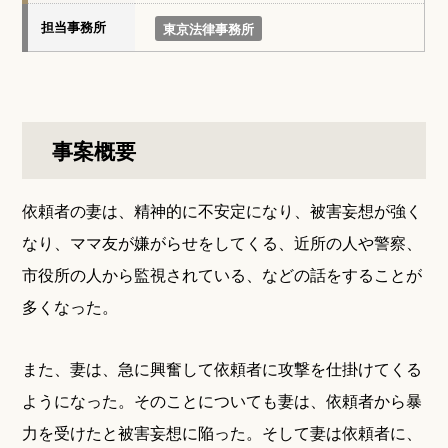
担当事務所
東京法律事務所
事案概要
依頼者の妻は、精神的に不安定になり、被害妄想が強く
なり、ママ友が嫌がらせをしてくる、近所の人や警察、
市役所の人から監視されている、などの話をすることが
多くなった。
また、妻は、急に興奮して依頼者に攻撃を仕掛けてくる
ようになった。そのことについても妻は、依頼者から暴
力を受けたと被害妄想に陥った。そして妻は依頼者に、