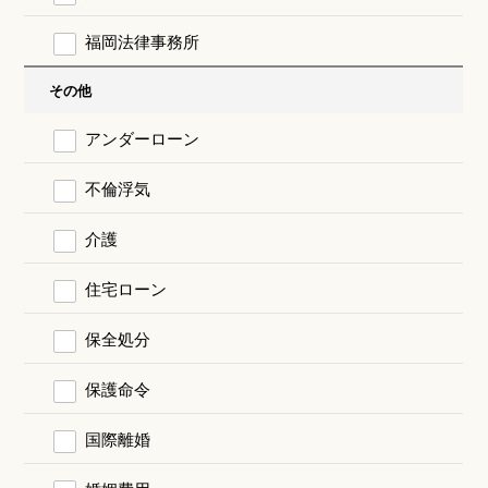
福岡法律事務所
その他
アンダーローン
不倫浮気
介護
住宅ローン
保全処分
保護命令
国際離婚