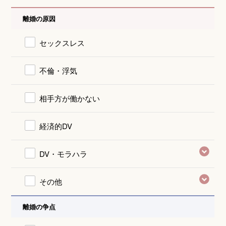
離婚の原因
セックスレス
不倫・浮気
相手方が働かない
経済的DV
DV・モラハラ
その他
離婚の争点