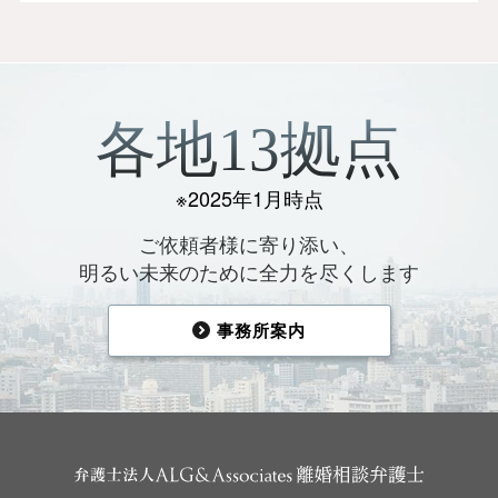
各地13拠点
※2025年1月時点
ご依頼者様に寄り添い、
明るい未来のために全力を尽くします
事務所案内