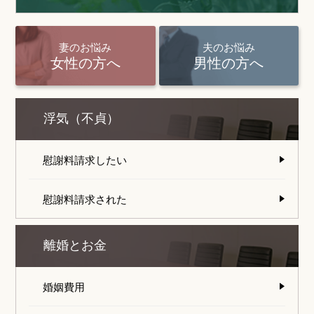
妻のお悩み
夫のお悩み
女性の方へ
男性の方へ
浮気（不貞）
慰謝料請求したい
慰謝料請求された
離婚とお金
婚姻費用