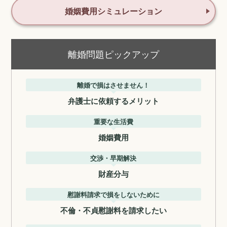
婚姻費用シミュレーション
離婚問題ピックアップ
離婚で損はさせません！
弁護士に依頼するメリット
重要な生活費
婚姻費用
交渉・早期解決
財産分与
慰謝料請求で損をしないために
不倫・不貞慰謝料を請求したい