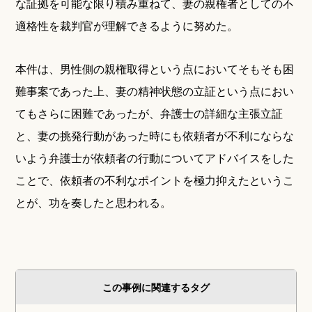
な証拠を可能な限り積み重ねて、妻の親権者としての不
適格性を裁判官が理解できるように努めた。
本件は、男性側の親権取得という点においてそもそも困
難事案であった上、妻の精神状態の立証という点におい
てもさらに困難であったが、弁護士の詳細な主張立証
と、妻の挑発行動があった時にも依頼者が不利にならな
いよう弁護士が依頼者の行動についてアドバイスをした
ことで、依頼者の不利なポイントを極力抑えたというこ
とが、功を奏したと思われる。
この事例に関連するタグ