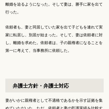
離婚を迫るようになった。そして妻は、勝手に家を出て
行った。
依頼者も、妻と同居していた家を出て子どもを連れて実
家に転居し、別居が始まった。そして、妻は依頼者に対
し、離婚を求めた。依頼者は、子の親権者になることを
第一に考えて、当事務所に依頼した。
弁護士方針・弁護士対応
妻がいかに親権者として不適格であるかを示す証拠を集
めていただいた。ただ、依頼者と妻の監護実績を比較す