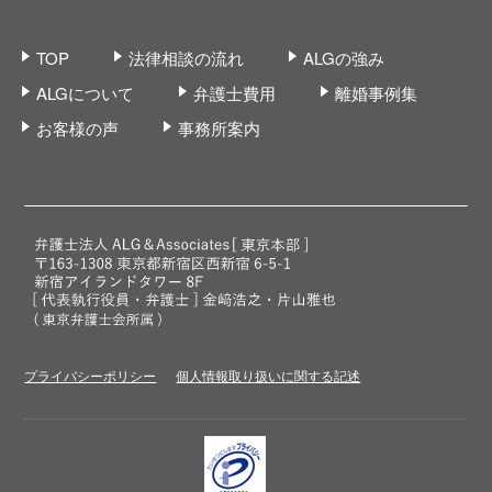
TOP
法律相談の流れ
ALGの強み
ALGについて
弁護士費用
離婚事例集
お客様の声
事務所案内
プライバシーポリシー
個人情報取り扱いに関する記述