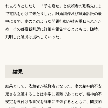
れ去ろうとしたり、「子を返せ」と依頼者の勤務先にま
で電話をかけて来たりした。離婚調停及び離婚訴訟の最
中にまで、妻のこのような問題行動が積み重ねられたた
め、その都度裁判所に詳細を報告するとともに、随時、
判明した証拠は提出していった。
結果
結果として、依頼者が親権者となった。妻の精神的不安
定さを立証することは非常に困難であったが、精神的不
安定を裏付ける事実を詳細に主張するとともに、間接的