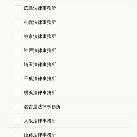
広島法律事務所
札幌法律事務所
東京法律事務所
神戸法律事務所
埼玉法律事務所
千葉法律事務所
横浜法律事務所
名古屋法律事務所
大阪法律事務所
姫路法律事務所