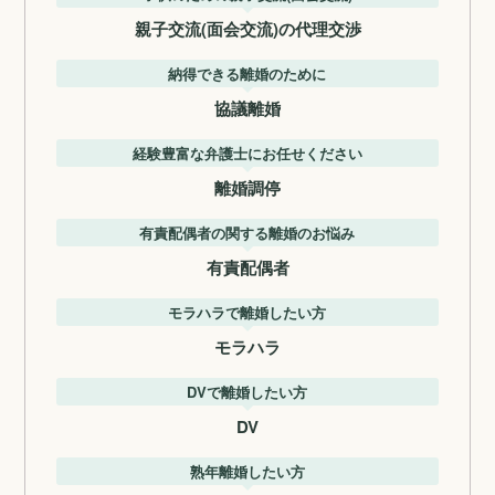
親子交流(面会交流)の代理交渉
納得できる離婚のために
協議離婚
経験豊富な弁護士にお任せください
離婚調停
有責配偶者の関する離婚のお悩み
有責配偶者
モラハラで離婚したい方
モラハラ
DVで離婚したい方
DV
熟年離婚したい方