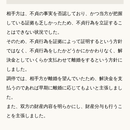
相手方は、不貞の事実を否認しており、かつ当方が把握
している証拠も乏しかったため、不貞行為を立証するこ
とはできない状況でした。
そのため、不貞行為を証拠によって証明するという方針
ではなく、不貞行為をしたかどうかにかかわりなく、解
決金としていくらか支払わせて離婚をするという方針に
しました。
調停では、相手方が離婚を望んでいたため、解決金を支
払うのであれば早期に離婚に応じてもよいと主張しまし
た。
また、双方の財産内容を明らかにし、財産分与も行うこ
とを主張しました。