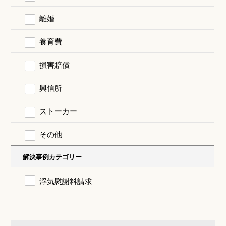
離婚
養育費
損害賠償
興信所
ストーカー
その他
解決事例カテゴリー
浮気慰謝料請求