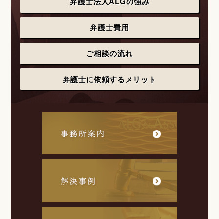
弁護士法人ALGの強み
弁護士費用
ご相談の流れ
弁護士に依頼するメリット