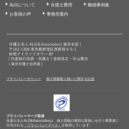
ALGについて
弁護士費用
離婚事例集
お客様の声
事務所案内
プライバシーポリシー
個人情報取り扱いに関する記述
プライバシーマーク取得
弁護士法人ALG&Associatesは、個人情報の適切な取扱いを行う事業者に
付与される
「プライバシーマーク」
を取得しています。