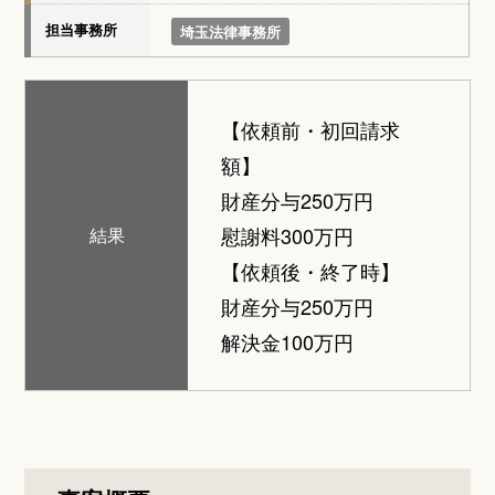
担当事務所
埼玉法律事務所
【依頼前・初回請求
額】
財産分与250万円
慰謝料300万円
結果
【依頼後・終了時】
財産分与250万円
解決金100万円