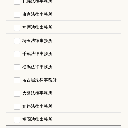
札幌法律事務所
東京法律事務所
神戸法律事務所
埼玉法律事務所
千葉法律事務所
横浜法律事務所
名古屋法律事務所
大阪法律事務所
姫路法律事務所
福岡法律事務所