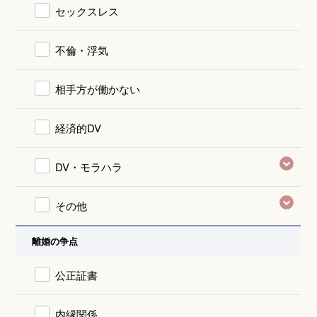
セックスレス
不倫・浮気
相手方が働かない
経済的DV
DV・モラハラ
その他
離婚の争点
公正証書
内縁関係