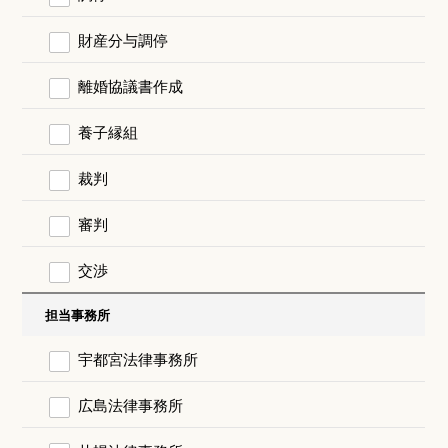
財産分与調停
離婚協議書作成
養子縁組
裁判
審判
交渉
担当事務所
宇都宮法律事務所
広島法律事務所