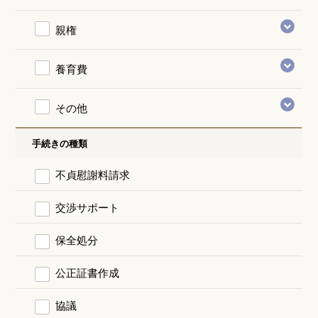
親権
養育費
その他
手続きの種類
不貞慰謝料請求
交渉サポート
保全処分
公正証書作成
協議