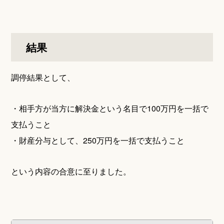
結果
調停結果として、
・相手方が当方に解決金という名目で100万円を一括で
支払うこと
・財産分与として、250万円を一括で支払うこと
という内容の合意に至りました。