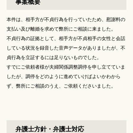
事案概要
本件は、相手方が不貞行為を行っていたため、慰謝料の
支払い及び離婚を求めて弊所にご相談に来ました。
不貞行為の証拠として、相手方が不貞相手の女性と会話
している状況を録音した音声データがありましたが、不
貞行為を立証するには足りないものでした。
すでにご依頼者様が夫婦関係調整調停を申し立てていま
したが、調停をどのように進めていけばよいかわから
ず、弊所にご相談のうえ、ご依頼くださいました。
弁護士方針・弁護士対応