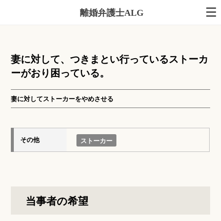
離婚弁護士ALG
妻に対して、つきまとい行っているストーカ
ーがおり困っている。
妻に対してストーカーをやめさせる
その他
ストーカー
当事者の希望