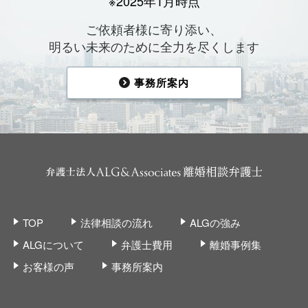
※2025年1月時点
ご依頼者様に寄り添い、
明るい未来のために全力を尽くします
事務所案内
TOP
法律相談の流れ
ALGの強み
ALGについて
弁護士費用
離婚事例集
お客様の声
事務所案内