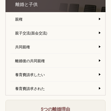
離婚と子供
親権
親子交流(面会交流)
共同親権
離婚後の共同親権
養育費請求したい
養育費請求された
5つの離婚理由