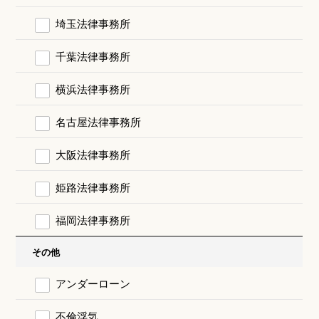
埼玉法律事務所
千葉法律事務所
横浜法律事務所
名古屋法律事務所
大阪法律事務所
姫路法律事務所
福岡法律事務所
その他
アンダーローン
不倫浮気