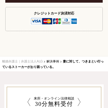
クレジットカード
決済対応
離婚弁護士｜弁護士法人ALG
>
解決事例
>
妻に対して、つきまとい行っ
ているストーカーがおり困っている。
来所・オンライン法律相談
30分無料受付