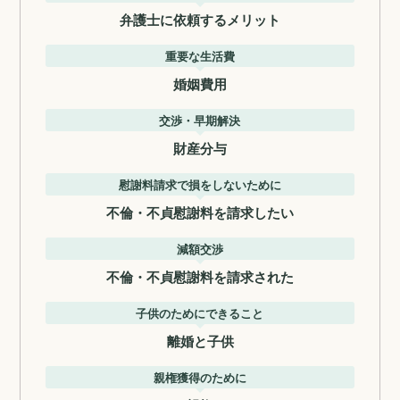
弁護士に依頼するメリット
重要な生活費
婚姻費用
交渉・早期解決
財産分与
慰謝料請求で損をしないために
不倫・不貞慰謝料を請求したい
減額交渉
不倫・不貞慰謝料を請求された
子供のためにできること
離婚と子供
親権獲得のために