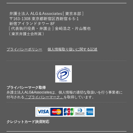
プライバシーポリシー
個人情報取り扱いに関する記述
プライバシーマーク取得
弁護士法人ALG&Associatesは、個人情報の適切な取扱いを行う事業者に
付与される
「プライバシーマーク」
を取得しています。
クレジットカード
決済対応