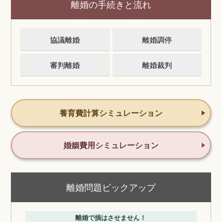
離婚の手続きと流れ
協議離婚
離婚調停
審判離婚
離婚裁判
養育費計算シミュレーション
婚姻費用シミュレーション
離婚問題ピックアップ
離婚で損はさせません！