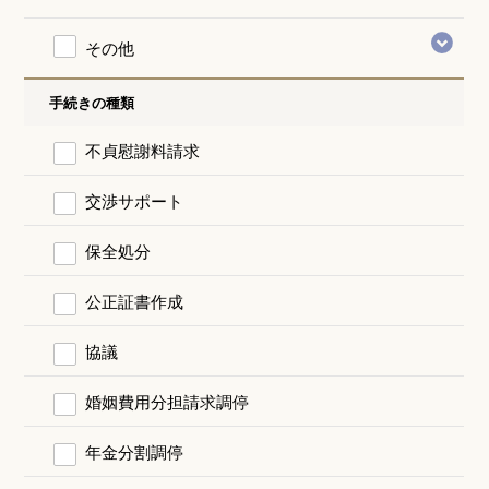
その他
手続きの種類
不貞慰謝料請求
交渉サポート
保全処分
公正証書作成
協議
婚姻費用分担請求調停
年金分割調停