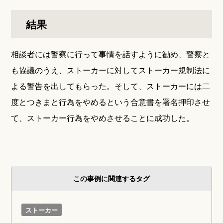
結果
相談者には警察に行って事情を話すように勧め、警察と
も協議のうえ、ストーカーに対してストーカー規制法に
よる警告を出してもらった。そして、ストーカーには二
度とつきまと行為をやめるという合意書を署名押印させ
て、ストーカー行為をやめさせることに成功した。
この事例に関連するタグ
ストーカー