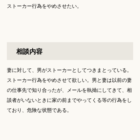
ストーカー行為をやめさせたい。
相談内容
妻に対して、男がストーカーとしてつきまとっている。
ストーカー行為をやめさせて欲しい。男と妻は以前の妻
の仕事先で知り合ったが、メールを執拗にしてきて、相
談者がいないときに家の前までやってくる等の行為をし
ており、危険な状態である。