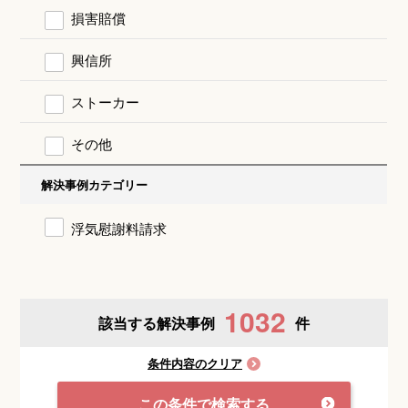
損害賠償
興信所
ストーカー
その他
解決事例カテゴリー
浮気慰謝料請求
1032
該当する解決事例
件
条件内容のクリア
この条件で検索する