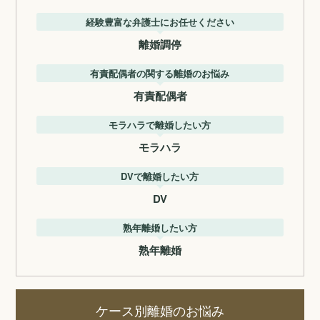
経験豊富な弁護士にお任せください
離婚調停
有責配偶者の関する離婚のお悩み
有責配偶者
モラハラで離婚したい方
モラハラ
DVで離婚したい方
DV
熟年離婚したい方
熟年離婚
ケース別離婚のお悩み