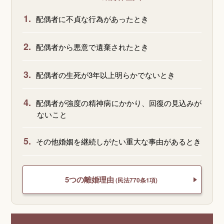
1.
配偶者に不貞な行為があったとき
2.
配偶者から悪意で遺棄されたとき
3.
配偶者の生死が3年以上明らかでないとき
4.
配偶者が強度の精神病にかかり、回復の見込みが
ないこと
5.
その他婚姻を継続しがたい重大な事由があるとき
5つの離婚理由
(民法770条1項)