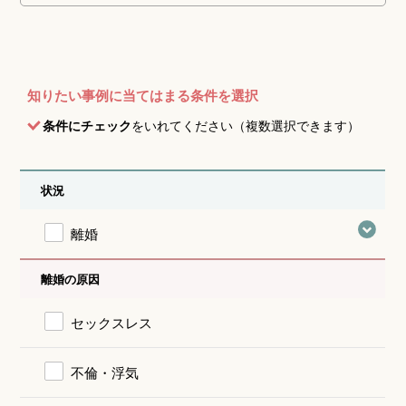
知りたい事例に当てはまる条件を選択
条件にチェック
をいれてください（複数選択できます）
状況
離婚
離婚の原因
セックスレス
不倫・浮気