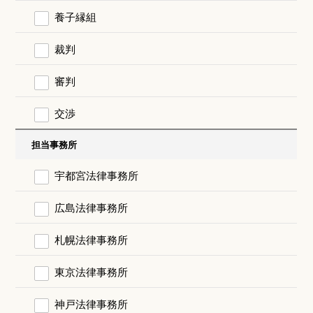
養子縁組
裁判
審判
交渉
担当事務所
宇都宮法律事務所
広島法律事務所
札幌法律事務所
東京法律事務所
神戸法律事務所