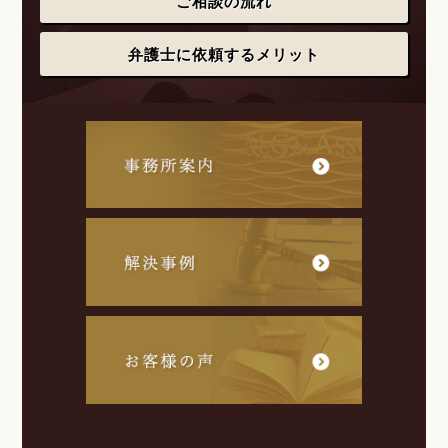
ご相談の流れ
弁護士に依頼するメリット