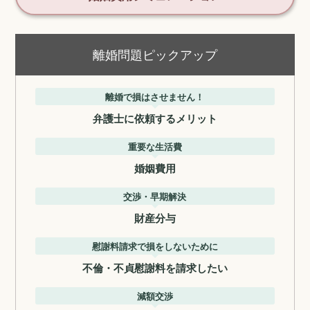
離婚問題ピックアップ
離婚で損はさせません！
弁護士に依頼するメリット
重要な生活費
婚姻費用
交渉・早期解決
財産分与
慰謝料請求で損をしないために
不倫・不貞慰謝料を請求したい
減額交渉