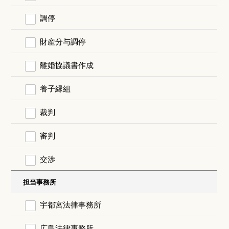
調停
財産分与調停
離婚協議書作成
養子縁組
裁判
審判
交渉
担当事務所
宇都宮法律事務所
広島法律事務所