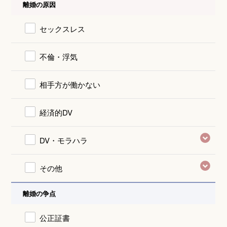
離婚の原因
セックスレス
不倫・浮気
相手方が働かない
経済的DV
DV・モラハラ
その他
離婚の争点
公正証書