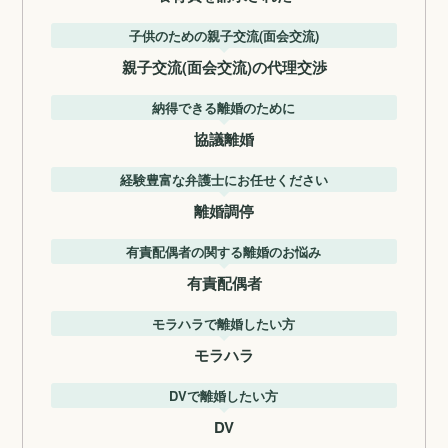
子供のための親子交流(面会交流)
親子交流(面会交流)の代理交渉
納得できる離婚のために
協議離婚
経験豊富な弁護士にお任せください
離婚調停
有責配偶者の関する離婚のお悩み
有責配偶者
モラハラで離婚したい方
モラハラ
DVで離婚したい方
DV