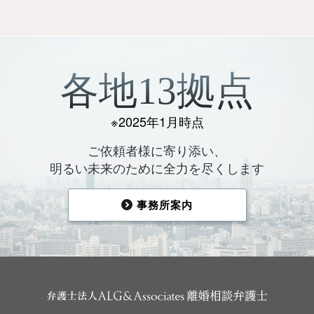
各地13拠点
※2025年1月時点
ご依頼者様に寄り添い、
明るい未来のために全力を尽くします
事務所案内