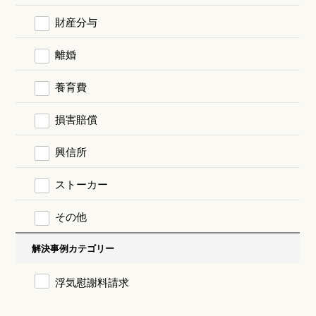
財産分与
離婚
養育費
損害賠償
興信所
ストーカー
その他
解決事例カテゴリー
浮気慰謝料請求