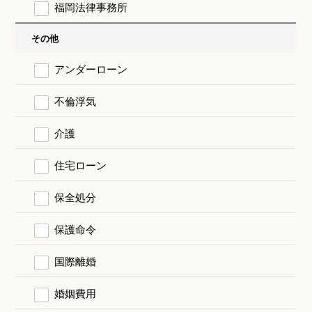
福岡法律事務所
その他
アンダーローン
不倫浮気
介護
住宅ローン
保全処分
保護命令
国際離婚
婚姻費用