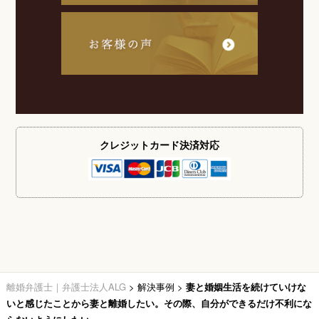
クレジットカード
決済対応
離婚弁護士｜弁護士法人ALG
>
解決事例
>
妻と婚姻生活を続けていけな
いと感じたことから妻と離婚したい。その際、自分ができるだけ不利にな