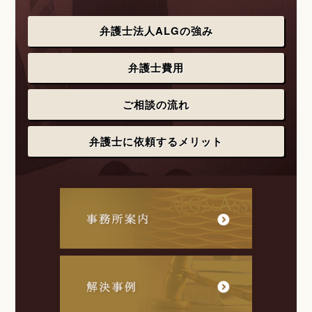
弁護士法人ALGの強み
弁護士費用
ご相談の流れ
弁護士に依頼するメリット