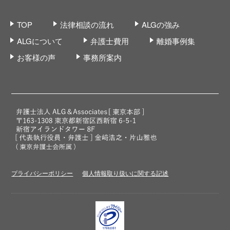
TOP
法律相談の流れ
ALGの強み
ALGについて
弁護士費用
離婚事例集
お客様の声
事務所案内
プライバシーポリシー
個人情報取り扱いに関する記述