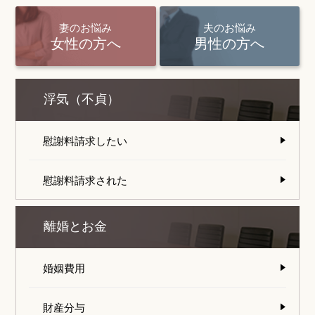
妻のお悩み
夫のお悩み
女性の方へ
男性の方へ
浮気（不貞）
慰謝料請求したい
慰謝料請求された
離婚とお金
婚姻費用
財産分与