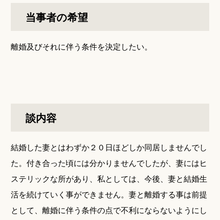
当事者の希望
離婚及びそれに伴う条件を決定したい。
談内容
結婚した妻とはわずか２０日ほどしか同居しませんでし
た。付き合った頃には分かりませんでしたが、妻にはヒ
ステリックな所があり、私としては、今後、妻と結婚生
活を続けていく事ができません。妻と離婚する事は前提
として、離婚に伴う条件の点で不利にならないようにし