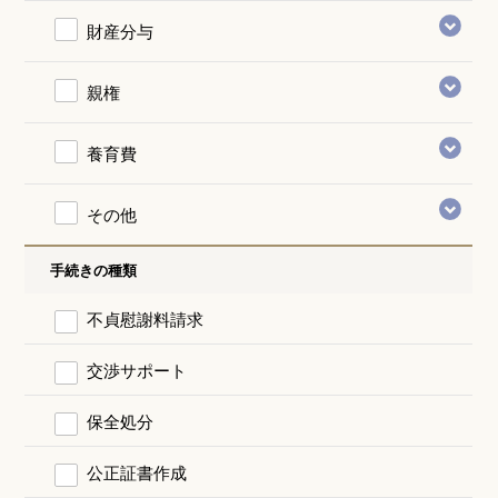
財産分与
親権
養育費
その他
手続きの種類
不貞慰謝料請求
交渉サポート
保全処分
公正証書作成