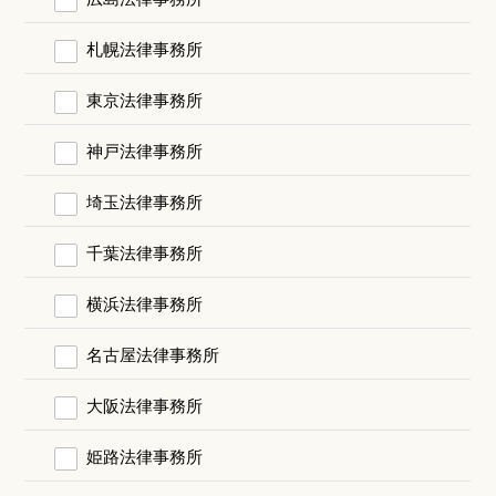
札幌法律事務所
東京法律事務所
神戸法律事務所
埼玉法律事務所
千葉法律事務所
横浜法律事務所
名古屋法律事務所
大阪法律事務所
姫路法律事務所