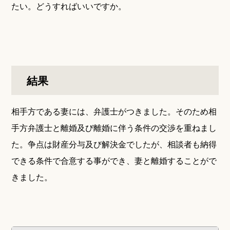
たい。どうすればいいですか。
結果
相手方である妻には、弁護士がつきました。そのため相
手方弁護士と離婚及び離婚に伴う条件の交渉を重ねまし
た。争点は財産分与及び解決金でしたが、相談者も納得
できる条件で合意する事ができ、妻と離婚することがで
きました。