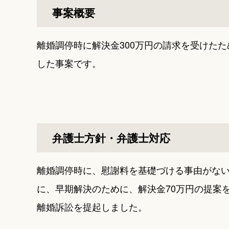
事案概要
離婚調停時に解決金300万円の請求を受けた
した事案です。
弁護士方針・弁護士対応
離婚調停時に、慰謝料を基礎づける事由がない
に、早期解決のために、解決金70万円の提案
離婚訴訟を提起しました。