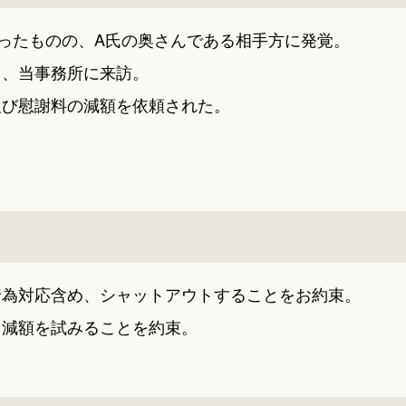
ったものの、A氏の奥さんである相手方に発覚。
て、当事務所に来訪。
及び慰謝料の減額を依頼された。
行為対応含め、シャットアウトすることをお約束。
、減額を試みることを約束。