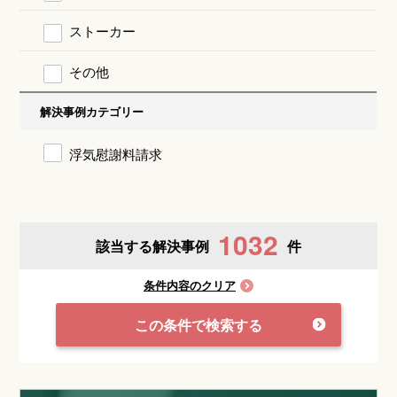
ストーカー
その他
解決事例カテゴリー
浮気慰謝料請求
1032
該当する解決事例
件
条件内容のクリア
この条件で検索する