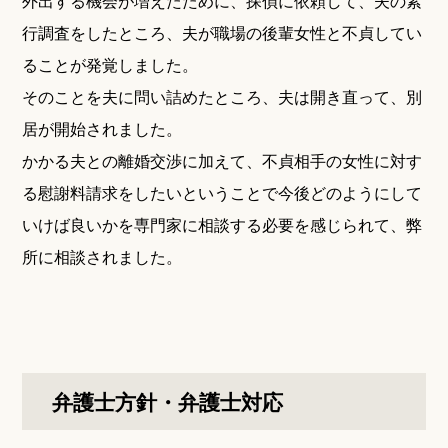
外出する機会が増えたために、探偵に依頼して、夫の素
行調査をしたところ、夫が職場の後輩女性と不貞してい
ることが発覚しました。
そのことを夫に問い詰めたところ、夫は開き直って、別
居が開始されました。
かかる夫との離婚交渉に加えて、不貞相手の女性に対す
る慰謝料請求をしたいということで今後どのようにして
いけば良いかを専門家に相談する必要を感じられて、弊
所に相談されました。
弁護士方針・弁護士対応