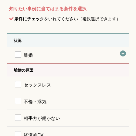
知りたい事例に当てはまる条件を選択
条件にチェック
をいれてください（複数選択できます）
状況
離婚
離婚の原因
セックスレス
不倫・浮気
相手方が働かない
経済的DV