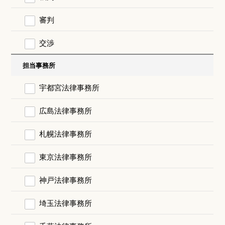
審判
交渉
担当事務所
宇都宮法律事務所
広島法律事務所
札幌法律事務所
東京法律事務所
神戸法律事務所
埼玉法律事務所