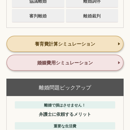
協議離婚
離婚調停
審判離婚
離婚裁判
養育費計算シミュレーション
婚姻費用シミュレーション
離婚問題ピックアップ
離婚で損はさせません！
弁護士に依頼するメリット
重要な生活費