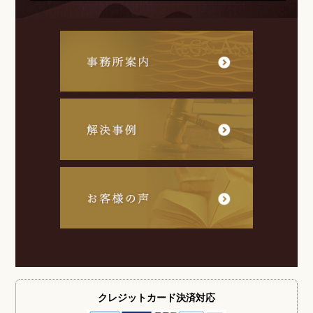
クレジットカード
決済対応