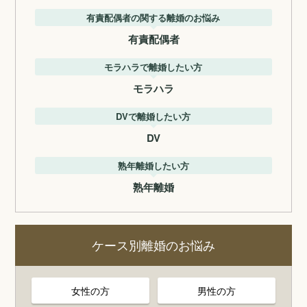
有責配偶者の関する離婚のお悩み
有責配偶者
モラハラで離婚したい方
モラハラ
DVで離婚したい方
DV
熟年離婚したい方
熟年離婚
ケース別離婚のお悩み
女性の方
男性の方