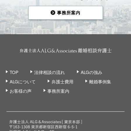
事務所案内
TOP
法律相談の流れ
ALGの強み
ALGについて
弁護士費用
離婚事例集
お客様の声
事務所案内