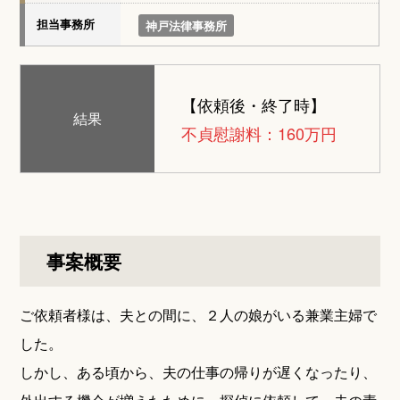
担当事務所
神戸法律事務所
【依頼後・終了時】
結果
不貞慰謝料：160万円
事案概要
ご依頼者様は、夫との間に、２人の娘がいる兼業主婦で
した。
しかし、ある頃から、夫の仕事の帰りが遅くなったり、