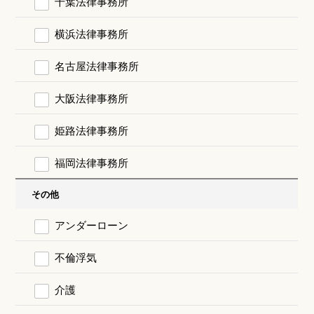
千葉法律事務所
横浜法律事務所
名古屋法律事務所
大阪法律事務所
姫路法律事務所
福岡法律事務所
その他
アンダーローン
不倫浮気
介護