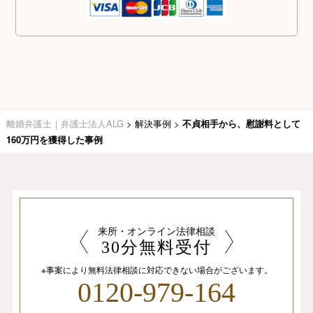
離婚弁護士｜弁護士法人ALG
>
解決事例
>
不貞相手から、慰謝料として
160万円を獲得した事例
来所・オンライン法律相談
30分無料受付
※事案により無料法律相談に
対応できない場合がございます。
0120-979-164