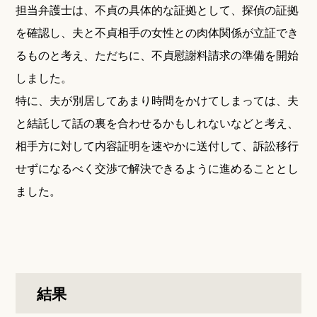
担当弁護士は、不貞の具体的な証拠として、探偵の証拠
を確認し、夫と不貞相手の女性との肉体関係が立証でき
るものと考え、ただちに、不貞慰謝料請求の準備を開始
しました。
特に、夫が別居してあまり時間をかけてしまっては、夫
と結託して話の裏を合わせるかもしれないなどと考え、
相手方に対して内容証明を速やかに送付して、訴訟移行
せずになるべく交渉で解決できるように進めることとし
ました。
結果