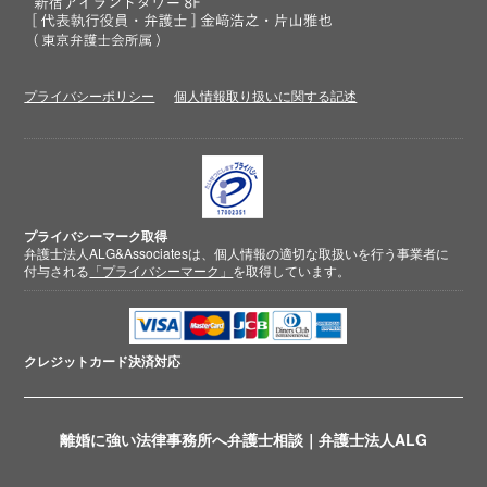
プライバシーポリシー
個人情報取り扱いに関する記述
プライバシーマーク取得
弁護士法人ALG&Associatesは、個人情報の適切な取扱いを行う事業者に
付与される
「プライバシーマーク」
を取得しています。
クレジットカード
決済対応
離婚に強い法律事務所へ弁護士相談｜弁護士法人ALG