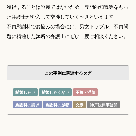
獲得することは容易ではないため、専門的知識等をもっ
た弁護士が介入して交渉していくべきといえます。
不貞慰謝料でお悩みの場合には、男女トラブル、不貞問
題に精通した弊所の弁護士にぜひ一度ご相談ください。
この事例に関連するタグ
離婚したい
離婚したくない
不倫・浮気
慰謝料の請求
慰謝料の減額
交渉
神戸法律事務所