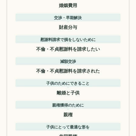
婚姻費用
交渉・早期解決
財産分与
慰謝料請求で損をしないために
不倫・不貞慰謝料を請求したい
減額交渉
不倫・不貞慰謝料を請求された
子供のためにできること
離婚と子供
親権獲得のために
親権
子供にとって最適な形を