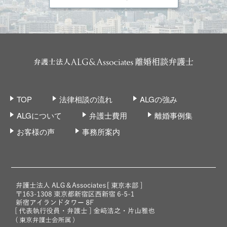
TOP
法律相談の流れ
ALGの強み
ALGについて
弁護士費用
離婚事例集
お客様の声
事務所案内