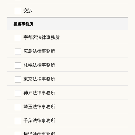
交渉
担当事務所
宇都宮法律事務所
広島法律事務所
札幌法律事務所
東京法律事務所
神戸法律事務所
埼玉法律事務所
千葉法律事務所
横浜法律事務所