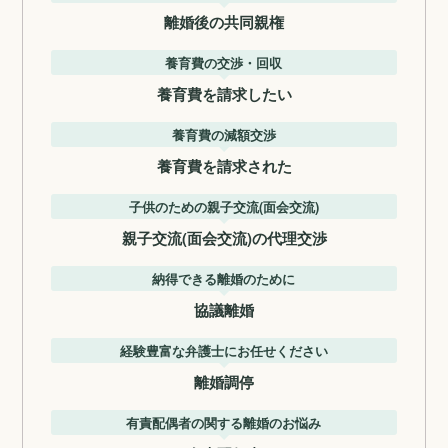
離婚後の共同親権
養育費の交渉・回収
養育費を請求したい
養育費の減額交渉
養育費を請求された
子供のための親子交流(面会交流)
親子交流(面会交流)の代理交渉
納得できる離婚のために
協議離婚
経験豊富な弁護士にお任せください
離婚調停
有責配偶者の関する離婚のお悩み