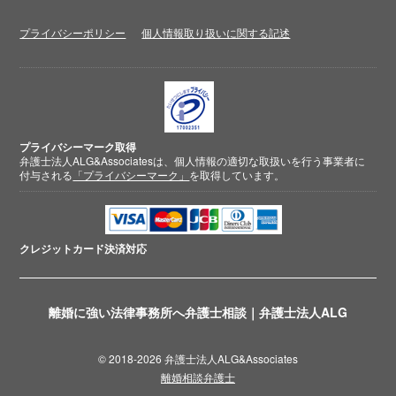
プライバシーポリシー
個人情報取り扱いに関する記述
プライバシーマーク取得
弁護士法人ALG&Associatesは、個人情報の適切な取扱いを行う事業者に
付与される
「プライバシーマーク」
を取得しています。
クレジットカード
決済対応
離婚に強い法律事務所へ弁護士相談｜弁護士法人ALG
© 2018-2026 弁護士法人ALG&Associates
離婚相談弁護士