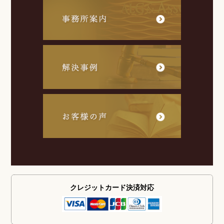
クレジットカード
決済対応