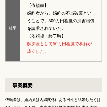
【依頼前】
婚約者から、婚約の不当破棄とい
うことで、300万円程度の損害賠償
を請求されていた。
結果
【依頼後・終了時】
解決金として50万円程度で和解が
成立した。
事案概要
依頼者は、婚約又は内縁関係にある男性と結婚したくは