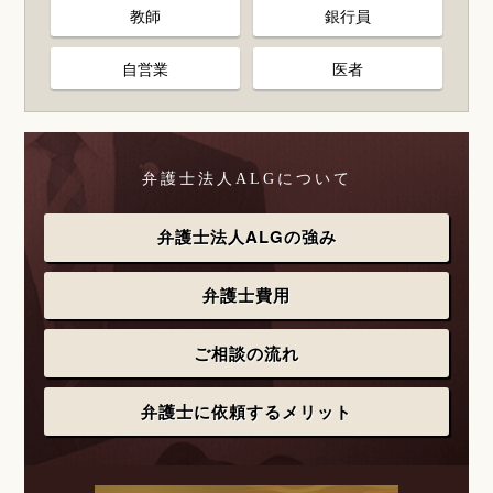
教師
銀行員
自営業
医者
弁護士法人ALGについて
弁護士法人ALGの強み
弁護士費用
ご相談の流れ
弁護士に依頼するメリット