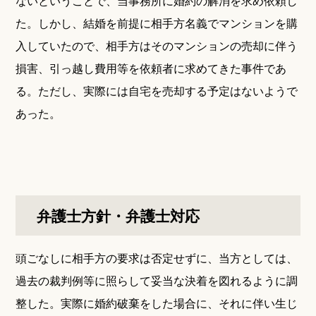
ないということで、当事務所に婚約の解消を求め依頼し
た。しかし、結婚を前提に相手方名義でマンションを購
入していたので、相手方はそのマンションの売却に伴う
損害、引っ越し費用等を依頼者に求めてきた事件であ
る。ただし、実際には自宅を売却する予定はないようで
あった。
弁護士方針・弁護士対応
頭ごなしに相手方の要求は否定せずに、当方としては、
過去の裁判例等に照らして妥当な決着を図れるように調
整した。実際に婚約破棄をした場合に、それに伴い生じ