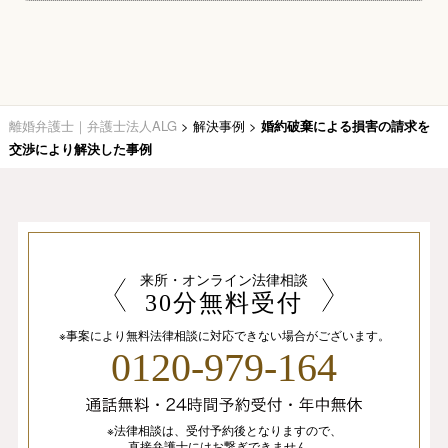
離婚弁護士｜弁護士法人ALG
>
解決事例
>
婚約破棄による損害の請求を
交渉により解決した事例
来所・オンライン法律相談
30分無料受付
※事案により無料法律相談に
対応できない場合がございます。
0120-979-164
※法律相談は、
受付予約後となりますので、
直接弁護士にはお繋ぎできません。