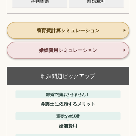
審判離婚
離婚裁判
養育費計算シミュレーション
婚姻費用シミュレーション
離婚問題ピックアップ
離婚で損はさせません！
弁護士に依頼するメリット
重要な生活費
婚姻費用