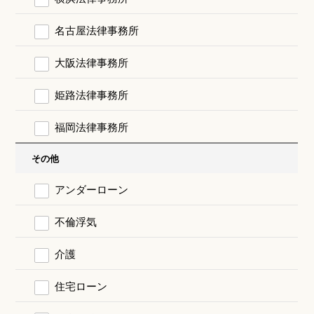
名古屋法律事務所
大阪法律事務所
姫路法律事務所
福岡法律事務所
その他
アンダーローン
不倫浮気
介護
住宅ローン