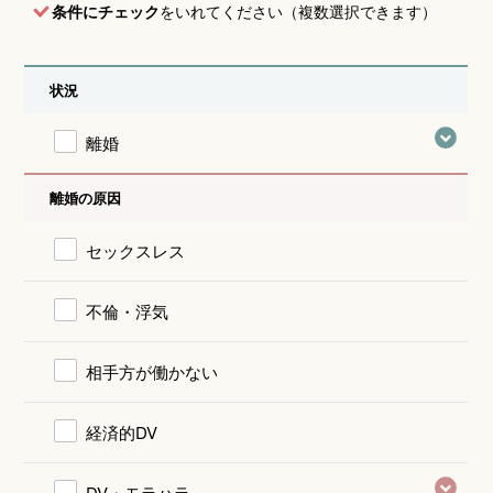
条件にチェック
をいれてください（複数選択できます）
状況
離婚
離婚の原因
セックスレス
不倫・浮気
相手方が働かない
経済的DV
DV・モラハラ