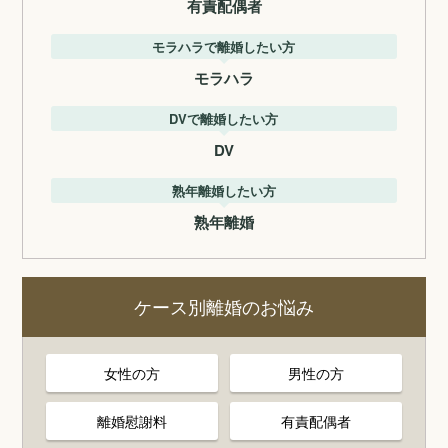
有責配偶者
モラハラで離婚したい方
モラハラ
DVで離婚したい方
DV
熟年離婚したい方
熟年離婚
ケース別離婚のお悩み
女性の方
男性の方
離婚慰謝料
有責配偶者