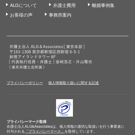
ALGについて
弁護士費用
離婚事例集
お客様の声
事務所案内
プライバシーポリシー
個人情報取り扱いに関する記述
プライバシーマーク取得
弁護士法人ALG&Associatesは、個人情報の適切な取扱いを行う事業者に
付与される
「プライバシーマーク」
を取得しています。