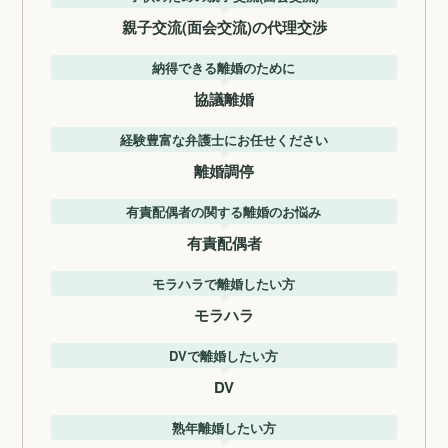
親子交流(面会交流)の代理交渉
納得できる離婚のために
協議離婚
経験豊富な弁護士にお任せください
離婚調停
有責配偶者の関する離婚のお悩み
有責配偶者
モラハラで離婚したい方
モラハラ
DVで離婚したい方
DV
熟年離婚したい方