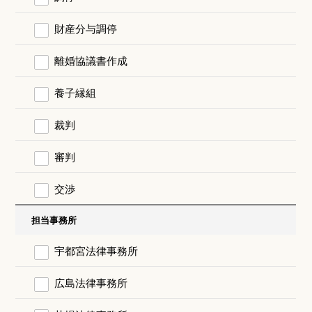
財産分与調停
離婚協議書作成
養子縁組
裁判
審判
交渉
担当事務所
宇都宮法律事務所
広島法律事務所