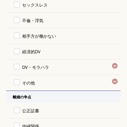
セックスレス
不倫・浮気
相手方が働かない
経済的DV
DV・モラハラ
その他
離婚の争点
公正証書
内縁関係