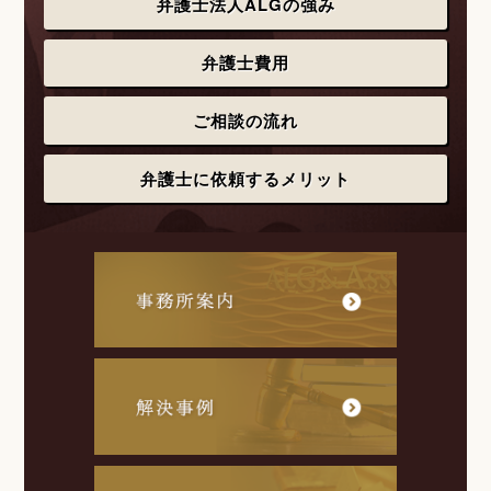
弁護士法人ALGの強み
弁護士費用
ご相談の流れ
弁護士に依頼するメリット