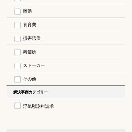
離婚
養育費
損害賠償
興信所
ストーカー
その他
解決事例カテゴリー
浮気慰謝料請求