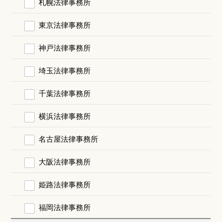
札幌法律事務所
東京法律事務所
神戸法律事務所
埼玉法律事務所
千葉法律事務所
横浜法律事務所
名古屋法律事務所
大阪法律事務所
姫路法律事務所
福岡法律事務所