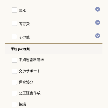
親権
養育費
その他
手続きの種類
不貞慰謝料請求
交渉サポート
保全処分
公正証書作成
協議