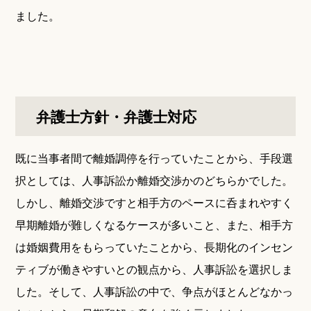
ました。
弁護士方針・弁護士対応
既に当事者間で離婚調停を行っていたことから、手段選
択としては、人事訴訟か離婚交渉かのどちらかでした。
しかし、離婚交渉ですと相手方のペースに呑まれやすく
早期離婚が難しくなるケースが多いこと、また、相手方
は婚姻費用をもらっていたことから、長期化のインセン
ティブが働きやすいとの観点から、人事訴訟を選択しま
した。そして、人事訴訟の中で、争点がほとんどなかっ