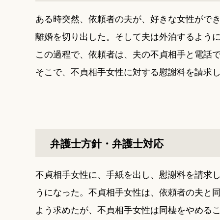
ある時突然、依頼者の夫が、好きな女性がで
離婚を切り出した。そして夫は外泊するよう
この過程で、依頼者は、夫の不貞相手と電話
そこで、不貞相手女性に対する慰謝料を請求し
弁護士方針・弁護士対応
不貞相手女性に、手紙を出し、慰謝料を請求
うになった。不貞相手女性は、依頼者の夫と
よう求めたが、不貞相手女性は同棲をやめる