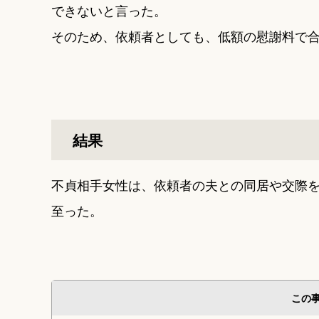
できないと言った。
そのため、依頼者としても、低額の慰謝料で
結果
不貞相手女性は、依頼者の夫との同居や交際を
至った。
この