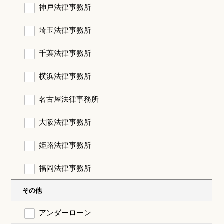
神戸法律事務所
埼玉法律事務所
千葉法律事務所
横浜法律事務所
名古屋法律事務所
大阪法律事務所
姫路法律事務所
福岡法律事務所
その他
アンダーローン