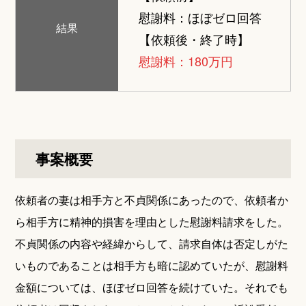
慰謝料：ほぼゼロ回答
結果
【依頼後・終了時】
慰謝料：180万円
事案概要
依頼者の妻は相手方と不貞関係にあったので、依頼者か
ら相手方に精神的損害を理由とした慰謝料請求をした。
不貞関係の内容や経緯からして、請求自体は否定しがた
いものであることは相手方も暗に認めていたが、慰謝料
金額については、ほぼゼロ回答を続けていた。それでも