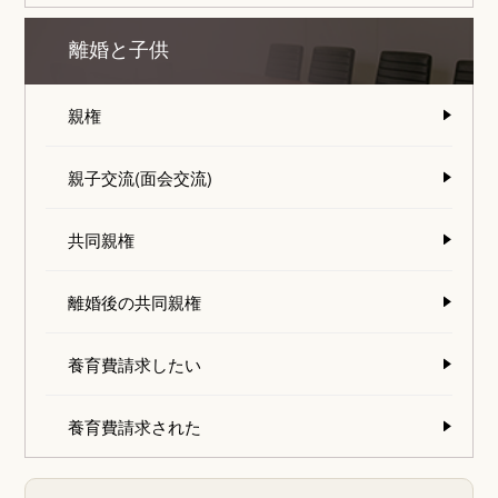
離婚と子供
親権
親子交流(面会交流)
共同親権
離婚後の共同親権
養育費請求したい
養育費請求された