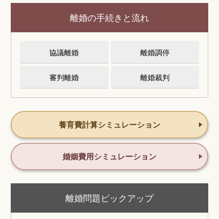
離婚の手続きと流れ
協議離婚
離婚調停
審判離婚
離婚裁判
養育費計算シミュレーション
婚姻費用シミュレーション
離婚問題ピックアップ