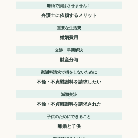
離婚で損はさせません！
弁護士に依頼するメリット
重要な生活費
婚姻費用
交渉・早期解決
財産分与
慰謝料請求で損をしないために
不倫・不貞慰謝料を請求したい
減額交渉
不倫・不貞慰謝料を請求された
子供のためにできること
離婚と子供