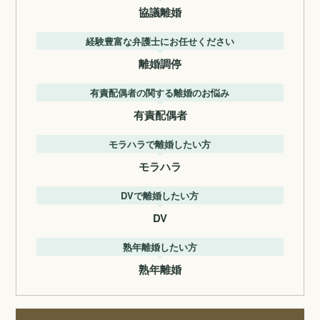
協議離婚
経験豊富な弁護士にお任せください
離婚調停
有責配偶者の関する離婚のお悩み
有責配偶者
モラハラで離婚したい方
モラハラ
DVで離婚したい方
DV
熟年離婚したい方
熟年離婚