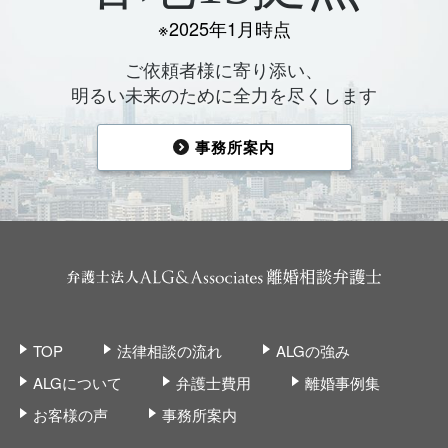
※2025年1月時点
ご依頼者様に寄り添い、
明るい未来のために全力を尽くします
事務所案内
TOP
法律相談の流れ
ALGの強み
ALGについて
弁護士費用
離婚事例集
お客様の声
事務所案内