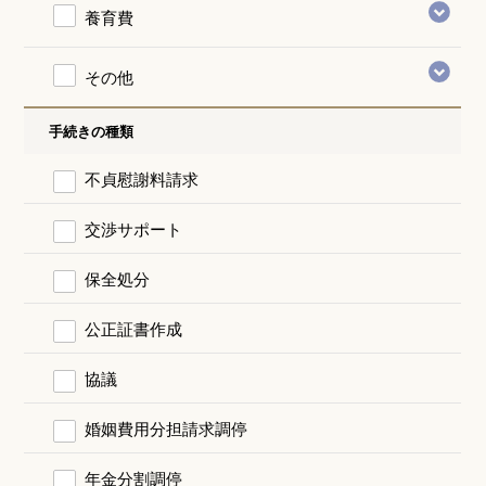
養育費
その他
手続きの種類
不貞慰謝料請求
交渉サポート
保全処分
公正証書作成
協議
婚姻費用分担請求調停
年金分割調停