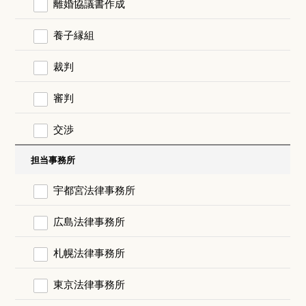
離婚協議書作成
養子縁組
裁判
審判
交渉
担当事務所
宇都宮法律事務所
広島法律事務所
札幌法律事務所
東京法律事務所