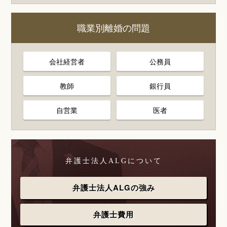
職業別離婚の問題
会社経営者
公務員
教師
銀行員
自営業
医者
弁護士法人ALGについて
弁護士法人ALGの強み
弁護士費用