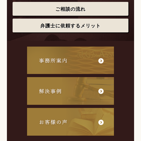
ご相談の流れ
弁護士に依頼するメリット