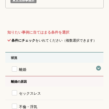
東京法律事務所
知りたい事例に当てはまる条件を選択
条件にチェック
をいれてください（複数選択できます）
状況
離婚
離婚の原因
セックスレス
不倫・浮気