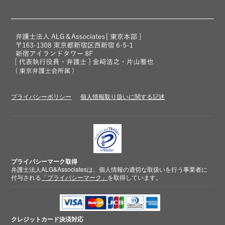
プライバシーポリシー
個人情報取り扱いに関する記述
プライバシーマーク取得
弁護士法人ALG&Associatesは、個人情報の適切な取扱いを行う事業者に
付与される
「プライバシーマーク」
を取得しています。
クレジットカード
決済対応