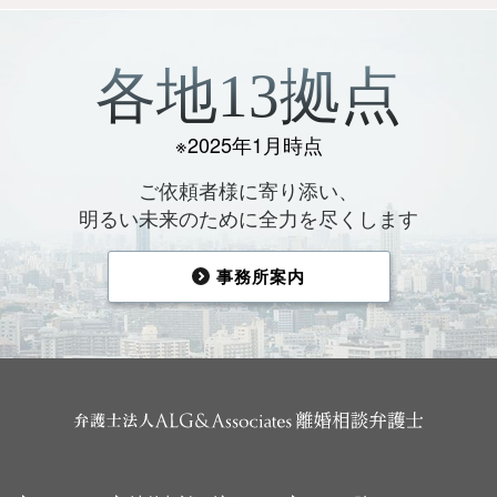
各地13拠点
※2025年1月時点
ご依頼者様に寄り添い、
明るい未来のために全力を尽くします
事務所案内