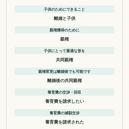
子供のためにできること
離婚と子供
親権獲得のために
親権
子供にとって最適な形を
共同親権
親権変更は離婚後でも可能です
離婚後の共同親権
養育費の交渉・回収
養育費を請求したい
養育費の減額交渉
養育費を請求された