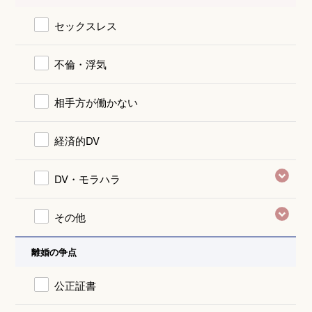
セックスレス
不倫・浮気
相手方が働かない
経済的DV
DV・モラハラ
その他
離婚の争点
公正証書