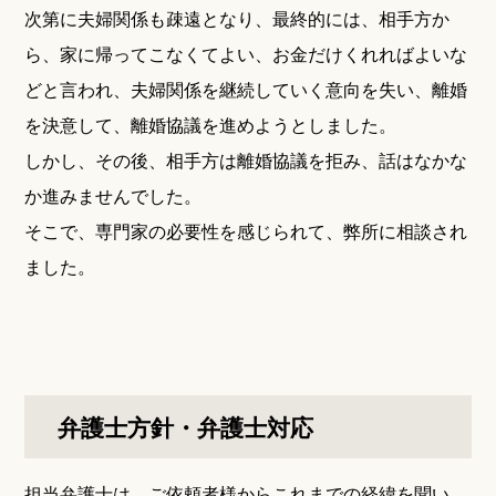
次第に夫婦関係も疎遠となり、最終的には、相手方か
ら、家に帰ってこなくてよい、お金だけくれればよいな
どと言われ、夫婦関係を継続していく意向を失い、離婚
を決意して、離婚協議を進めようとしました。
しかし、その後、相手方は離婚協議を拒み、話はなかな
か進みませんでした。
そこで、専門家の必要性を感じられて、弊所に相談され
ました。
弁護士方針・弁護士対応
担当弁護士は、ご依頼者様からこれまでの経緯を聞い