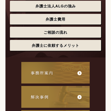
弁護士法人ALGの強み
弁護士費用
ご相談の流れ
弁護士に依頼するメリット