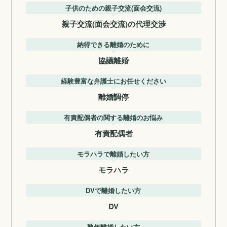
子供のための親子交流(面会交流)
親子交流(面会交流)の代理交渉
納得できる離婚のために
協議離婚
経験豊富な弁護士にお任せください
離婚調停
有責配偶者の関する離婚のお悩み
有責配偶者
モラハラで離婚したい方
モラハラ
DVで離婚したい方
DV
熟年離婚したい方