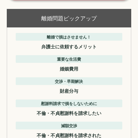
離婚問題ピックアップ
離婚で損はさせません！
弁護士に依頼するメリット
重要な生活費
婚姻費用
交渉・早期解決
財産分与
慰謝料請求で損をしないために
不倫・不貞慰謝料を請求したい
減額交渉
不倫・不貞慰謝料を請求された