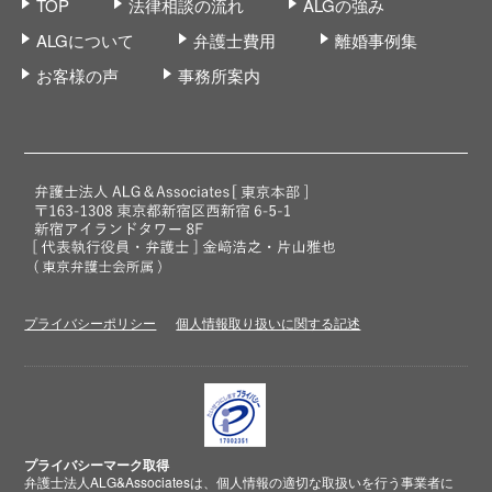
TOP
法律相談の流れ
ALGの強み
ALGについて
弁護士費用
離婚事例集
お客様の声
事務所案内
プライバシーポリシー
個人情報取り扱いに関する記述
プライバシーマーク取得
弁護士法人ALG&Associatesは、個人情報の適切な取扱いを行う事業者に