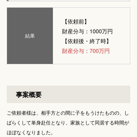
【依頼前】
財産分与：1000万円
結果
【依頼後・終了時】
財産分与：700万円
事案概要
ご依頼者様は、相手方との間に子をもうけたものの、し
ばらくして単身赴任となり、家族として同居する時間が
ほぼなくなりました。