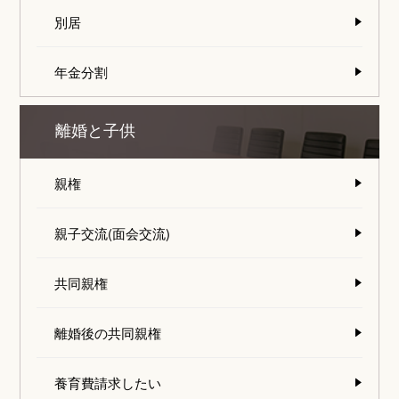
別居
年金分割
離婚と子供
親権
親子交流(面会交流)
共同親権
離婚後の共同親権
養育費請求したい