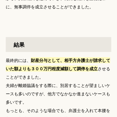
に、無事調停を成立させることができました。
結果
最終的には、
財産分与として、相手方弁護士が請求して
いた額よりも３００万円程度減額して調停を成立
させる
ことができました。
夫婦が離婚協議をする際に、別居することが望ましいケ
ースも多いのですが、他方でなかなか進まないケースも
多いです。
もっとも、そのような場合でも、弁護士を入れて本腰を