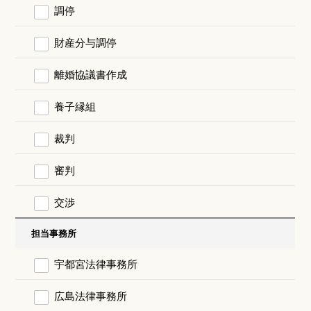
調停
財産分与調停
離婚協議書作成
養子縁組
裁判
審判
交渉
担当事務所
宇都宮法律事務所
広島法律事務所