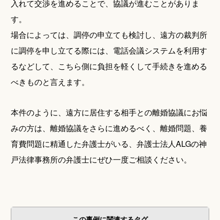
入れて交渉を進めることで、協議が進むことがありま
す。
場合によっては、調停の申立ても検討し、遠方の裁判所
に調停を申し立てる際には、電話会議システムを利用す
るなどして、こちら側に負担を軽くして手続きを進める
べきものと言えます。
本件のように、遠方に居住する相手との離婚協議にお悩
みの方は、離婚協議をさらに進めるべく、離婚問題、養
育費問題に精通した弁護士がいる、弁護士法人ALGの神
戸法律事務所の弁護士にぜひ一度ご相談ください。
この事例に関連するタグ