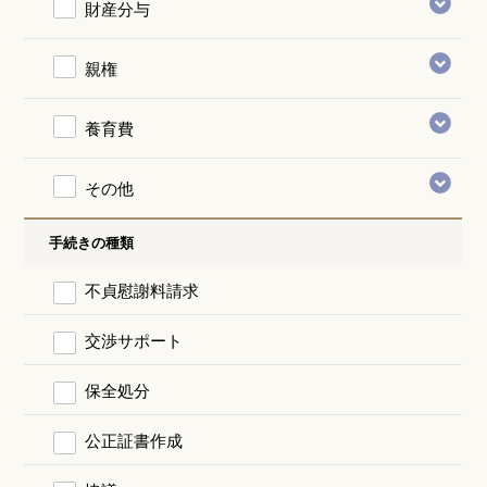
財産分与
親権
養育費
その他
手続きの種類
不貞慰謝料請求
交渉サポート
保全処分
公正証書作成