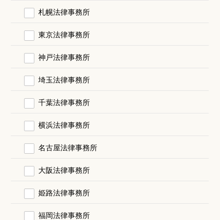
札幌法律事務所
東京法律事務所
神戸法律事務所
埼玉法律事務所
千葉法律事務所
横浜法律事務所
名古屋法律事務所
大阪法律事務所
姫路法律事務所
福岡法律事務所