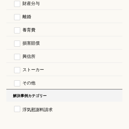
財産分与
離婚
養育費
損害賠償
興信所
ストーカー
その他
解決事例カテゴリー
浮気慰謝料請求