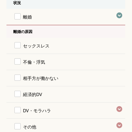
状況
離婚
離婚の原因
セックスレス
不倫・浮気
相手方が働かない
経済的DV
DV・モラハラ
その他