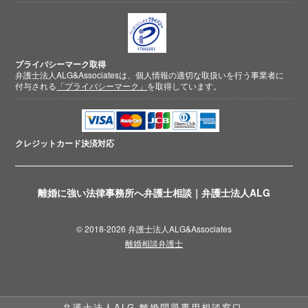
プライバシーマーク取得
弁護士法人ALG&Associatesは、個人情報の適切な取扱いを行う事業者に
付与される
「プライバシーマーク」
を取得しています。
クレジットカード
決済対応
離婚に強い法律事務所へ弁護士相談｜弁護士法人ALG
© 2018-2026 弁護士法人ALG&Associates
離婚相談弁護士
弁護士法人ALG 離婚問題専用相談窓口