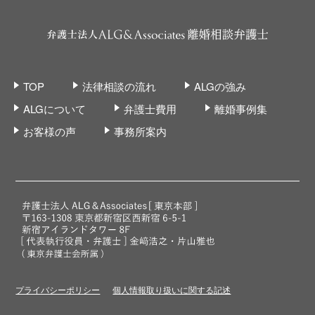
TOP
法律相談の流れ
ALGの強み
ALGについて
弁護士費用
離婚事例集
お客様の声
事務所案内
プライバシーポリシー
個人情報取り扱いに関する記述