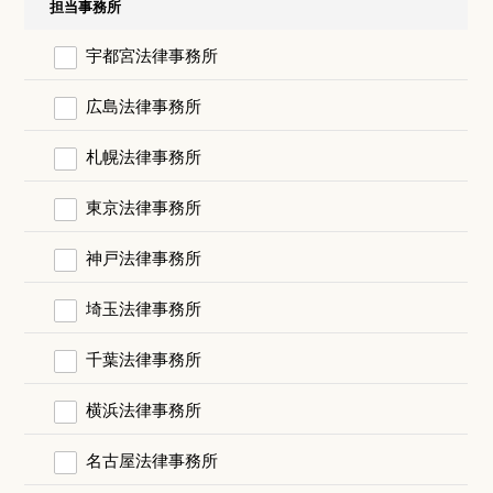
担当事務所
宇都宮法律事務所
広島法律事務所
札幌法律事務所
東京法律事務所
神戸法律事務所
埼玉法律事務所
千葉法律事務所
横浜法律事務所
名古屋法律事務所