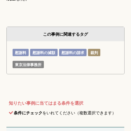
この事例に関連するタグ
慰謝料
慰謝料の減額
慰謝料の請求
裁判
東京法律事務所
知りたい事例に当てはまる条件を選択
条件にチェック
をいれてください（複数選択できます）