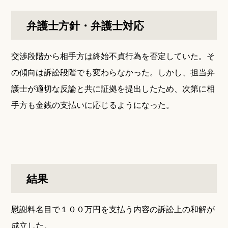
弁護士方針・弁護士対応
交渉段階から相手方は終始不貞行為を否定していた。そ
の傾向は訴訟段階でも変わらなかった。しかし、担当弁
護士が適切な反論と共に証拠を提出したため、次第に相
手方も金銭の支払いに応じるようになった。
結果
慰謝料名目で１００万円を支払う内容の訴訟上の和解が
成立した。