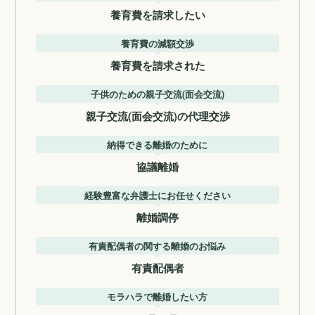
養育費を請求したい
養育費の減額交渉
養育費を請求された
子供のための親子交流(面会交流)
親子交流(面会交流)の代理交渉
納得できる離婚のために
協議離婚
経験豊富な弁護士にお任せください
離婚調停
有責配偶者の関する離婚のお悩み
有責配偶者
モラハラで離婚したい方