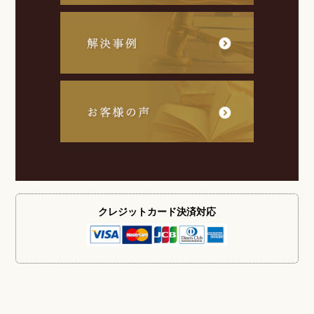
クレジットカード
決済対応