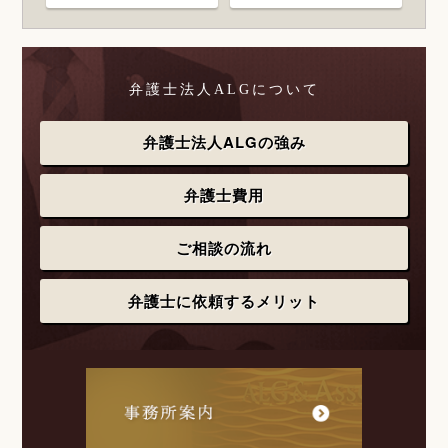
弁護士法人ALGについて
弁護士法人ALGの強み
弁護士費用
ご相談の流れ
弁護士に依頼するメリット