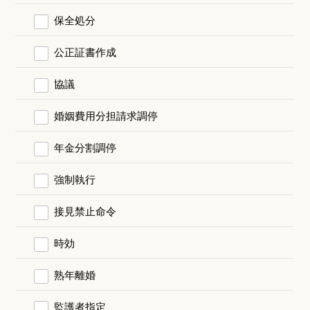
保全処分
公正証書作成
協議
婚姻費用分担請求調停
年金分割調停
強制執行
接見禁止命令
時効
熟年離婚
監護者指定