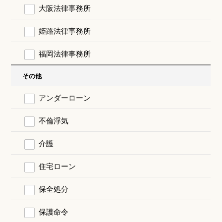
大阪法律事務所
姫路法律事務所
福岡法律事務所
その他
アンダーローン
不倫浮気
介護
住宅ローン
保全処分
保護命令