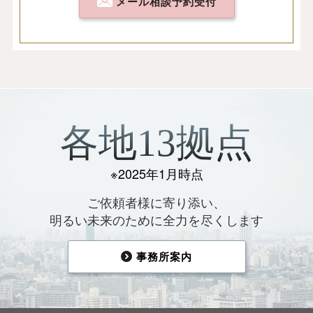
メール相談予約受付
各地13拠点
※2025年1月時点
ご依頼者様に寄り添い、
明るい未来のために全力を尽くします
事務所案内