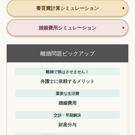
養育費計算シミュレーション
婚姻費用シミュレーション
離婚問題ピックアップ
離婚で損はさせません！
弁護士に依頼するメリット
重要な生活費
婚姻費用
交渉・早期解決
財産分与