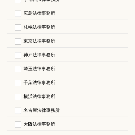
広島法律事務所
札幌法律事務所
東京法律事務所
神戸法律事務所
埼玉法律事務所
千葉法律事務所
横浜法律事務所
名古屋法律事務所
大阪法律事務所