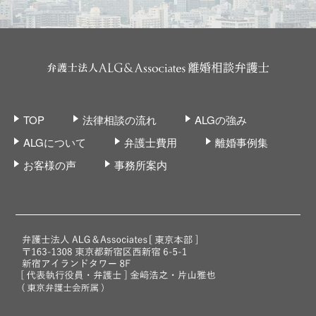
TOP
法律相談の流れ
ALGの強み
ALGについて
弁護士費用
離婚事例集
お客様の声
事務所案内