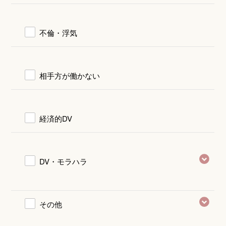
不倫・浮気
相手方が働かない
経済的DV
DV・モラハラ
その他