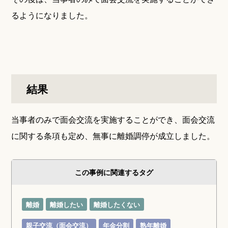
るようになりました。
結果
当事者のみで面会交流を実施することができ、面会交流
に関する条項も定め、無事に離婚調停が成立しました。
この事例に関連するタグ
離婚
離婚したい
離婚したくない
親子交流（面会交流）
年金分割
熟年離婚