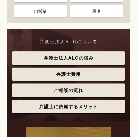
自営業
医者
弁護士法人ALGについて
弁護士法人ALGの強み
弁護士費用
ご相談の流れ
弁護士に依頼するメリット