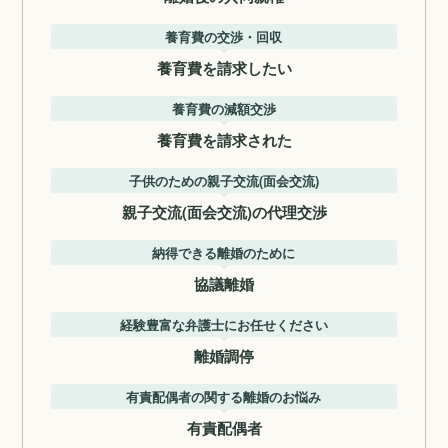
養育費の交渉・回収
養育費を請求したい
養育費の減額交渉
養育費を請求された
子供のための親子交流(面会交流)
親子交流(面会交流)の代理交渉
納得できる離婚のために
協議離婚
経験豊富な弁護士にお任せください
離婚調停
有責配偶者の関する離婚のお悩み
有責配偶者