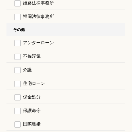
姫路法律事務所
福岡法律事務所
その他
アンダーローン
不倫浮気
介護
住宅ローン
保全処分
保護命令
国際離婚