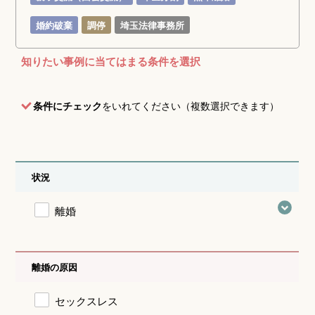
婚約破棄
調停
埼玉法律事務所
知りたい事例に当てはまる条件を選択
条件にチェック
をいれてください（複数選択できます）
状況
離婚
離婚の原因
セックスレス