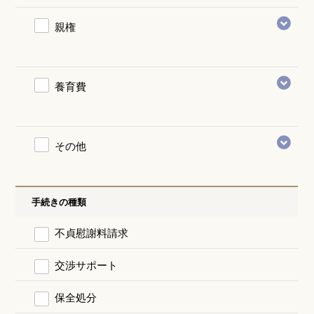
親権
養育費
その他
手続きの種類
不貞慰謝料請求
交渉サポート
保全処分