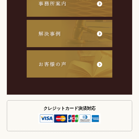
クレジットカード
決済対応