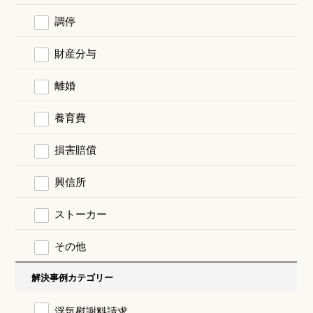
調停
財産分与
離婚
養育費
損害賠償
興信所
ストーカー
その他
解決事例カテゴリー
浮気慰謝料請求