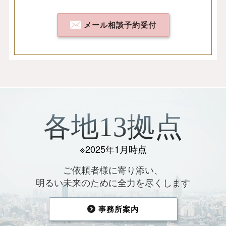
メール相談予約受付
各地13拠点
※2025年1月時点
ご依頼者様に寄り添い、
明るい未来のために全力を尽くします
事務所案内