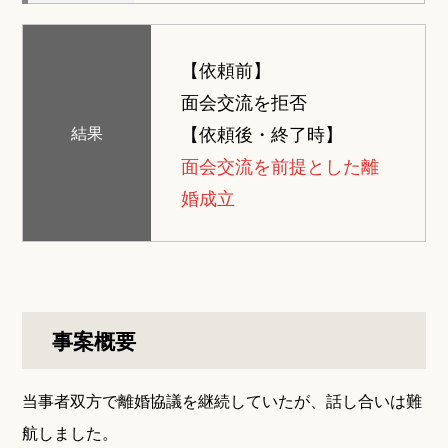
【依頼前】
面会交流を拒否
【依頼後・終了時】
結果
面会交流を前提とした離
婚成立
事案概要
当事者双方で離婚協議を継続していたが、話し合いは難
航しました。