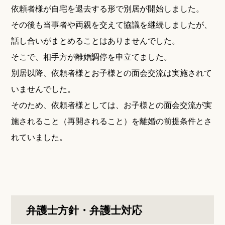
依頼者様が自宅を退去する形で別居が開始しました。
その後も当事者や両親を交えて協議を継続しましたが、
話し合いがまとめることはありませんでした。
そこで、相手方が離婚調停を申立てました。
別居以降、依頼者様とお子様との面会交流は実施されて
いませんでした。
そのため、依頼者様としては、お子様との面会交流が実
施されること（再開されること）を離婚の前提条件とさ
れていました。
弁護士方針・弁護士対応