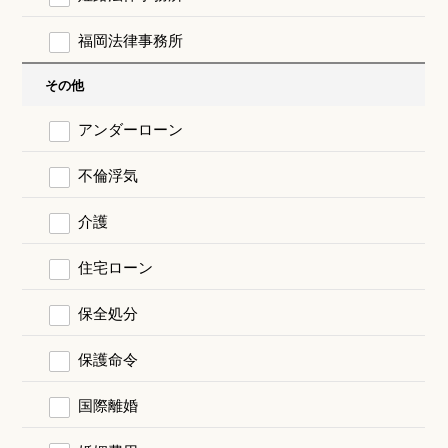
福岡法律事務所
その他
アンダーローン
不倫浮気
介護
住宅ローン
保全処分
保護命令
国際離婚