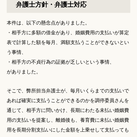
弁護士方針・弁護士対応
本件は、以下の懸念点がありました。
・相手方に多額の借金があり、婚姻費用の支払いが算定
表で計算した額を毎月、満額支払うことができないとい
う事情、
・相手方の不貞行為の証拠が乏しいという事情、
がありました。
そこで、弊所担当弁護士が、毎月いくらまでの支払いで
あれば確実に支払うことができるのかを調停委員さんを
通じて、相手方に問いかけ、長期にわたる未払い婚姻費
用の支払いを提案し、離婚後も、養育費に未払い婚姻費
用を長期分割支払いにした金額を上乗せして支払っても