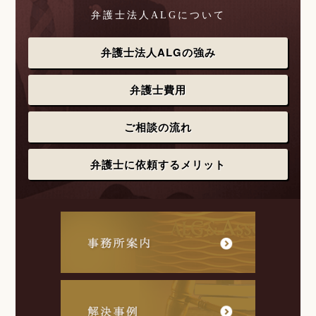
弁護士法人ALGについて
弁護士法人ALGの強み
弁護士費用
ご相談の流れ
弁護士に依頼するメリット