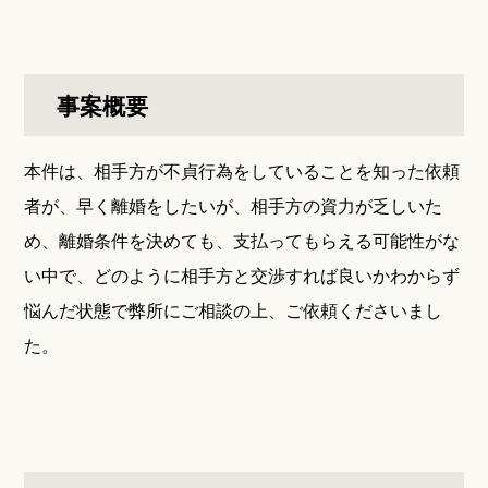
事案概要
本件は、相手方が不貞行為をしていることを知った依頼
者が、早く離婚をしたいが、相手方の資力が乏しいた
め、離婚条件を決めても、支払ってもらえる可能性がな
い中で、どのように相手方と交渉すれば良いかわからず
悩んだ状態で弊所にご相談の上、ご依頼くださいまし
た。