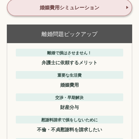
婚姻費用シミュレーション
離婚問題ピックアップ
離婚で損はさせません！
弁護士に依頼するメリット
重要な生活費
婚姻費用
交渉・早期解決
財産分与
慰謝料請求で損をしないために
不倫・不貞慰謝料を請求したい