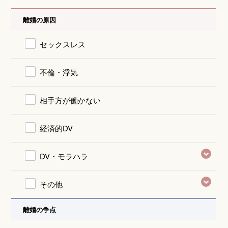
離婚の原因
セックスレス
不倫・浮気
相手方が働かない
経済的DV
DV・モラハラ
その他
離婚の争点