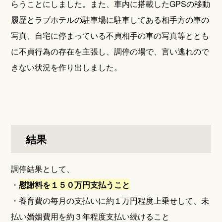
らうことにしました。また、車内に搭載したGPSの移動
履歴とラブホテルの駐車場に駐車してある相手方の車の
写真、自宅に停まっている不貞相手の車の写真等ととも
に不貞行為の存在を主張し、調停の場で、言い逃れので
きない状況を作り出しました。
結果
調停結果として、
・
慰謝料を１５０万円支払うこと
・養育費の毎月の支払いに約１万円程度上乗せして、未
払い婚姻費用を約３年程度支払い続けること