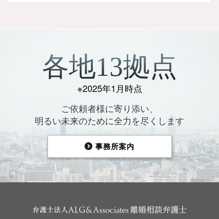
各地13拠点
※2025年1月時点
ご依頼者様に寄り添い、
明るい未来のために全力を尽くします
事務所案内