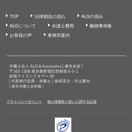
TOP
法律相談の流れ
ALGの強み
ALGについて
弁護士費用
離婚事例集
お客様の声
事務所案内
プライバシーポリシー
個人情報取り扱いに関する記述