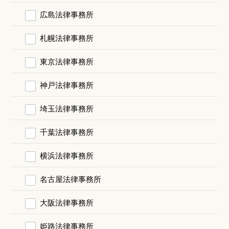
広島法律事務所
札幌法律事務所
東京法律事務所
神戸法律事務所
埼玉法律事務所
千葉法律事務所
横浜法律事務所
名古屋法律事務所
大阪法律事務所
姫路法律事務所