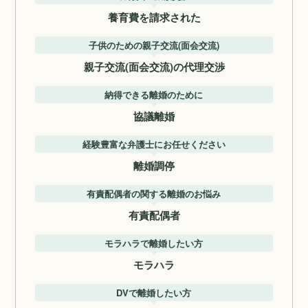
養育費を請求された
子供のための親子交流(面会交流)
親子交流(面会交流)の代理交渉
納得できる離婚のために
協議離婚
経験豊富な弁護士にお任せください
離婚調停
有責配偶者の関する離婚のお悩み
有責配偶者
モラハラで離婚したい方
モラハラ
DVで離婚したい方