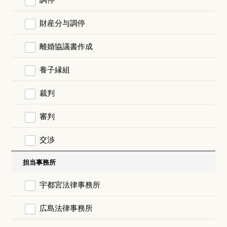
財産分与調停
離婚協議書作成
養子縁組
裁判
審判
交渉
担当事務所
宇都宮法律事務所
広島法律事務所