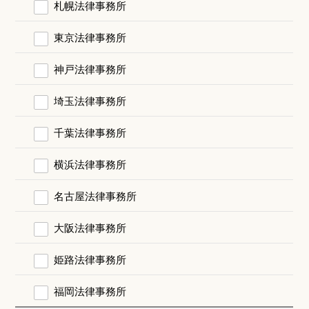
札幌法律事務所
東京法律事務所
神戸法律事務所
埼玉法律事務所
千葉法律事務所
横浜法律事務所
名古屋法律事務所
大阪法律事務所
姫路法律事務所
福岡法律事務所