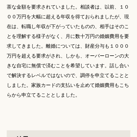
茶な金額を要求されていました。相談者は、以前、１０
００万円を大幅に超える年収を得ておられましたが、現
在は、転職し年収が下がっていたものの、相手はそのこ
とを理解する様子がなく、月に数十万円の婚姻費用を要
求してきました。離婚については、財産分与も１０００
万円を超える要求がされ、しかも、オーバーローンの大
きな自宅に無償で済むことを希望しています。話し合い
で解決するレベルではないので、調停を申立てることと
しました。家族カードの支払いを止めて婚姻費用もこち
らから申立てることとしました。