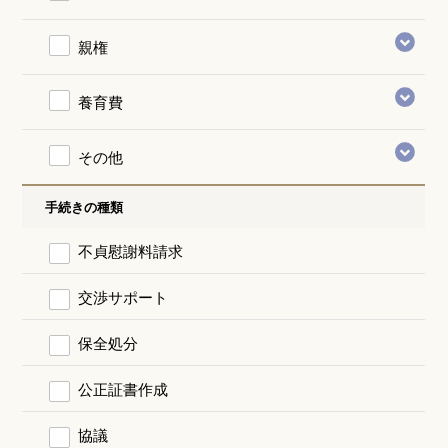
親権
養育費
その他
手続きの種類
不貞慰謝料請求
交渉サポート
保全処分
公正証書作成
協議