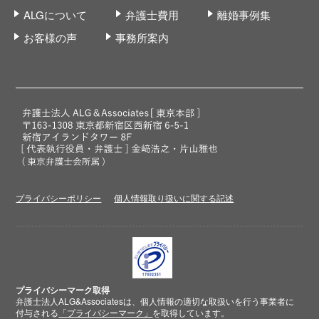
ALGについて
弁護士費用
離婚事例集
お客様の声
事務所案内
プライバシーポリシー
個人情報取り扱いに関する記述
プライバシーマーク取得
弁護士法人ALG&Associatesは、個人情報の適切な取扱いを行う事業者に
付与される
「プライバシーマーク」
を取得しています。