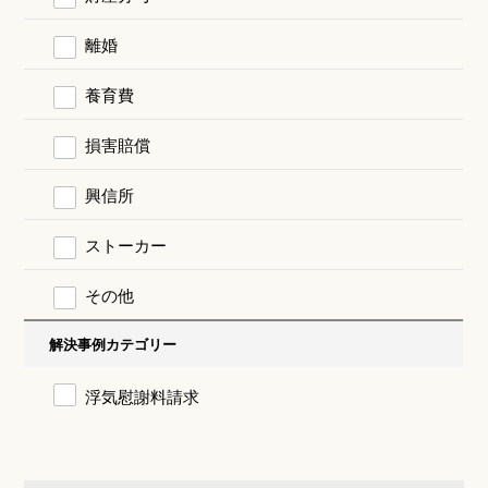
離婚
養育費
損害賠償
興信所
ストーカー
その他
解決事例カテゴリー
浮気慰謝料請求