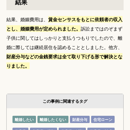
結果
結果、婚姻費用は、
賃金センサスをもとに依頼者の収入
とし、婚姻費用が定められました。
訴訟まではのぞまず
子供に関してはしっかりと支払うつもりでしたので、離
婚に際しては継続居住を認めることとしました。他方、
財産分与などの金銭要求は全て取り下げる形で解決とな
りました。
この事例に関連するタグ
離婚したい
離婚したくない
財産分与
住宅ローン