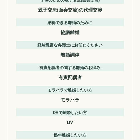
親子交流(面会交流)の代理交渉
納得できる離婚のために
協議離婚
経験豊富な弁護士にお任せください
離婚調停
有責配偶者の関する離婚のお悩み
有責配偶者
モラハラで離婚したい方
モラハラ
DVで離婚したい方
DV
熟年離婚したい方