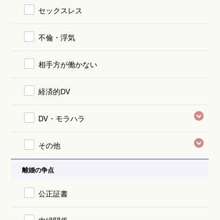
セックスレス
不倫・浮気
相手方が働かない
経済的DV
DV・モラハラ
その他
離婚の争点
公正証書