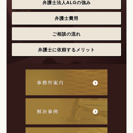
弁護士法人ALGの強み
弁護士費用
ご相談の流れ
弁護士に依頼するメリット