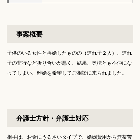
事案概要
子供のいる女性と再婚したものの（連れ子２人）、連れ
子の非行など折り合いが悪く、結果、奥様とも不仲にな
ってしまい、離婚を希望してご相談に来られました。
弁護士方針・弁護士対応
相手は、お金にうるさいタイプで、婚姻費用から無茶苦